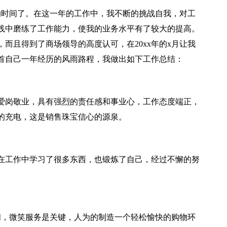
1年的时间了。在这一年的工作中，我不断的挑战自我，对工
践中磨练了工作能力，使我的业务水平有了较大的提高。
而且得到了商场领导的高度认可，在20xx年的x月让我
首自己一年经历的风雨路程，我做出如下工作总结：
爱岗敬业，具有强烈的责任感和事业心，工作态度端正，
的充电，这是销售珠宝信心的源泉。
在工作中学习了很多东西，也锻炼了自己，经过不懈的努
问，微笑服务是关键，人为的制造一个轻松愉快的购物环