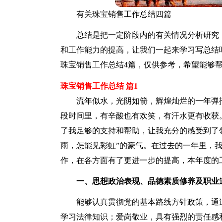
有关珠宝销售工作总结四篇
总结是把一定阶段内的有关情况分析研究
和工作能力的提高，让我们一起来学习写总结
珠宝销售工作总结4篇，仅供参考，希望能够
珠宝销售工作总结 篇1
流年似水，光阴如箭，辉煌灿烂的一年弹
段时间里，有辛酸也有欢笑，有汗水更有收获
了我足够的支持和帮助，让我充分的感受到了领
雨，怎能见彩虹”的豪气。在过去的一年里，
作，在各方面有了更进一步的提高，本年度的
一、思想政治表现、品德素质修养及职业
能够认真贯彻党的基本路线方针政策，通
学习法律知识；爱岗敬业，具有强烈的责任感