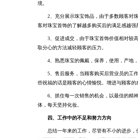
境。
2、充分展示珠宝饰品，由于多数顾客对
客对珠宝首饰的了解越多购买后的满足感越强
3、促进成交，由于珠宝首饰价值相对较
取分心的方法减轻顾客的压力。
4、熟悉珠宝的佩戴，保养，使用，产地
5、售后服务，当顾客购买后营业员的工
些祝福的话是顾客的心情愉悦。增进与顾客的
6、抓住每一次销售的机会，以最佳的精
体，每天坚持化妆。
四、工作中的不足和努力方向
总结一年来的工作，尽管有不小的进步，