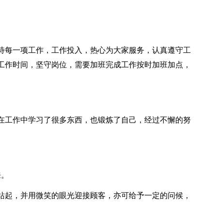
待每一项工作，工作投入，热心为大家服务，认真遵守工
工作时间，坚守岗位，需要加班完成工作按时加班加点，
在工作中学习了很多东西，也锻炼了自己，经过不懈的努
来。
站起，并用微笑的眼光迎接顾客，亦可给予一定的问候，