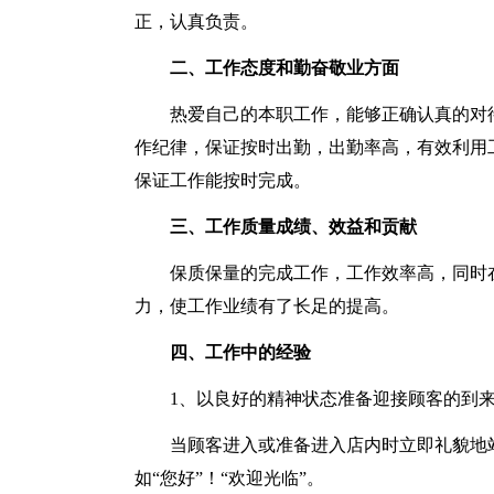
正，认真负责。
二、工作态度和勤奋敬业方面
热爱自己的本职工作，能够正确认真的对
作纪律，保证按时出勤，出勤率高，有效利用
保证工作能按时完成。
三、工作质量成绩、效益和贡献
保质保量的完成工作，工作效率高，同时
力，使工作业绩有了长足的提高。
四、工作中的经验
1、以良好的精神状态准备迎接顾客的到
当顾客进入或准备进入店内时立即礼貌地
如“您好”！“欢迎光临”。