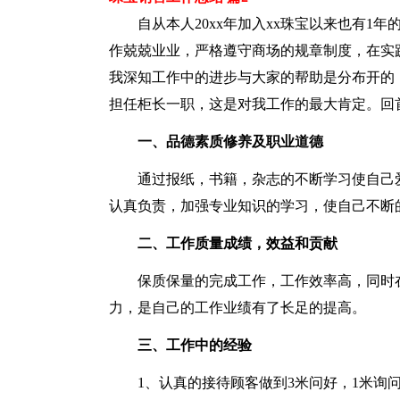
自从本人20xx年加入xx珠宝以来也有
作兢兢业业，严格遵守商场的规章制度，在实
我深知工作中的进步与大家的帮助是分布开的，
担任柜长一职，这是对我工作的最大肯定。回
一、品德素质修养及职业道德
通过报纸，书籍，杂志的不断学习使自己
认真负责，加强专业知识的学习，使自己不断
二、工作质量成绩，效益和贡献
保质保量的完成工作，工作效率高，同时
力，是自己的工作业绩有了长足的提高。
三、工作中的经验
1、认真的接待顾客做到3米问好，1米询