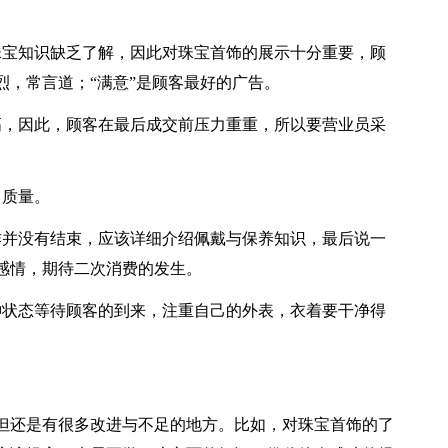
珠宝知识缺乏了解，因此对珠宝首饰的展示十分重要，顾
烈，常言道；“满意”是顾客最好的广告。
高，因此，顾客在最后成交前压力重重，所以要营业员采
，质量。
作并没有结束，应该详细介绍佩戴与保养知识，最后说一
感情，期待二次消费的发生。
神状态等待顾客的到来，注重自己的外表，衣着要干净得
但还是有很多改进与不足的地方。比如，对珠宝首饰的了