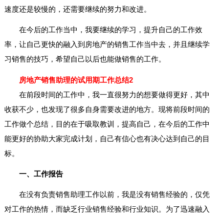
速度还是较慢的，还需要继续的努力和改进。
在今后的工作当中，我要继续的学习，提升自己的工作效
率，让自己更快的融入到房地产的销售工作当中去，并且继续学
习销售的技巧，希望自己以后也能做销售的工作。
房地产销售助理的试用期工作总结2
在前段时间的工作中，我一直很努力的想要做得更好，其中
收获不少，也发现了很多自身需要改进的地方。现将前段时间的
工作做个总结，目的在于吸取教训，提高自己，在今后的工作中
能更好的协助大家完成计划，自己有信心也有决心达到自己的目
标。
一、工作报告
在没有负责销售助理工作以前，我是没有销售经验的，仅凭
对工作的热情，而缺乏行业销售经验和行业知识。为了迅速融入