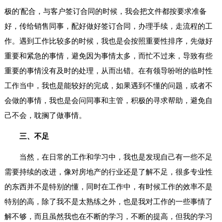
极的'配合，与客户签订合同的时候，我会把文件都按要求准备
好，传给销售同事，配好做好签订合同，办理手续，走流程的工
作。遇到工作比较多的时候，我也是会按照重要性排序，先做好
重要和紧急的事情，避免因为事情太多，而忙不过来，导致有些
重要的事情没有及时的处理，从而出错。在有领导吩咐的临时性
工作当中，我也是能较好的完成，如果遇到不懂的问题，或者不
会做的事情，我也是会问同事和主管，积极的寻求帮助，避免自
己不会，耽搁了做事情。
三、不足
当然，在日常的工作和学习中，我也是发现自己有一些不足
需要持续的改进，像对房地产的行业还是了解不足，很多专业性
的东西并不是特别的懂，同时在工作中，有时候工作的效率不是
特别的高，除了我不是太熟练之外，也是我对工作的一些事情了
解不够，而且虽然我也在不断的学习，不断的提高，但我的学习