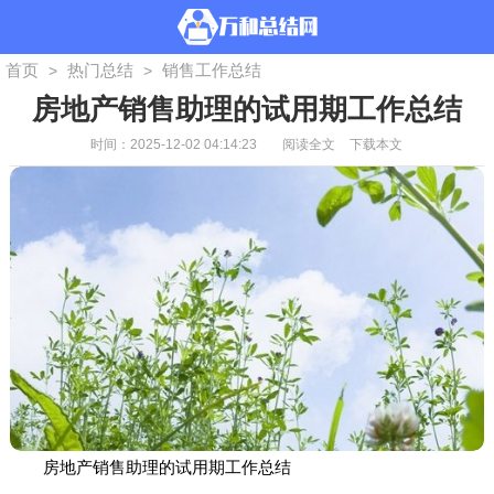
首页
热门总结
销售工作总结
>
>
房地产销售助理的试用期工作总结
时间：2025-12-02 04:14:23
阅读全文
下载本文
房地产销售助理的试用期工作总结