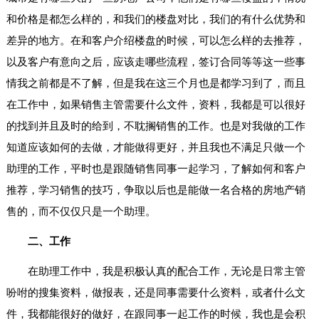
和价格是都怎么样的，和我们的楼盘对比，我们的有什么优势和
差异的地方。在和客户介绍楼盘的时候，可以怎么样的去推荐，
以及客户有意向之后，应该走哪些流程，签订合同等等这一些事
情我之前都是不了解，但是我在这三个月也是都学习到了，而且
在工作中，如果销售主管需要什么文件，资料，我都是可以很好
的找到并且及时的给到，不耽搁销售的工作。也是对我做的工作
知道应该如何的去做，才能做得更好，并且我也不满足只做一个
助理的工作，平时也是跟随销售同事一起学习，了解如何和客户
推荐，学习销售的技巧，争取以后也是能做一名合格的房地产销
售的，而不仅仅只是一个助理。
二、工作
在助理工作中，我是积极认真的配合工作，无论是日常主管
吩咐的搜集资料，做报表，还是同事需要什么资料，或者什么文
件，我都能很好的做好，在跟同事一起工作的时候，我也是会积