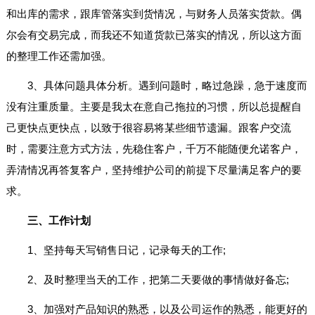
和出库的需求，跟库管落实到货情况，与财务人员落实货款。偶
尔会有交易完成，而我还不知道货款已落实的情况，所以这方面
的整理工作还需加强。
3、具体问题具体分析。遇到问题时，略过急躁，急于速度而
没有注重质量。主要是我太在意自己拖拉的习惯，所以总提醒自
己更快点更快点，以致于很容易将某些细节遗漏。跟客户交流
时，需要注意方式方法，先稳住客户，千万不能随便允诺客户，
弄清情况再答复客户，坚持维护公司的前提下尽量满足客户的要
求。
三、工作计划
1、坚持每天写销售日记，记录每天的工作;
2、及时整理当天的工作，把第二天要做的事情做好备忘;
3、加强对产品知识的熟悉，以及公司运作的熟悉，能更好的