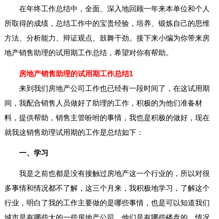
在年终工作总结中，全面、深入地回顾一年来本单位和个人
所取得的成绩，总结工作中的宝贵经验，培养、锻炼自己的思维
方法、分析能力、辩证观点、鼓舞干劲。接下来小编为你带来房
地产销售助理的试用期工作总结，希望对你有帮助。
房地产销售助理的试用期工作总结1
来到我们房地产公司工作也已经有一段时间了，在这试用期
间，我配合销售人员做好了助理的工作，积极的为他们准备材
料，提供帮助，销售主管吩咐的事情，我也是积极的做好，现在
就我这销售助理试用期的工作是总结如下：
一、学习
我是之前也都是没有接触过房地产这一个行业的，所以对很
多事情和情况都不了解，这三个月来，我积极地学习，了解这个
行业，明白了我的工作主要做的是哪些事情，也是可以知道我们
城市是有哪些大的一些房地产公司，他们是有哪些楼盘的，情况