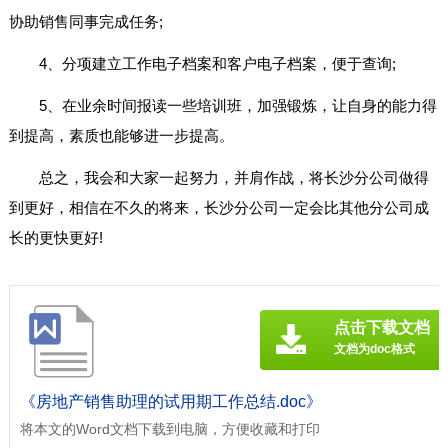
协助销售同事完成任务;
4、分项建立工作电子档案和客户电子档案，便于查询;
5、在业余时间报读一些培训班，加强锻炼，让自身的能力得
到提高，素质也能够进一步提高。
总之，我会和大家一起努力，并肩作战，将长沙分公司做得
到更好，相信在不久的将来，长沙分公司一定会比其他分公司成
长的更快更好!
点击下载文档
文档为doc格式
《房地产销售助理的试用期工作总结.doc》
将本文的Word文档下载到电脑，方便收藏和打印