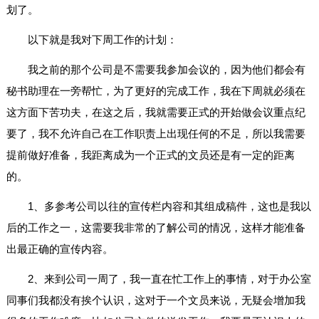
划了。
以下就是我对下周工作的计划：
我之前的那个公司是不需要我参加会议的，因为他们都会有
秘书助理在一旁帮忙，为了更好的完成工作，我在下周就必须在
这方面下苦功夫，在这之后，我就需要正式的开始做会议重点纪
要了，我不允许自己在工作职责上出现任何的不足，所以我需要
提前做好准备，我距离成为一个正式的文员还是有一定的距离
的。
1、多参考公司以往的宣传栏内容和其组成稿件，这也是我以
后的工作之一，这需要我非常的了解公司的情况，这样才能准备
出最正确的宣传内容。
2、来到公司一周了，我一直在忙工作上的事情，对于办公室
同事们我都没有挨个认识，这对于一个文员来说，无疑会增加我