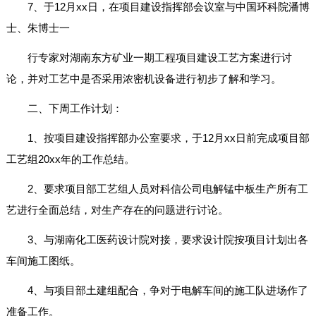
7、于12月xx日，在项目建设指挥部会议室与中国环科院潘博
士、朱博士一
行专家对湖南东方矿业一期工程项目建设工艺方案进行讨
论，并对工艺中是否采用浓密机设备进行初步了解和学习。
二、下周工作计划：
1、按项目建设指挥部办公室要求，于12月xx日前完成项目部
工艺组20xx年的工作总结。
2、要求项目部工艺组人员对科信公司电解锰中板生产所有工
艺进行全面总结，对生产存在的问题进行讨论。
3、与湖南化工医药设计院对接，要求设计院按项目计划出各
车间施工图纸。
4、与项目部土建组配合，争对于电解车间的施工队进场作了
准备工作。