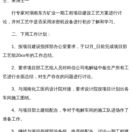
士、朱博士一
行专家对湖南东方矿业一期工程项目建设工艺方案进行讨
论，并对工艺中是否采用浓密机设备进行初步了解和学习。
二、下周工作计划：
1、按项目建设指挥部办公室要求，于12月_日前完成项目部
工艺组20xx年的工作总结。
2、要求项目部工艺组人员对科信公司电解锰中板生产所有工
艺进行全面总结，对生产存在的问题进行讨论。
3、与湖南化工医药设计院对接，要求设计院按项目计划出各
车间施工图纸。
4、与项目部土建组配合，争对于电解车间的施工队进场作了
准备工作。
5、继续与项目指挥部设备组、电器组配合，讨论一期工程建