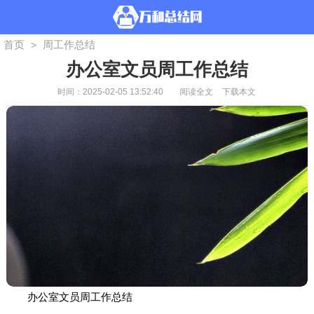
首页
周工作总结
>
办公室文员周工作总结
时间：2025-02-05 13:52:40
阅读全文
下载本文
办公室文员周工作总结