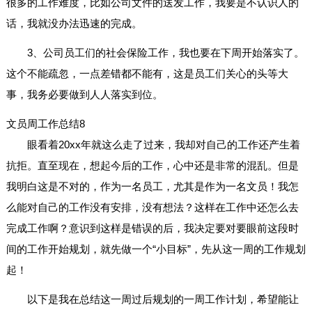
很多的工作难度，比如公司文件的送发工作，我要是不认识人的
话，我就没办法迅速的完成。
3、公司员工们的社会保险工作，我也要在下周开始落实了。
这个不能疏忽，一点差错都不能有，这是员工们关心的头等大
事，我务必要做到人人落实到位。
文员周工作总结8
眼看着20xx年就这么走了过来，我却对自己的工作还产生着
抗拒。直至现在，想起今后的工作，心中还是非常的混乱。但是
我明白这是不对的，作为一名员工，尤其是作为一名文员！我怎
么能对自己的工作没有安排，没有想法？这样在工作中还怎么去
完成工作啊？意识到这样是错误的后，我决定要对要眼前这段时
间的工作开始规划，就先做一个“小目标”，先从这一周的工作规划
起！
以下是我在总结这一周过后规划的一周工作计划，希望能让