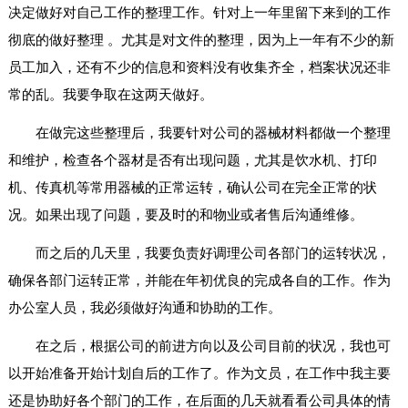
决定做好对自己工作的整理工作。针对上一年里留下来到的工作
彻底的做好整理 。尤其是对文件的整理，因为上一年有不少的新
员工加入，还有不少的信息和资料没有收集齐全，档案状况还非
常的乱。我要争取在这两天做好。
在做完这些整理后，我要针对公司的器械材料都做一个整理
和维护，检查各个器材是否有出现问题，尤其是饮水机、打印
机、传真机等常用器械的正常运转，确认公司在完全正常的状
况。如果出现了问题，要及时的和物业或者售后沟通维修。
而之后的几天里，我要负责好调理公司各部门的运转状况，
确保各部门运转正常，并能在年初优良的完成各自的工作。作为
办公室人员，我必须做好沟通和协助的工作。
在之后，根据公司的前进方向以及公司目前的状况，我也可
以开始准备开始计划自后的工作了。作为文员，在工作中我主要
还是协助好各个部门的工作，在后面的几天就看看公司具体的情