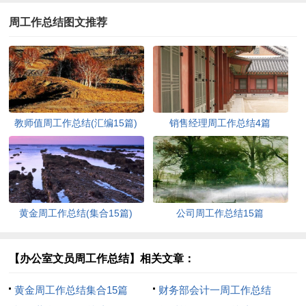
周工作总结图文推荐
教师值周工作总结(汇编15篇)
销售经理周工作总结4篇
黄金周工作总结(集合15篇)
公司周工作总结15篇
【办公室文员周工作总结】相关文章：
黄金周工作总结集合15篇
财务部会计一周工作总结