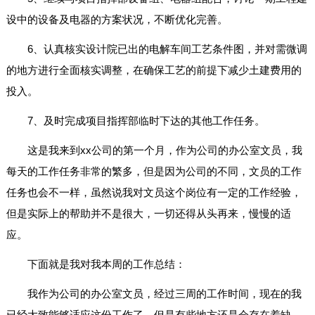
设中的设备及电器的方案状况，不断优化完善。
6、认真核实设计院已出的电解车间工艺条件图，并对需微调
的地方进行全面核实调整，在确保工艺的前提下减少土建费用的
投入。
7、及时完成项目指挥部临时下达的其他工作任务。
这是我来到xx公司的第一个月，作为公司的办公室文员，我
每天的工作任务非常的繁多，但是因为公司的不同，文员的工作
任务也会不一样，虽然说我对文员这个岗位有一定的工作经验，
但是实际上的帮助并不是很大，一切还得从头再来，慢慢的适
应。
下面就是我对我本周的工作总结：
我作为公司的办公室文员，经过三周的工作时间，现在的我
已经大致能够适应这份工作了，但是有些地方还是会存在着缺