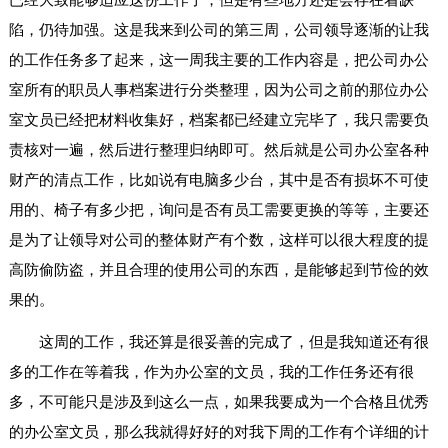
陷，仍待加强。这是我来到公司的第三周，公司领导逐渐的让我
的工作任务多了起来，这一周我主要的工作内容是，把公司办公
室所有的职员人事档案进行分类整理，因为公司之前的那位办公
室文员已经把材料收集好，档案都已经建立完毕了，我只需要负
责核对一遍，然后进行整理归纳即可。然后就是公司办公室各种
财产的清点工作，比如说有电脑多少台，其中是否有损坏不可使
用的、椅子有多少把，询问是否有员工需要更换的等等，主要还
是为了让领导对公司的整体财产有个数，这样可以很大程度的提
高防偷防盗，并且合理的使用公司的东西，是能够起到节俭的效
果的。
这周的工作，我还算是很妥善的完成了，但是我知道还有很
多的工作在等着我，作为办公室的文员，我的工作任务还有很
多，不可能只是涉及到这么一点，如果我要成为一个合格且优秀
的办公室文员，那么我就得好好的对我下周的工作有个详细的计