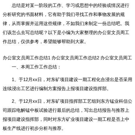
总结是对某一阶段的工作、学习或思想中的经验或情况进行
分析研究的书面材料，它有助于我们寻找工作和事物发展的规
律，从而掌握并运用这些规律，不如我们来制定一份总结吧。我
们该怎么去写总结呢？以下是小编为大家整理的办公室文员周工
作总结，仅供参考，希望能够帮助到大家。
办公室文员周工作总结1
办公室文员周工作总结2
办公室文员周工
一、本周工作工作总结：
1、于12月xx日，对东矿项目建设一期工程化合浸出是否采用
连续浸出工艺进行编制方案报告上报项目建设指挥部。
2、于12月xx日，对东矿项目指挥部工艺组到东方锰业科信公
司跟踪电解锰中板试验进行最后的总结，写出总结报告与推荐上
报项目建设指挥部，同时对东方矿业项目建设一期工程是否上中
板生产线进行初步分析与推荐。