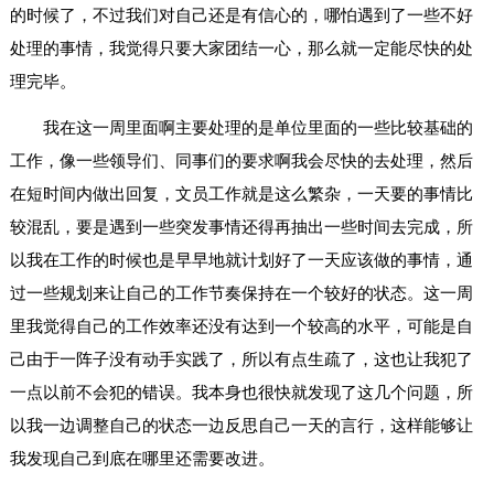
的时候了，不过我们对自己还是有信心的，哪怕遇到了一些不好
处理的事情，我觉得只要大家团结一心，那么就一定能尽快的处
理完毕。
我在这一周里面啊主要处理的是单位里面的一些比较基础的
工作，像一些领导们、同事们的要求啊我会尽快的去处理，然后
在短时间内做出回复，文员工作就是这么繁杂，一天要的事情比
较混乱，要是遇到一些突发事情还得再抽出一些时间去完成，所
以我在工作的时候也是早早地就计划好了一天应该做的事情，通
过一些规划来让自己的工作节奏保持在一个较好的状态。这一周
里我觉得自己的工作效率还没有达到一个较高的水平，可能是自
己由于一阵子没有动手实践了，所以有点生疏了，这也让我犯了
一点以前不会犯的错误。我本身也很快就发现了这几个问题，所
以我一边调整自己的状态一边反思自己一天的言行，这样能够让
我发现自己到底在哪里还需要改进。