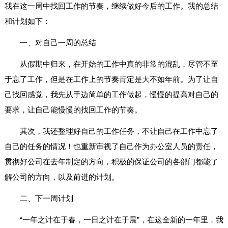
我在这一周中找回工作的节奏，继续做好今后的工作。我的总结
和计划如下：
一、对自己一周的总结
从假期中归来，在开始的工作中真的非常的混乱，尽管不至
于忘了工作，但是在工作上的节奏肯定是大不如年前。为了让自
己找回感觉，我先从手边简单的工作做起，慢慢的提高对自己的
要求，让自己能慢慢的找回工作的节奏。
其次，我还整理好自己的工作任务，不让自己在工作中忘了
自己的任务的情况！也重新审视了自己作为办公室人员的责任，
贯彻好公司在去年制定的方向，积极的保证公司的各部门都能了
解公司的方向，以及前进的计划。
二、下一周计划
“一年之计在于春，一日之计在于晨”，在这全新的一年里，我