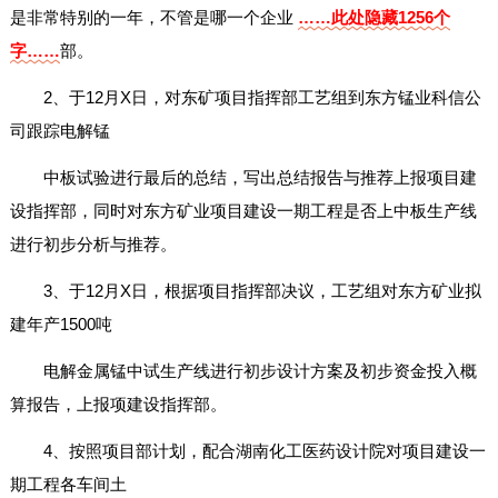
是非常特别的一年，不管是哪一个企业
……此处隐藏1256个
字……
部。
2、于12月X日，对东矿项目指挥部工艺组到东方锰业科信公
司跟踪电解锰
中板试验进行最后的总结，写出总结报告与推荐上报项目建
设指挥部，同时对东方矿业项目建设一期工程是否上中板生产线
进行初步分析与推荐。
3、于12月X日，根据项目指挥部决议，工艺组对东方矿业拟
建年产1500吨
电解金属锰中试生产线进行初步设计方案及初步资金投入概
算报告，上报项建设指挥部。
4、按照项目部计划，配合湖南化工医药设计院对项目建设一
期工程各车间土