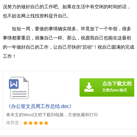
况努力的做好自己的工作吧。如果在生活中有空闲的时间的话，
也不妨去网上找找资料提升自己。
短短一周，要做的事情确实很多。毕竟放了一个年假，很多
事情都要重启，就像自己一样。那么，祝愿我自己也能在这最初
的一年做好自己的工作，让自己尽快的“启动”！祝自己圆满的完成
工作！
点击下载文档
文档为doc格式
《办公室文员周工作总结.doc》
将本文的Word文档下载到电脑，方便收藏和打印
推荐度：