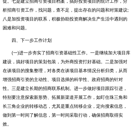
促。七是建立招商引资项目档案，搞好投资项目的统计工作，分
析招商引资工作，找问题，查不足，提出存在的问题和对策建议;
八是加投资项目的联系，积极协助投资商解决生产生活中遇到的
困难和问题。
四、下一步工作计划
(一)进一步夯实了招商引资基础性工作。一是继续加大项目库
建设，搞好项目的策划包装，为外商投资打好基础。二是加强对
在谈项目的搜集整理，对各类在谈项目基本情况分析归类，从而
增强招商引资的主动性、项目选择的科学性、政府招商的针对
性。三是建立长期的招商联系机制。进一步做好项目跟踪引进，
特别要注意探索新形势、拓展新渠道开展工作，如盯住珠三角和
长三角企业的转移动态，尤其是重点转移企业，定向搜索信息，
做到第一时间了解信息，第一时间采取行动，确保招商取得实
效。