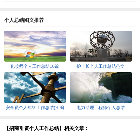
个人总结图文推荐
化妆师个人工作总结10篇
护士长个人工作总结范文
安全员个人年终工作总结(汇编
电力助理工程师个人总结
15篇)
【招商引资个人工作总结】相关文章：