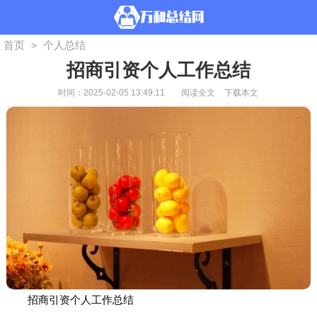
首页
个人总结
>
招商引资个人工作总结
时间：2025-02-05 13:49:11
阅读全文
下载本文
招商引资个人工作总结