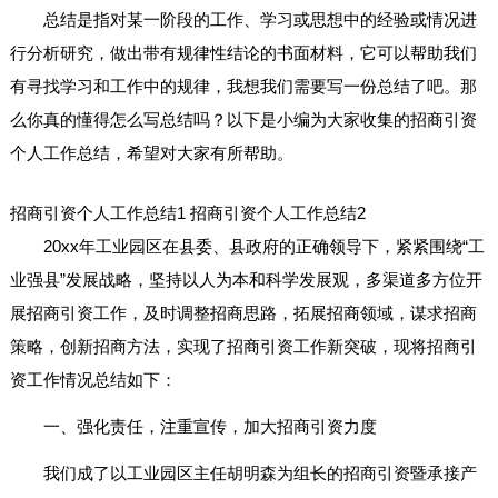
总结是指对某一阶段的工作、学习或思想中的经验或情况进
行分析研究，做出带有规律性结论的书面材料，它可以帮助我们
有寻找学习和工作中的规律，我想我们需要写一份总结了吧。那
么你真的懂得怎么写总结吗？以下是小编为大家收集的招商引资
个人工作总结，希望对大家有所帮助。
招商引资个人工作总结1
招商引资个人工作总结2
20xx年工业园区在县委、县政府的正确领导下，紧紧围绕“工
业强县”发展战略，坚持以人为本和科学发展观，多渠道多方位开
展招商引资工作，及时调整招商思路，拓展招商领域，谋求招商
策略，创新招商方法，实现了招商引资工作新突破，现将招商引
资工作情况总结如下：
一、强化责任，注重宣传，加大招商引资力度
我们成了以工业园区主任胡明森为组长的招商引资暨承接产