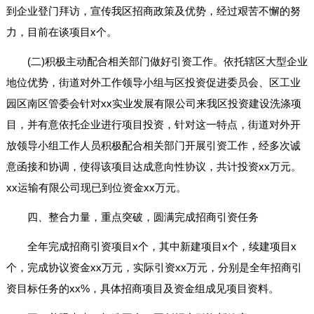
到企业登门拜访，宣传我区招商政策及优势，经过艰苦不懈的努
力，目前在谈项目x个。
(二)积极主动配合相关部门做好引资工作。依托辖区大型企业
地位优势，街道对外工作领导小组与区投资促进委员会、区工业
园区南区管委会针对xx实业发展有限公司来我区投资建设洗涤项
目，并有意依托企业进行项目投资，针对这一特点，街道对外开
放领导小组工作人员积极配合相关部门开展引资工作，经多次诚
意函接和协调，使得该项目达成意向性协议，共计投资xx万元。
xx运输有限公司现已到位资金xx万元。
四、整合力量，重点突破，圆满完成招商引资任务
全年完成招商引资项目x个，其中新建项目x个，续建项目x
个，完成协议资金xx万元，实际引资xx万元，分别是全年招商引
资目标任务的xx%，具体招商项目及资金组成见项目资料。