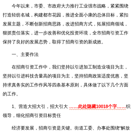
今年以来，市委、市政府大力推行工业强市战略，紧紧围绕
打造轻纺名城，构建都市花园，推进全面小康的总体目标，紧扣
发展主题，不断创新招商思路，改进招商方式，拓展招商领域，
狠抓责任落实，进一步改善和优化投资环境，全市招商引资工作
保持了良好的发展态势，取得了招商引资的新成效。
一、主要作法
在招商引资工作中，我们坚持以引进加工制造业项目为主，
坚持以引进科技含量高的项目为主，坚持招商政策适度优惠，坚
持求真务实的工作作风等四条基本原则，具体做了以下几个方面
的工作。
1、营造大招大引，招大引大
……此处隐藏10018个字……
织
领导，细化招商引资目标责任
经济要发展，招商引资是关键。街道工委、办事处围绕“解放