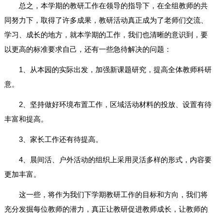
总之，本学期的教研工作在领导的指导下，在全组教师的共
同努力下，取得了许多成果，教研活动真正成为了老师们交流、
学习、成长的地方，就本学期的工作，我们也清晰的意识到，要
以更高的标准要求自己，还有一些急待解决的问题：
1、从本园的实际出发，加强新课题研究，提高全体教师科研
意。
2、坚持做好环境布置工作，区域活动材料的投放、设置有待
丰富和提高。
3、家长工作还有待提高。
4、晨间活、户外活动的组织上采用灵活多样的形式，内容要
更加丰富。
这一些，将作为我们下学期教研工作的目标和方向，我们将
充分发掘每位教师的潜力，真正让教研促进教师成长，让教师的