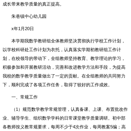
成长带来教学质量的真正提高。
朱巷镇中心幼儿园
x年1月20日
本学期我数学教研组全体教师坚决贯彻执行学校工作计划，
以学校科研处工作计划为衣托，认真落实学期初教研组工作计
划，在校领导的带动下，全组教师坚持教育、教学理论的学习，
积极参加和开展教研活动，完善和改进教学方法和手段，为提高
我校的数学教学质量做出了一定的贡献。在全组教师的共同努力
下，顺利完成了各项工作任务，取得了较好的工作成效。
一、常规工作
（1）规范数学教学常规管理，认真备课、上课、布置批改作
业、辅导学生、组织数学学科的日常课堂教学质量调研。初中部
各教师按义教常规要求，每周不少于4次作业，每周教案5编；高