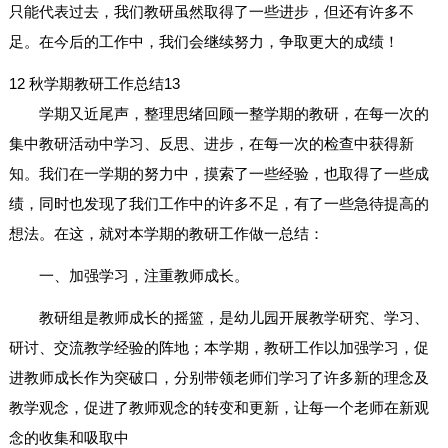
只能代表过去，我们教研虽然取得了一些进步，但还有许多不
足。在今后的工作中，我们会继续努力，争取更大的成绩！
12
秋学期教研工作总结13
学期又近尾声，整理思绪回顾一整学期的教研，在每一次的
集中教研活动中学习、反思、进步，在每一次的检查中获得新
知。我们在一学期的努力中，摸索了一些经验，也取得了一些成
绩，同时也发现了我们工作中的许多不足，有了一些急待提高的
想法。在这，就对本学期的教研工作做一总结：
一、加强学习，注重教师成长。
教研组是教师成长的摇篮，是幼儿园开展教学研究、学习、
研讨、交流教学经验的阵地；本学期，教研工作以加强学习，促
进教师成长作为突破口，分别带领老师们学习了许多新的理念及
教学观念，促进了教师观念的转变和更新，让每一个老师在新观
念的收集和吸取中