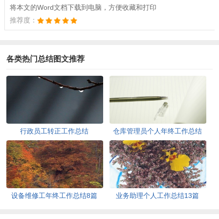
将本文的Word文档下载到电脑，方便收藏和打印
推荐度：
各类热门总结图文推荐
行政员工转正工作总结
仓库管理员个人年终工作总结
11篇
设备维修工年终工作总结8篇
业务助理个人工作总结13篇