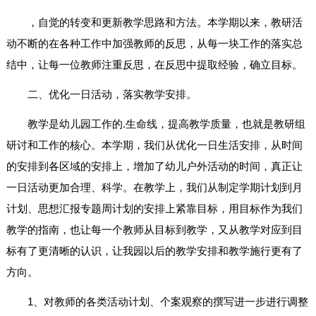
，自觉的转变和更新教学思路和方法。本学期以来，教研活
动不断的在各种工作中加强教师的反思，从每一块工作的落实总
结中，让每一位教师注重反思，在反思中提取经验，确立目标。
二、优化一日活动，落实教学安排。
教学是幼儿园工作的.生命线，提高教学质量，也就是教研组
研讨和工作的核心。本学期，我们从优化一日生活安排，从时间
的安排到各区域的安排上，增加了幼儿户外活动的时间，真正让
一日活动更加合理、科学。在教学上，我们从制定学期计划到月
计划、思想汇报专题周计划的安排上紧靠目标，用目标作为我们
教学的指南，也让每一个教师从目标到教学，又从教学对应到目
标有了更清晰的认识，让我园以后的教学安排和教学施行更有了
方向。
1、对教师的各类活动计划、个案观察的撰写进一步进行调整