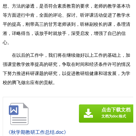
想、方法的渗透，是否符合素质教育的要求，老师的教学基本功
等方面进行中肯，全面的评论、探讨。听评课活动促进了教学水
平的提高，刚带高三的甘芳老师谈到，听林副校长的课，条理清
淅，详略得当，该放手时就放手，深受启发，增强了自已的信
心。
在以后的工作中，我们将在继续做好以上工作的基础上，加
强课堂教学效率提高的研究，争取在时间和经济条件许可的情况
下努力推进科研课题的研究，以促进教研组健康和谐发展，为学
校的腾飞做出应有的贡献。
点击下载文档
文档为doc格式
《秋学期教研工作总结.doc》