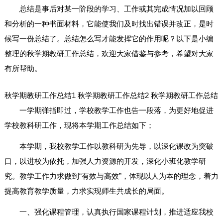
总结是事后对某一阶段的学习、工作或其完成情况加以回顾
和分析的一种书面材料，它能使我们及时找出错误并改正，是时
候写一份总结了。总结怎么写才能发挥它的作用呢？以下是小编
整理的秋学期教研工作总结，欢迎大家借鉴与参考，希望对大家
有所帮助。
秋学期教研工作总结1
秋学期教研工作总结2
秋学期教研工作总结
一学期弹指即过，学校教学工作也告一段落，为更好地促进
学校教科研工作，现将本学期工作总结如下；
本学期，我校教学工作以教科研为先导，以深化课改为突破
口，以进校为依托，加强人力资源的开发，深化小班化教学研
究。教学工作力求做到“有效与高效”，体现以人为本的理念，着力
提高教育教学质量，力求实现师生共成长的局面。
一、强化课程管理，认真执行国家课程计划，推进适应我校