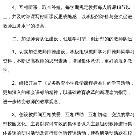
4、互相听课，取长补短。每学期规定教师每人听课18节以
上，并及时评课写好听课反思或随感，以积极的评价与交流促进
教师业务水平的提高。
二、加强师资队伍建设，创建学习型、创新型的的教师队伍
1、切实加强教师师德建设。积极组织教师学习师德师风学习
资料，不断提高教师的思想素质，增强集体意识，更好的服务教
学。
2、继续开展了《义务教育小学数学课程标准》的学习活动，
更加深入的领会课标的精神，以基础教育改革的新理念为指导，
进一步转变教师的教学观念。
3、创设教师间互相关爱、互相帮助、互相切磋、交流的学习
型校园文化。主要以探讨有效的集体备课为主题组织教师进行集
体备课的研讨活动及进行集体听评课活动，使教研活动活跃在校