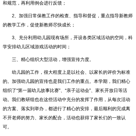
和规范，再利用例会进行反馈；
2、加强日常保教工作的检查、指导和督促，重点指导新教师
的教学工作，促使新教师尽快成长；
3、充分利用幼儿园现有场所，开设各类区域活动的空间，科
学安排幼儿区域游戏活动的时间；
三、精心组织大型活动，增强宣传力度。
幼儿园的工作，很大程度上是以社会、以家长的评价为标准
的。加强幼儿园的宣传也是我们工作的重点。本学期，我们精心
组织了“第一届幼儿故事比赛”、“亲子运动会”、家长开放日等活
动。我们教研组也在这些活动中充分的发挥了作用，从每次活动
的方案、落实到举办，都进行了精心的安排，最后顺利的完成离
不开老师的努力、家长的配合，活动也获得了家长们的一致认
可。