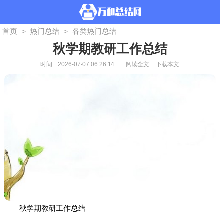
首页
热门总结
各类热门总结
>
>
秋学期教研工作总结
时间：2026-07-07 06:26:14
阅读全文
下载本文
秋学期教研工作总结