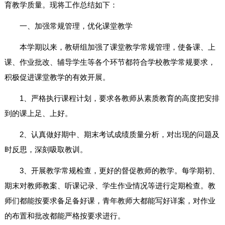
育教学质量。现将工作总结如下：
一、加强常规管理，优化课堂教学
本学期以来，教研组加强了课堂教学常规管理，使备课、上
课、作业批改、辅导学生等各个环节都符合学校教学常规要求，
积极促进课堂教学的有效开展。
1、严格执行课程计划，要求各教师从素质教育的高度把安排
到的课上足、上好。
2、认真做好期中、期末考试成绩质量分析，对出现的问题及
时反思，深刻吸取教训。
3、开展教学常规检查，更好的督促教师的教学。每学期初、
期末对教师教案、听课记录、学生作业情况等进行定期检查。教
师们都能按要求备足备好课，青年教师大都能写好详案，对作业
的布置和批改都能严格按要求进行。