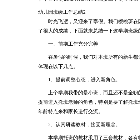
幼儿园班级工作总结2
时光飞逝，又迎来了寒假。我们樱桃班在
了很大的成绩，下面就来总结一下这学期班级
一、前期工作充分完善
在暑假的时候，我们对本班所有的新生都
体现在以下几点。
1、提前调整心态，进入新角色。
上个学期我带的是小班，而且还不是全职
提前进入托班老师的角色，特别是要了解托班
年龄特点来和家长进行交流。
2、认真研读教材，接受新理念。
本学期托班的教材采用了三套教材，各有