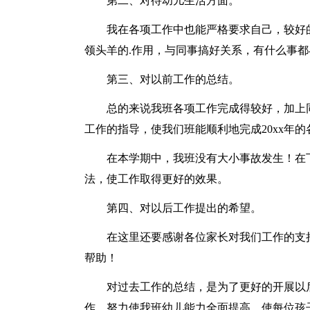
第二、对待幼儿生活方面。
我在各项工作中也能严格要求自己，较好
领头羊的.作用，与同事搞好关系，有什么事
第三、对以前工作的总结。
总的来说我班各项工作完成得较好，加上
工作的指导，使我们班能顺利地完成20xx年的
在本学期中，我班没有大小事故发生！在
法，使工作取得更好的效果。
第四、对以后工作提出的希望。
在这里还要感谢各位家长对我们工作的支
帮助！
对过去工作的总结，是为了更好的开展以
作，努力使我班幼儿能力全面提高，使每位孩