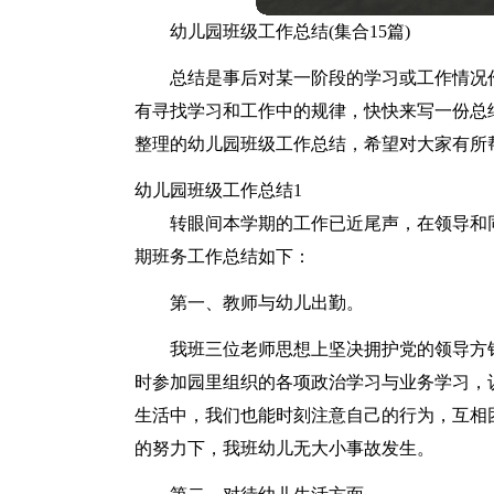
幼儿园班级工作总结(集合15篇)
总结是事后对某一阶段的学习或工作情况
有寻找学习和工作中的规律，快快来写一份总
整理的幼儿园班级工作总结，希望对大家有所
幼儿园班级工作总结1
转眼间本学期的工作已近尾声，在领导和
期班务工作总结如下：
第一、教师与幼儿出勤。
我班三位老师思想上坚决拥护党的领导方
时参加园里组织的各项政治学习与业务学习，
生活中，我们也能时刻注意自己的行为，互相
的努力下，我班幼儿无大小事故发生。