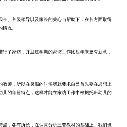
园长、各级领导以及家长的关心与帮助下，在各方面取得
的情况。
进行了家访，并且这学期的家访工作比起年来更有新意，
的教师，所以在暑假的时候我就要求自己首先要在思想上
幼儿的年龄特点，这样才能在家访工作中根据托班幼儿的
特点，各有所长，在认真分析三套教材的基础上，我们班