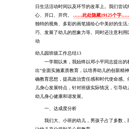
日生活活动时间以及环节的改革上。我们尝试
心、开口、开窍。
……此处隐藏19125个字…
独特的视角、多彩的画笔描绘心中美好的生活
巧、发展了幼儿的想象力等。同时还注意利用
动
幼儿园班级工作总结13
一学期以来，我始终以邓小平同志提出的
出“全面实施素质教育，以培养幼儿的创新精
确教育思想，提高政治责任感和时代使命感。
儿身心发展特点，针对班级实际情况，引导幼
幼儿身心健康和谐发展。
一、达成度分析
我们大、小班的幼儿，男孩子占了多数，