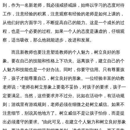
到，作为一名新老师，我必须戒骄戒躁，始终以学习的态度对待
工作，注意经验的积累，注意观察有经验的老师是如何上课的，
从他们好的方面学习，不断提高自己的能力。这是一个成长的过
程，也是一个必要的过程。如果一个人的态度是谦虚的，仔细观
察，适当吸收，那么他就能进步，改进和发展。
而且新教师也要注意塑造教师的个人魅力，树立良好的形
象。要在自己的技能和性格上下功夫。远离孩子，建立自己的个
人魅力和技能也是一个好办法。同时，你要守信用。只有尊重孩
子，孩子才能尊重自己，树立良好的形象。一位经验丰富的幼教
老师说：“老师在树立形象上要毫不妥协，对孩子的要求，孩子一
定要满足。当然，这些要求并不过分。比如在活动中，有活动规
则；游戏里有游戏规则，老师必须在细微之处树立威信。如果不
注意细节，别说其他地方了。树立威信不是让孩子怕你，而是提
出必须遵守的要求。”由此可见，在建立个人魅力和树立良好形象