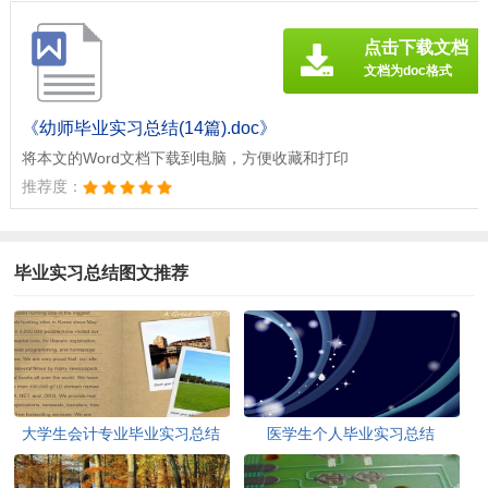
点击下载文档
文档为doc格式
《幼师毕业实习总结(14篇).doc》
将本文的Word文档下载到电脑，方便收藏和打印
推荐度：
毕业实习总结图文推荐
大学生会计专业毕业实习总结
医学生个人毕业实习总结