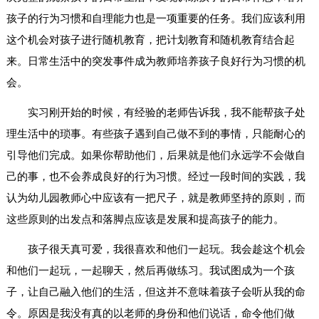
孩子的行为习惯和自理能力也是一项重要的任务。我们应该利用
这个机会对孩子进行随机教育，把计划教育和随机教育结合起
来。日常生活中的突发事件成为教师培养孩子良好行为习惯的机
会。
实习刚开始的时候，有经验的老师告诉我，我不能帮孩子处
理生活中的琐事。有些孩子遇到自己做不到的事情，只能耐心的
引导他们完成。如果你帮助他们，后果就是他们永远学不会做自
己的事，也不会养成良好的行为习惯。经过一段时间的实践，我
认为幼儿园教师心中应该有一把尺子，就是教师坚持的原则，而
这些原则的出发点和落脚点应该是发展和提高孩子的能力。
孩子很天真可爱，我很喜欢和他们一起玩。我会趁这个机会
和他们一起玩，一起聊天，然后再做练习。我试图成为一个孩
子，让自己融入他们的生活，但这并不意味着孩子会听从我的命
令。原因是我没有真的以老师的身份和他们说话，命令他们做