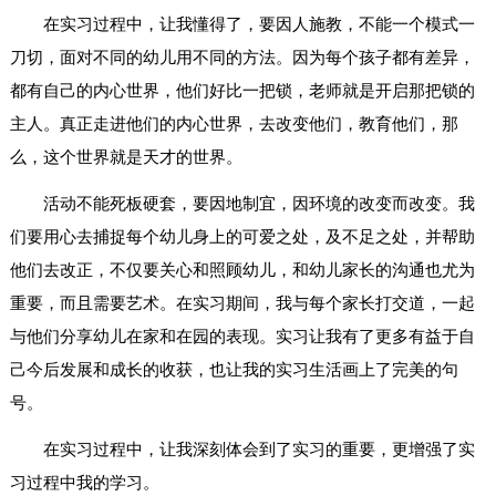
在实习过程中，让我懂得了，要因人施教，不能一个模式一
刀切，面对不同的幼儿用不同的方法。因为每个孩子都有差异，
都有自己的内心世界，他们好比一把锁，老师就是开启那把锁的
主人。真正走进他们的内心世界，去改变他们，教育他们，那
么，这个世界就是天才的世界。
活动不能死板硬套，要因地制宜，因环境的改变而改变。我
们要用心去捕捉每个幼儿身上的可爱之处，及不足之处，并帮助
他们去改正，不仅要关心和照顾幼儿，和幼儿家长的沟通也尤为
重要，而且需要艺术。在实习期间，我与每个家长打交道，一起
与他们分享幼儿在家和在园的表现。实习让我有了更多有益于自
己今后发展和成长的收获，也让我的实习生活画上了完美的句
号。
在实习过程中，让我深刻体会到了实习的重要，更增强了实
习过程中我的学习。