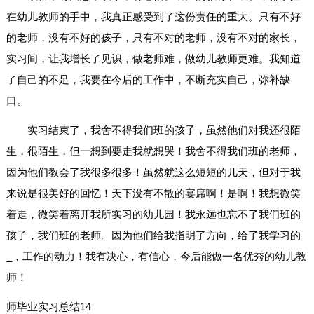
在幼儿教师的手中，我真正感受到了这份责任的重大。只有不好
的老师，没有不好的孩子，只有不对的老师，没有不对的家长，
实习间，让我增长了见识，做老师难，做幼儿教师更难。我知道
了自己的不足，我要在今后的工作中，不断充实自己，弥补缺
口。
实习结束了，我舍不得我们班的孩子，虽然他们对我还很陌
生，很陌生，但一想到要走我就想哭！我舍不得我们班的老师，
因为他们教会了我很多很多！虽然就这么短短的几天，但对于我
来说是很美好的回忆！天下没有不散的宴席啊！是啊！我想微笑
着走，微笑着离开我所实习的幼儿园！我永远也忘不了我们班的
孩子，我们班的老师。因为他们给我指明了方向，给了我学习的
_，工作的动力！我有决心，有信心，今后能做一名优秀的幼儿教
师！
师毕业实习总结14