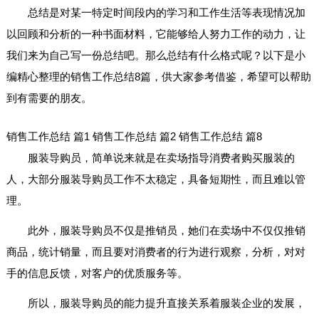
总结是对某一特定时间段内的学习和工作生活等表现情况加
以回顾和分析的一种书面材料，它能够给人努力工作的动力，让
我们来为自己写一份总结吧。那么总结有什么格式呢？以下是小
编精心整理的销售工作总结8篇，供大家参考借鉴，希望可以帮助
到有需要的朋友。
销售工作总结 篇1
销售工作总结 篇2
销售工作总结 篇8
服装导购员，简单说来就是在卖场指导消费者购买服装的
人，大部分服装导购员工作不太稳定，具备短期性，而且难以管
理。
此外，服装导购员不仅是推销员，她们在卖场中不仅仅推销
商品，统计销量，而且要对消费者的行为进行观察，分析，对对
手的信息反馈，对客户的优质服务等。
所以，服装导购员的能力提升直接关系着服装企业的发展，