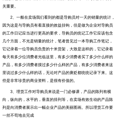
关重要。
2、一般在卖场我们看到的都是导购员对一天的销量的统计，
因为这是与导购员有着直接的效益挂钩，但是做为企业对导购员
的工作日记应当进行更高的要求，导购员的统记工作它应该包含
几个方面，不光是销量的统计，笔者曾见过一本导购工作笔记，
它记录着一位导购员负责的十米货架，大致是这样的，它记录着
每天有多少位消费者光临这里，有多少消费者买了多少什么样的
产品，有多少消费者摸过多少什么样的产品，有多少消费者来这
里说过多少什么样的话，无论对产品的褒贬都统统记录下来。这
些是非常珍贵的商业资料，是很有价值的。
3、理货工作对导购员来说是一门必修课，产品的陈列有横
向，纵向的，水平的，垂直的排列等，在卖场有效生动的产品陈
列是向消费者展示出一幅企业产品的美丽图画。所以理货工作要
一丝不苟地去完成