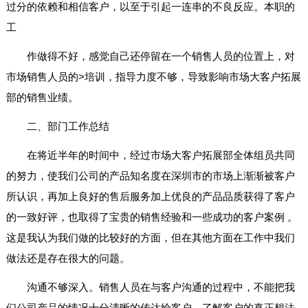
过分的依赖和相信客户，以至于引起一连串的不良反应。本职的
工
作做得不好，感觉自己还停留在一个销售人员的位置上，对
市场销售人员的>培训，指导力度不够，导致影响市场大客户拓展
部的销售业绩。
二、部门工作总结
在将近半年的时间中，经过市场大客户拓展部全体组员共同
的努力，使我们公司的产品知名度在深圳市的市场上渐渐被客户
所认识，再加上良好的售后服务加上优良的产品品质获得了客户
的一致好评，也取得了宝贵的销售经验和一些成功的客户案例 。
这是我认为我们做的比较好的方面，但在其他方面在工作中我们
做法还是存在很大的问题。
沟通不够深入。销售人员在与客户沟通的过程中，不能把我
们公司产品的情况十分清晰的传达给客户，了解客户的真正想法