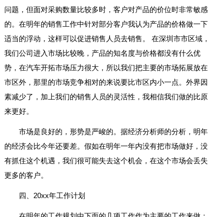
问题，但面对采购数量比较多时，客户对产品的价位时非常敏感
的。在明年的销售工作中针对部分客户我认为产品的价格做一下
适当的浮动，这样可以促进销售人员去销售。 在深圳市市区域，
我们公司进入市场比较晚，产品的知名度与价格都没有什么优
势，在汽车开拓市场压力很大，所以我们把主要的市场拓展放在
市区外，那里的市场竞争相对的来说要比市区内小一点。外界因
素减少了，加上我们的销售人员的灵活性，我相信我们做的比原
来更好。
市场是良好的，形势是严峻的。据经济分析师的分析，明年
的经济会比今年还要差。假如在明年一年内没有把市场做好，没
有抓住这个机遇，我们很可能失去这个机会，在这个市场会丢失
更多的客户。
四、20xx年工作计划
在明年的工作规划中下面的几项工作作为主要的工作来做：