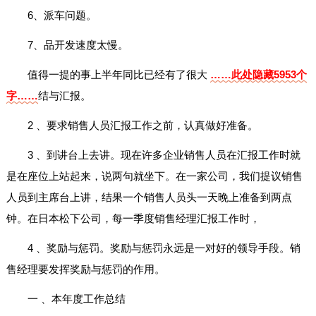
6、派车问题。
7、品开发速度太慢。
值得一提的事上半年同比已经有了很大
……此处隐藏5953个
字……
结与汇报。
2 、要求销售人员汇报工作之前，认真做好准备。
3 、到讲台上去讲。现在许多企业销售人员在汇报工作时就
是在座位上站起来，说两句就坐下。在一家公司，我们提议销售
人员到主席台上讲，结果一个销售人员头一天晚上准备到两点
钟。在日本松下公司，每一季度销售经理汇报工作时，
4 、奖励与惩罚。奖励与惩罚永远是一对好的领导手段。销
售经理要发挥奖励与惩罚的作用。
一 、本年度工作总结