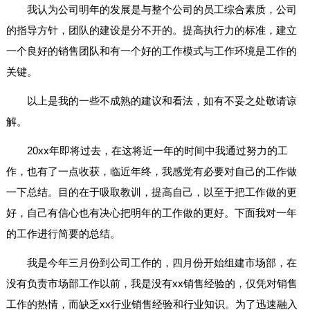
我认为公司明年的发展是与整个公司的员工综合素质，公司
的指导方针，团队的建设是分不开的。提高执行力的标准，建立
一个良好的销售团队和有一个好的工作模式与工作环境是工作的
关键。
以上是我的一些不成熟的建议和看法，如有不妥之处敬请谅
解。
20xx年即将过去，在这将近一年的时间中我通过努力的工
作，也有了一点收获，临近年终，我感觉有必要对自己的工作做
一下总结。目的在于吸取教训，提高自己，以至于把工作做的更
好，自己有信心也有决心把明年的工作做的更好。下面我对一年
的工作进行简要的总结。
我是今年三月份到公司工作的，四月份开始组建市场部，在
没有负责市场部工作以前，我是没有xx销售经验的，仅凭对销售
工作的热情，而缺乏xx行业销售经验和行业知识。为了迅速融入