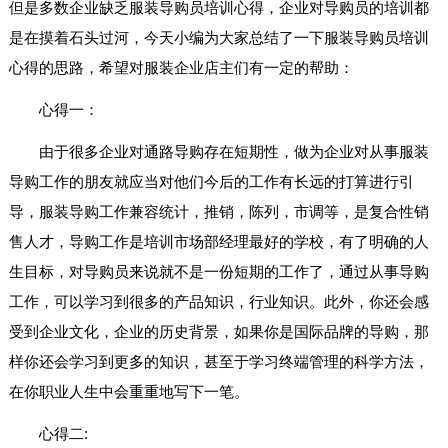
但是多数企业缺乏服装导购员培训心得，企业对导购员的培训都
是在摸着石头过河，今天小编为大家总结了一下服装导购员培训
心得的思路，希望对服装企业店主们有一定的帮助：
心得一：
由于很多企业对通路导购存在短期性，做为企业对从事服装
导购工作的朋友就应当对他们今后的工作有长远的打算进行引
导，服装导购工作兼容统计，推销，陈列，市调等，是复合性销
售人才，导购工作是培训市场部经理最好的学校，有了明确的人
生目标，对导购员来说就不是一份短期的工作了，通过从事导购
工作，可以学习到很多的产品知识，行业知识。此外，你还会感
受到企业文化，企业的历史背景，如果你是国际品牌的导购，那
样你还会学习到更多的知识，甚至于学习终端管理的科学方法，
在你职业人生中会重重地写下一笔。
心得二: