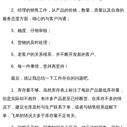
2、经理的销售工作，从产品的价格，数量，质量以及自身的
服务态度方面，细心的与客户沟通；
3、确度、仔细审核；
4、货物的及时处理；
5、老客户的关系维系，并不断开发新的客户。
6、每一件事情，坚持再坚持！
最后，就让我总结一下工作存在的问题吧。
1、库存量不够。虽然库存表上标注了每款产品最低库存量，
但是实际却不相符，有许多产品甚至已经断货。在库存不多的情
况下，建议仓库及时与生产联系下单，或者与销售联系提醒下
单，飞单的情况大多于库存量不足有关。