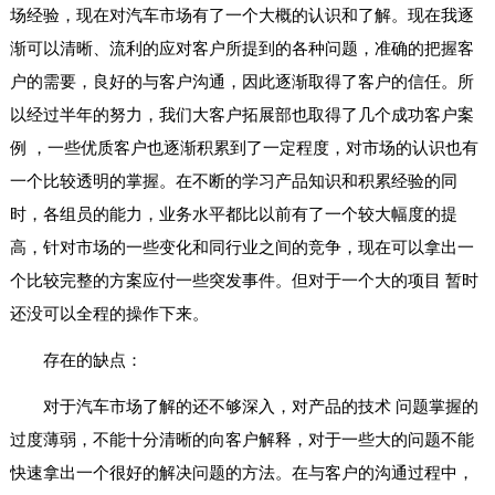
场经验，现在对汽车市场有了一个大概的认识和了解。现在我逐
渐可以清晰、流利的应对客户所提到的各种问题，准确的把握客
户的需要，良好的与客户沟通，因此逐渐取得了客户的信任。所
以经过半年的努力，我们大客户拓展部也取得了几个成功客户案
例 ，一些优质客户也逐渐积累到了一定程度，对市场的认识也有
一个比较透明的掌握。在不断的学习产品知识和积累经验的同
时，各组员的能力，业务水平都比以前有了一个较大幅度的提
高，针对市场的一些变化和同行业之间的竞争，现在可以拿出一
个比较完整的方案应付一些突发事件。但对于一个大的项目 暂时
还没可以全程的操作下来。
存在的缺点：
对于汽车市场了解的还不够深入，对产品的技术 问题掌握的
过度薄弱，不能十分清晰的向客户解释，对于一些大的问题不能
快速拿出一个很好的解决问题的方法。在与客户的沟通过程中，