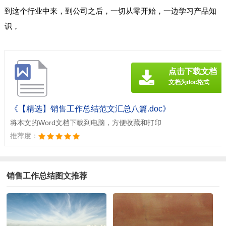
到这个行业中来，到公司之后，一切从零开始，一边学习产品知
识，
点击下载文档
文档为doc格式
《【精选】销售工作总结范文汇总八篇.doc》
将本文的Word文档下载到电脑，方便收藏和打印
推荐度：
销售工作总结图文推荐