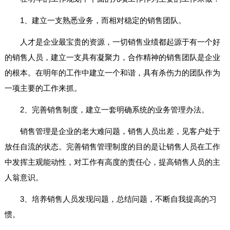
1、建立一支熟悉业务，而相对稳定的销售团队。
人才是企业最宝贵的资源，一切销售业绩都起源于有一个好
的销售人员，建立一支具有凝聚力，合作精神的销售团队是企业
的根本。在明年的工作中建立一个和谐，具有杀伤力的团队作为
一项主要的工作来抓。
2、完善销售制度，建立一套明确系统的业务管理办法。
销售管理是企业的老大难问题，销售人员出差，见客户处于
放任自流的状态。完善销售管理制度的目的是让销售人员在工作
中发挥主观能动性，对工作有高度的责任心，提高销售人员的主
人翁意识。
3、培养销售人员发现问题，总结问题，不断自我提高的习
惯。