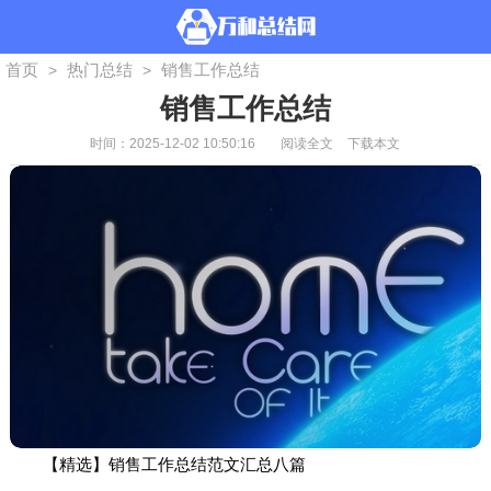
首页
热门总结
销售工作总结
>
>
销售工作总结
时间：2025-12-02 10:50:16
阅读全文
下载本文
【精选】销售工作总结范文汇总八篇