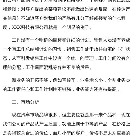
和意图；对客户提出的某项建议不能做出迅速的反应。在传达产
品信息时不知道客户对我们的产品有几分了解或接受的什么程
度，XXX科技有限公司就是一个明显的例子。
工作没有一个明确的目标和详细的计划。销售人员没有养成
一个写工作总结和计划的习惯，销售工作处于放任自流的心理状
态，从而引发销售工作中没有一个统一的管理，工作时间没有合
理的分配，工作局面混乱等各种不良的后果。
新业务的开拓不够，例如宣传车，业务增长小，个别业务员
的工作责任心和工作计划性不够强，业务能力还有待提高 。
三、市场分析
现在汽车市场品牌很多，但主要也就是那十来个品种，现在
我们公司的产品从产品质量，功能上属于中等的产品。在价格上
是卖得较为合适的价位，面对小型的客户，价格不是太别重要的