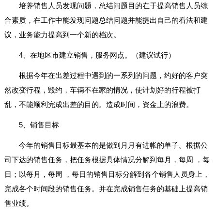
培养销售人员发现问题，总结问题目的在于提高销售人员综
合素质，在工作中能发现问题总结问题并能提出自己的看法和建
议，业务能力提高到一个新的档次。
4、在地区市建立销售，服务网点。（建议试行）
根据今年在出差过程中遇到的一系列的问题，约好的客户突
然改变行程，毁约，车辆不在家的情况，使计划好的行程被打
乱，不能顺利完成出差的目的。造成时间，资金上的浪费。
5、销售目标
今年的销售目标最基本的是做到月月有进帐的单子。根据公
司下达的销售任务，把任务根据具体情况分解到每月，每周 ，每
日；以每月，每周 ，每日的销售目标分解到各个销售人员身上，
完成各个时间段的销售任务。并在完成销售任务的基础上提高销
售业绩。