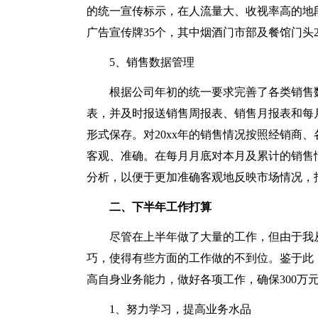
的统一宣传标示，在人流量大、收视率高的地
广告宣传牌35个，其中烟酒门市部及餐馆门头
5、销售数据管理
根据公司年初的统一要求完善了各类销售
表，并及时报送销售周报表、销售月报表和每
形式保存。对20xx年的销售情况按照经销商
客观、准确。在每月月底对本月及累计的销售
分析，以便于更加准确客观地反映市场情况，
二、下半年工作打算
尽管在上半年做了大量的工作，但由于我
巧，使得有些方面的工作做的不到位。鉴于此
高自身业务能力，做好各项工作，确保300万元
1、努力学习，提高业务水品