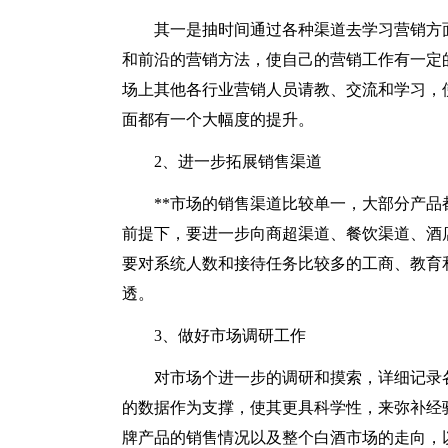
其一是抽时间通过各种渠道去学习营销方
和前沿的营销方法，使自己的营销工作有一定
场上其他各行业营销人员请教、交流和学习，
面都有一个大幅度的提升。
2、进一步拓展销售渠道
**市场的销售渠道比较单一，大部分产
前提下，要进一步向商超渠道、餐饮渠道、酒
要对系统人数和接待任务比较多的工商、教育
透。
3、做好市场调研工作
对市场个进一步的调研和摸索，详细记录
的数据作为支撑，使其更具科学性，来弥补经
牌产品的销售情况以及整个白酒市场的走向，