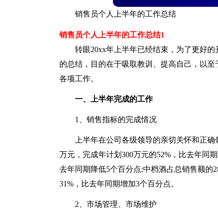
销售员个人上半年的工作总结
销售员个人上半年的工作总结1
转眼20xx年上半年已经结束，为了更好
的总结，目的在于吸取教训、提高自己，以至
各项工作。
一、上半年完成的工作
1、销售指标的完成情况
上半年在公司各级领导的亲切关怀和正确领
万元，完成年计划300万元的52%，比去年同期
去年同期降低5个百分点;中档酒占总销售额的2
31%，比去年同期增加3个百分点。
2、市场管理、市场维护