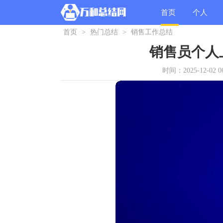
首页
个人
首页
>
热门总结
>
销售工作总结
总结
销售员个人
时间：2025-12-02 06