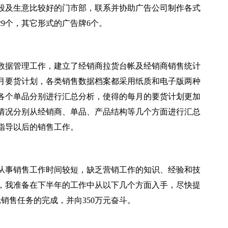
段及生意比较好的门市部，联系并协助广告公司制作各式
29个，其它形式的广告牌6个。
数据管理工作，建立了经销商拉货台帐及经销商销售统计
月要货计划，各类销售数据档案都采用纸质和电子版两种
、各个单品分别进行汇总分析，使得的每月的要货计划更加
情况分别从经销商、单品、产品结构等几个方面进行汇总
指导以后的销售工作。
从事销售工作时间较短，缺乏营销工作的知识、经验和技
，我准备在下半年的工作中从以下几个方面入手，尽快提
销售任务的完成，并向350万元奋斗。