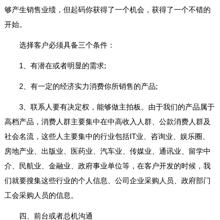
够产生销售业绩，但起码你获得了一个机会，获得了一个不错的
开始。
选择客户必须具备三个条件：
1、有潜在或者明显的需求;
2、有一定的经济实力消费你所销售的产品;
3、联系人要有决定权，能够做主拍板。由于我们的产品属于
高档产品，消费人群主要集中在中高收入人群、公款消费人群及
社会名流，这些人主要集中的行业包括IT业、咨询业、娱乐圈、
房地产业、出版业、医药业、汽车业、传媒业、通讯业、留学中
介、民航业、金融业、政府事业单位等，在客户开发的时候，我
们就要搜集这些行业的个人信息、公司企业采购人员、政府部门
工会采购人员的信息。
四、前台或者总机沟通