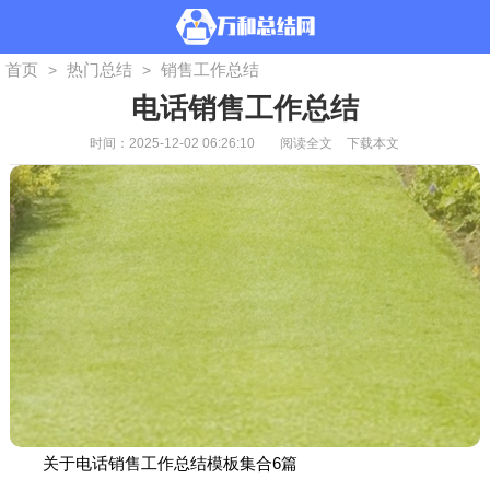
首页
热门总结
销售工作总结
>
>
电话销售工作总结
时间：2025-12-02 06:26:10
阅读全文
下载本文
关于电话销售工作总结模板集合6篇