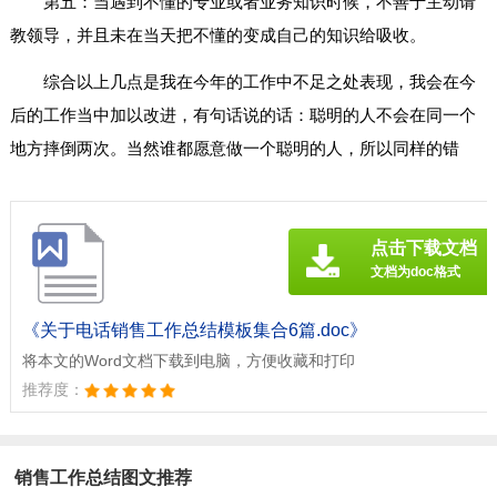
第五：当遇到不懂的专业或者业务知识时候，不善于主动请
教领导，并且未在当天把不懂的变成自己的知识给吸收。
综合以上几点是我在今年的工作中不足之处表现，我会在今
后的工作当中加以改进，有句话说的话：聪明的人不会在同一个
地方摔倒两次。当然谁都愿意做一个聪明的人，所以同样的错
点击下载文档
文档为doc格式
《关于电话销售工作总结模板集合6篇.doc》
将本文的Word文档下载到电脑，方便收藏和打印
推荐度：
销售工作总结图文推荐