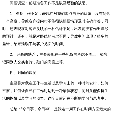
问题调查：前期准备工作不足以及经验的缺乏。
1、准备工作不足，表现在对我们海点自身的认识上没有到达
一个高度，导致客户提问时不能很快根据情形及时准确作答，同
时，还表现在对客户反映的一种估计不足，出发前没有作出详尽
的预计。还有，就是对路线的考虑不周，导致中间出现了很多的
差错，结果延误了与客户见面的时间。
2、 经验的缺乏，主要表现在一些礼仪的考虑不周上，如忘
记同别人交换名片，敲门的高度上等。
四、时间的调度
主要是对我在工作与生活以及学习上的一种时间安排，如何
平衡，如何让自己在工作时达到一种最佳状态，同时又能保持生
活的愉快以及学习的动力。这个目前还在不断的学习与思考中。
总结：“今日事，今日毕”，是我这一周工作在时间方面最大的