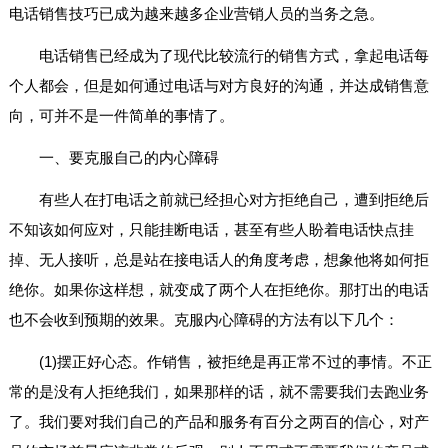
电话销售技巧已成为越来越多企业营销人员的当务之急。
电话销售已经成为了现代比较流行的销售方式，拿起电话每
个人都会，但是如何通过电话与对方良好的沟通，并达成销售意
向，可并不是一件简单的事情了。
一、要克服自己的内心障碍
有些人在打电话之前就已经担心对方拒绝自己，遭到拒绝后
不知该如何应对，只能挂断电话，甚至有些人盼着电话快点挂
掉、无人接听，总是站在接电话人的角度考虑，想象他将如何拒
绝你。如果你这样想，就变成了两个人在拒绝你。那打出的电话
也不会收到预期的效果。克服内心障碍的方法有以下几个：
(1)摆正好心态。作销售，被拒绝是再正常不过的事情。不正
常的是没有人拒绝我们，如果那样的话，就不需要我们去跑业务
了。我们要对我们自己的产品和服务有百分之两百的信心，对产