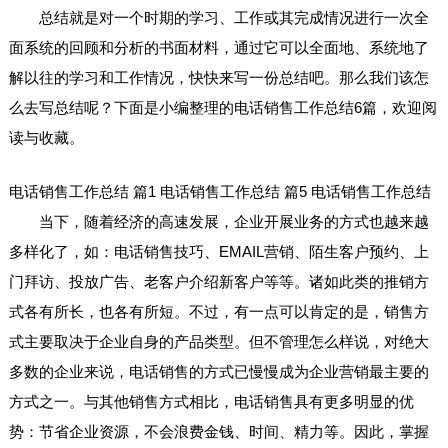
总结就是对一个时期的学习、工作或其完成情况进行一次全
面系统的回顾和分析的书面材料，通过它可以全面地、系统地了
解以往的学习和工作情况，快快来写一份总结吧。那么我们该怎
么去写总结呢？下面是小编整理的电话销售工作总结6篇，欢迎阅
读与收藏。
电话销售工作总结 篇1
电话销售工作总结 篇5
电话销售工作总结
当下，随着经济的高速发展，企业开展业务的方式也越来越
多样化了，如：电话销售技巧、EMAIL营销、陌生客户预约、上
门拜访、投放广告、老客户介绍新客户等等。诸如此类的推销方
式各有所长，也各有所短。不过，有一点可以肯定的是，销售方
式主要取决于企业自身的产品类型。但不管理怎么样说，对绝大
多数的企业来说，电话销售的方式已慢慢成为企业营销最主要的
方式之一。与其他销售方式相比，电话销售具有更多明显的优
势：节省企业资源，不会浪费金钱、时间、精力等。因此，掌握