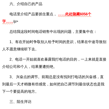
六、介绍自己的产品
电话里介绍产品要抓住重点，
……此处隐藏6056个
字……
/p>
总结我这段时间电话销售中出现的问题，主要集中在：
1、有在开始时争取别人给予时间的意识，结果在中途导致别
人不愿意继续听下去。
2、电话一开始就喜欢暴露我打电话的目的，一上来就是直接
介绍公司和个人，结果屡遭拒绝。
3、 兴奋点的调节。前期总是没有找到打电话的兴奋感，直
到最后一天才稍微有些感觉，如何把自己调节到最佳状态也是我
下一个要提高的地方。
三、陌生拜访