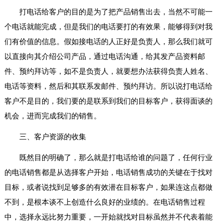
打电话给客户的目的是为了把产品销售出去，当然不可能一
个电话就能完成，但是我们的电话要打的有效果，能够得到对我
们有价值的信息。假如接电话的人正好是负责人，那么我们就可
以直接向其介绍公司产品，通过电话沟通，给其发产品资料邮
件、预约拜访等，如不是负责人，就要想办法获得负责人姓名、
电话等资料，然后和其联系发邮件、预约拜访。所以说打电话给
客户不是目的，我们要的是联系到我们的目标客户，获得面谈的
机会，进而完成我们的销售。
三、客户资源的收集
既然目的明确了，那么就是打电话给谁的问题了，任何行业
的电话销售都是从选择客户开始，电话销售成功的关键在于找对
目标，或者说找到足够多的有效潜在目标客户，如果连这点都做
不到，是根本谈不上创造什么良好的业绩的。在电话销售过程
中，选择永远比努力重要，一开始就找对目标虽然并不代表着能