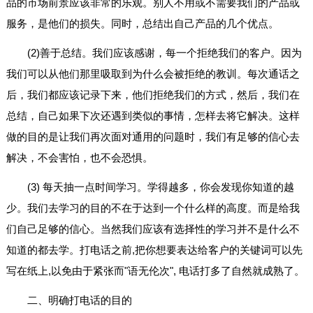
品的市场前景应该非常的乐观。别人不用或不需要我们的产品或
服务，是他们的损失。同时，总结出自己产品的几个优点。
(2)善于总结。我们应该感谢，每一个拒绝我们的客户。因为
我们可以从他们那里吸取到为什么会被拒绝的教训。每次通话之
后，我们都应该记录下来，他们拒绝我们的方式，然后，我们在
总结，自己如果下次还遇到类似的事情，怎样去将它解决。这样
做的目的是让我们再次面对通用的问题时，我们有足够的信心去
解决，不会害怕，也不会恐惧。
(3) 每天抽一点时间学习。学得越多，你会发现你知道的越
少。我们去学习的目的不在于达到一个什么样的高度。而是给我
们自己足够的信心。当然我们应该有选择性的学习并不是什么不
知道的都去学。打电话之前,把你想要表达给客户的关键词可以先
写在纸上,以免由于紧张而"语无伦次", 电话打多了自然就成熟了。
二、明确打电话的目的