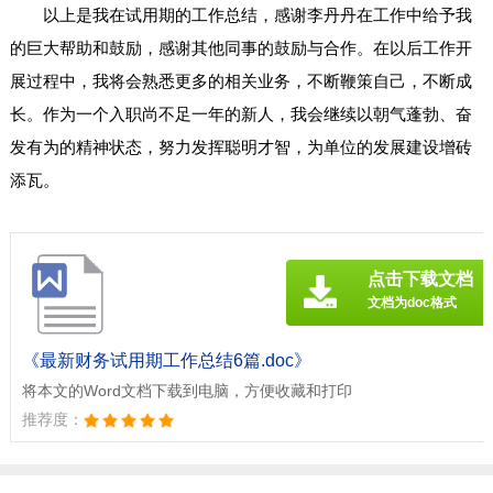
以上是我在试用期的工作总结，感谢李丹丹在工作中给予我
的巨大帮助和鼓励，感谢其他同事的鼓励与合作。在以后工作开
展过程中，我将会熟悉更多的相关业务，不断鞭策自己，不断成
长。作为一个入职尚不足一年的新人，我会继续以朝气蓬勃、奋
发有为的精神状态，努力发挥聪明才智，为单位的发展建设增砖
添瓦。
点击下载文档
文档为doc格式
《最新财务试用期工作总结6篇.doc》
将本文的Word文档下载到电脑，方便收藏和打印
推荐度：