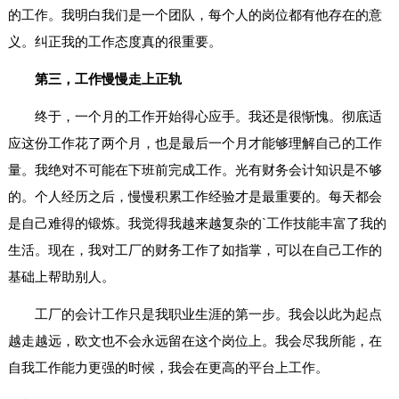
的工作。我明白我们是一个团队，每个人的岗位都有他存在的意
义。纠正我的工作态度真的很重要。
第三，工作慢慢走上正轨
终于，一个月的工作开始得心应手。我还是很惭愧。彻底适
应这份工作花了两个月，也是最后一个月才能够理解自己的工作
量。我绝对不可能在下班前完成工作。光有财务会计知识是不够
的。个人经历之后，慢慢积累工作经验才是最重要的。每天都会
是自己难得的锻炼。我觉得我越来越复杂的`工作技能丰富了我的
生活。现在，我对工厂的财务工作了如指掌，可以在自己工作的
基础上帮助别人。
工厂的会计工作只是我职业生涯的第一步。我会以此为起点
越走越远，欧文也不会永远留在这个岗位上。我会尽我所能，在
自我工作能力更强的时候，我会在更高的平台上工作。