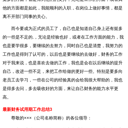
他的方面都是如此，我能顺利的入职，在岗位上做好事情，都是
离不开部门同事的关心。
而今要成为正式的员工了，自己也是知道自己身上还有挺多
的一些是不足的.，无论是经验也好，或者在工作方面的能力，我
也是要学很多，要继续的去努力，同时自己也是清楚，我努力的
工作也是得到了认可的，以后也是要继续的去做好，财务的工作
对于我来说，也是喜欢去做的工作，我也是会在以后继续的提升
自己，改进一些不足，来把工作给做的更好一些。特别是要多向
老员工去学习，一些在公司的经验真的会给我很大帮助的，我也
是得多去问，多去吸收好的方面，来让自己财务的能力水平更
高。
最新财务试用期工作总结3
尊敬的×××（公司名称简称）的各位领导：