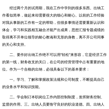
经过两个月的试用期，我在工作中学到的很多东西。出纳工
作看似简单，做起来却需要很大的细心和耐心。以前的工作经验
对我从事新的工作有一定的帮助，但很多事情还需要重新认识和
体会，学习和实践相互融合才能产出成果，思想汇报专题成绩的
取得离不开单位领导的耐心教诲和无形的身教，离不开公司同事
的关心和支持。
二、要作好出纳工作绝不可以用“轻松”来形容，它是经济工作
的第一线，财务收支的关口，在公司的经营管理中占有重要的地
位。作为一个合格的出纳，必须具备以下的基本要求：
一。学习、了解和掌握政策法规和公司制度，不断提高自己
的业务水平和知识技能。
二。学会制订本职岗位工作内部控制制度，发挥财务控制、
监督的作用。三。出纳人员要恪守良好的职业道德。四。出纳人