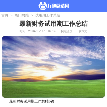
首页
热门总结
试用期工作总结
>
>
最新财务试用期工作总结
时间：2026-05-14 13:02:14
阅读全文
下载本文
最新财务试用期工作总结6篇