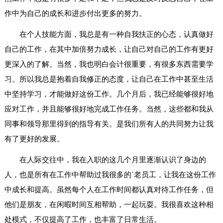
作中为自己的成长和进步付出更多的努力。
在个人技能方面，我总是有一种自我扶正的心态，认真做好
自己的工作，在其中加倍努力成长，让自己对自己的工作有更好
更深入的了解。当然，我也明白会计很重要，有很多东西需要学
习。所以我总是抱着自我修正的态度，让自己在工作中甚至生活
中坚持学习，才能做好这份工作。几个月后，我已经能够很好地
应对工作，并且能够很好地完成工作任务。当然，这些都和我从
同事和领导那里得到的指导有关。是我们所有人的共同努力让我
有了更好的发展。
在人际交往中，我在入职的这几个月里逐渐认识了身边的
人，也是所有在工作中帮助过我很多的`老员工，让我在这份工作
中成长和提高。虽然每个人在工作时间都认真对待工作任务，但
他们是朋友，在闲暇时间互相帮助，一起玩耍。我很喜欢这种相
处模式，不仅提高了工作，也丰富了日常生活。