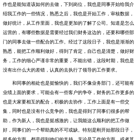
作也是能知道该如何的去做，下到岗位，我也是同事开始给我介
绍我工作的一些情况，熟悉之后，我也是开始工作，审核数据，
做好统计，从工作里面，我也是更加的了解了公司。知道是怎么
运营的，有哪些数据是需要经过我们财务这边的，还要和哪些部
门的同事去做一些配合的工作。经过了这段日子，我也是渐渐的
熟悉，能把工作顺利做好，得到了肯定，自己也是清楚，做好财
务，工作的细心严谨非常的重要，不能出错，这段时期，我也是
没有出什么大的差错，认真的去执行了领导的工作要求。
和同事的相处也是挺愉快的，我们不像业务部门，还可能有
业绩上面的要求，可能会有一些客户的争夺，财务的工作更多的
也是大家要相互的配合，积极的去协作，工作上面是有一些交
集，同时也是没有什么竞争的，我也是得到了同事们很多的帮
助，作为新人，我也是挺感激的，让我能这么顺利的把工作做
好，同事们的一个帮助真的不可或缺。特别是刚开始那段日子，
挺多的方面，都是得到他们的支持，无论是工作的方面，或者其