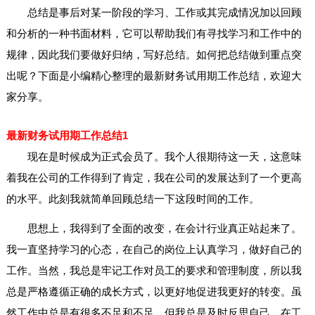
总结是事后对某一阶段的学习、工作或其完成情况加以回顾
和分析的一种书面材料，它可以帮助我们有寻找学习和工作中的
规律，因此我们要做好归纳，写好总结。如何把总结做到重点突
出呢？下面是小编精心整理的最新财务试用期工作总结，欢迎大
家分享。
最新财务试用期工作总结1
现在是时候成为正式会员了。我个人很期待这一天，这意味
着我在公司的工作得到了肯定，我在公司的发展达到了一个更高
的水平。此刻我就简单回顾总结一下这段时间的工作。
思想上，我得到了全面的改变，在会计行业真正站起来了。
我一直坚持学习的心态，在自己的岗位上认真学习，做好自己的
工作。当然，我总是牢记工作对员工的要求和管理制度，所以我
总是严格遵循正确的成长方式，以更好地促进我更好的转变。虽
然工作中总是有很多不足和不足，但我总是及时反思自己，在工