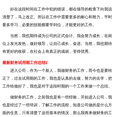
好在这段时间在工作中犯的错误，都在领导的检查下向我说
清楚了，马上改正。所以在工作中需要更多的耐心和努力，平时
要多学习，必要的技能都要学到位，才能更好的工作。
当然，我也期待成为公司的正式会计。我会努力成长，在岗
位上发光发热，做好领导，让自己成长，奋进。当然，我也期待
有更好的收获，在社会上有真正的成就，变得优秀。
最新财务试用期工作总结2
进入公司，作为一个新人，我做财务的工作，而今也是要转
正了，过去试用期的工作，我也是认真的去做，努力的去学，把
工作给做好了，我也是对于这段时期的一个工作来做一个总结。
做财务的工作，之前我也是有一些经验，开始进入公司，我
也是经过了一些培训，了解工作的流程，知道公司做的是什么方
面的生意，只有清楚了这些基本的情况，那么我再来做财务的工