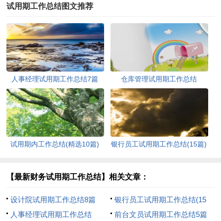
试用期工作总结图文推荐
人事经理试用期工作总结7篇
仓库管理试用期工作总结
试用期内工作总结(精选10篇)
银行员工试用期工作总结(15篇)
【最新财务试用期工作总结】相关文章：
设计院试用期工作总结8篇
银行员工试用期工作总结(15
人事经理试用期工作总结
篇)
前台文员试用期工作总结5篇