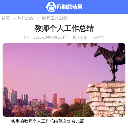
首页
热门总结
教师工作总结
>
>
教师个人工作总结
时间：2025-10-04 06:26:14
阅读全文
下载本文
实用的教师个人工作总结范文集合九篇