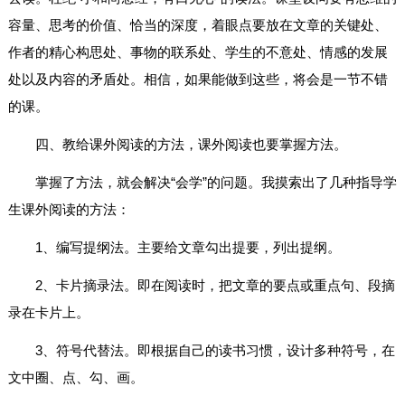
容量、思考的价值、恰当的深度，着眼点要放在文章的关键处、
作者的精心构思处、事物的联系处、学生的不意处、情感的发展
处以及内容的矛盾处。相信，如果能做到这些，将会是一节不错
的课。
四、教给课外阅读的方法，课外阅读也要掌握方法。
掌握了方法，就会解决“会学”的问题。我摸索出了几种指导学
生课外阅读的方法：
1、编写提纲法。主要给文章勾出提要，列出提纲。
2、卡片摘录法。即在阅读时，把文章的要点或重点句、段摘
录在卡片上。
3、符号代替法。即根据自己的读书习惯，设计多种符号，在
文中圈、点、勾、画。