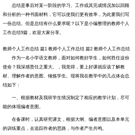
总结是事后对某一阶段的学习、工作或其完成情况加以回顾
和分析的一种书面材料，它可以使我们更有效率，为此要我们写
一份总结。但是总结有什么要求呢？以下是小编整理的教师个人
工作总结9篇，欢迎大家分享。
教师个人工作总结 篇1
教师个人工作总结 篇2
教师个人工作总结
作为一名小学语文教师，面对如何教好学生，如何胜任这份
使命？我深感责任之重大。，我觉得，要上好课就应该了解教
材、理解作者的意图、锤炼学生。现将我在教学中的几点体会总
结如下：
一、根据教材及我班学生情况制定了相应的教学计划，尽可
能的体现编者意图。
在备课时，认真研究课文，根据大纲、编者意图以及本单元
的训练重点，去追踪作者的思路，与作者产生共鸣。