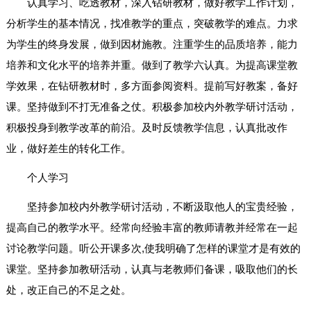
认真学习、吃透教材，深入钻研教材，做好教学工作计划，
分析学生的基本情况，找准教学的重点，突破教学的难点。力求
为学生的终身发展，做到因材施教。注重学生的品质培养，能力
培养和文化水平的培养并重。做到了教学六认真。为提高课堂教
学效果，在钻研教材时，多方面参阅资料。提前写好教案，备好
课。坚持做到不打无准备之仗。积极参加校内外教学研讨活动，
积极投身到教学改革的前沿。及时反馈教学信息，认真批改作
业，做好差生的转化工作。
个人学习
坚持参加校内外教学研讨活动，不断汲取他人的宝贵经验，
提高自己的教学水平。经常向经验丰富的教师请教并经常在一起
讨论教学问题。听公开课多次,使我明确了怎样的课堂才是有效的
课堂。坚持参加教研活动，认真与老教师们备课，吸取他们的长
处，改正自己的不足之处。