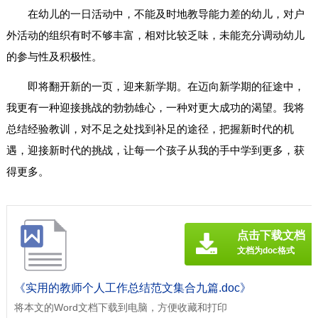
在幼儿的一日活动中，不能及时地教导能力差的幼儿，对户
外活动的组织有时不够丰富，相对比较乏味，未能充分调动幼儿
的参与性及积极性。
即将翻开新的一页，迎来新学期。在迈向新学期的征途中，
我更有一种迎接挑战的勃勃雄心，一种对更大成功的渴望。我将
总结经验教训，对不足之处找到补足的途径，把握新时代的机
遇，迎接新时代的挑战，让每一个孩子从我的手中学到更多，获
得更多。
点击下载文档
文档为doc格式
《实用的教师个人工作总结范文集合九篇.doc》
将本文的Word文档下载到电脑，方便收藏和打印