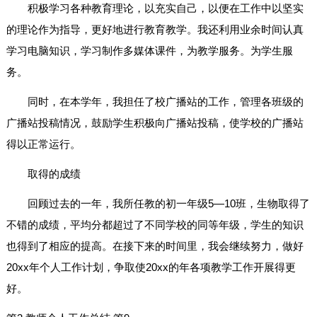
积极学习各种教育理论，以充实自己，以便在工作中以坚实
的理论作为指导，更好地进行教育教学。我还利用业余时间认真
学习电脑知识，学习制作多媒体课件，为教学服务。为学生服
务。
同时，在本学年，我担任了校广播站的工作，管理各班级的
广播站投稿情况，鼓励学生积极向广播站投稿，使学校的广播站
得以正常运行。
取得的成绩
回顾过去的一年，我所任教的初一年级5—10班，生物取得了
不错的成绩，平均分都超过了不同学校的同等年级，学生的知识
也得到了相应的提高。在接下来的时间里，我会继续努力，做好
20xx年个人工作计划，争取使20xx的年各项教学工作开展得更
好。