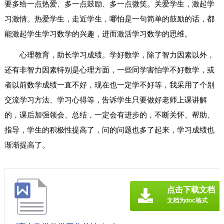
要多给一点热爱、多一点鼓励、多一点微笑。关爱学生，激起学
习激情。热爱学生，走近学生，哪怕是一句简单的鼓励的话，都
能激起学生学习数学的兴趣，进而激活学习数学的思维。
心理教育，助长学习成绩。学好数学，除了智力因素以外，
还有非智力因素特别是心理方面，一些同学害怕学不好数学，或
者以前数学成绩一直不好，现在也一定学不好等，我采用了个别
交流学习方法、学习心得等，告诉学生只要做好老师上课讲解
的，课后加强领会、总结，一定会有进步的，不断关怀、帮助、
指导，学生的积极性提高了，问的问题也多了起来，学习成绩也
渐渐提高了。
点击下载文档
文档为doc格式