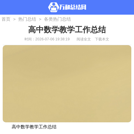
首页
热门总结
各类热门总结
>
>
高中数学教学工作总结
时间：2026-07-06 19:38:19
阅读全文
下载本文
高中数学教学工作总结