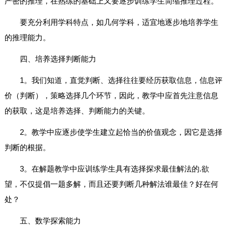
严密的推理，在熟练的基础上又要逐步训练学生简缩推理过程。
要充分利用学科特点，如几何学科，适宜地逐步地培养学生
的推理能力。
四、培养选择判断能力
1。我们知道，直觉判断、选择往往要经历获取信息，信息评
价（判断），策略选择几个环节，因此，教学中应首先注意信息
的获取，这是培养选择、判断能力的关键。
2。教学中应逐步使学生建立起恰当的价值观念，因它是选择
判断的根据。
3。在解题教学中应训练学生具有选择探求最佳解法的.欲
望，不仅提倡一题多解，而且还要判断几种解法谁最佳？好在何
处？
五、数学探索能力