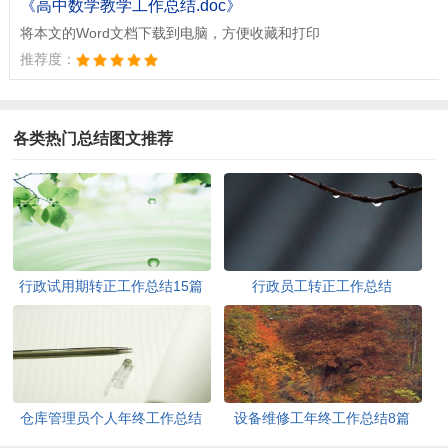
《高中数学教学工作总结.doc》
将本文的Word文档下载到电脑，方便收藏和打印
推荐度：
各类热门总结图文推荐
行政试用期转正工作总结15篇
行政员工转正工作总结
仓库管理员个人年终工作总结
设备维修工年终工作总结8篇