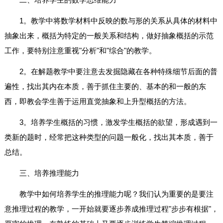
1。教学中将数学材料中反映的数与形的关系从具体的材料中
抽象出来，概括为特定的一般关系和结构，做好抽象概括的示范
工作，要特别注意重视"分析"和"综合"的教学。
2。在解题教学中要注意去发掘隐藏在各种特殊细节后面的普
遍性，找出其内在本质，善于抓住主要的、基本的和一般的东
西，即教会学生善于运用直觉抽象和上升型概括的方法。
3。培养学生概括的习惯，激发学生概括的欲望，形成遇到一
类新的题时，经常把这种类型的问题一般化，找出其本质，善于
总结。
三、培养推理能力
教学中如何培养学生的推理能力呢？我们认为重要的是要注
意推理过程的教学，一开始就要逐步养成推理过程"步步有根据"，