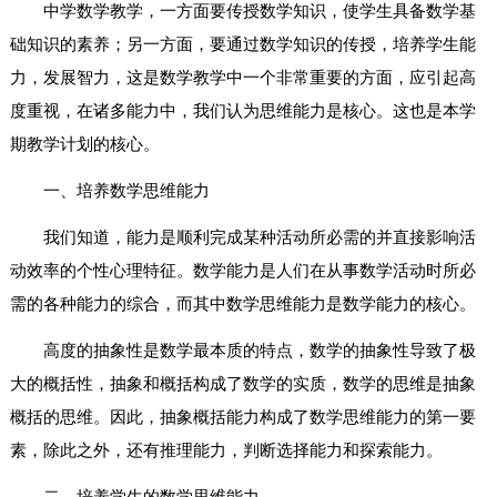
中学数学教学，一方面要传授数学知识，使学生具备数学基
础知识的素养；另一方面，要通过数学知识的传授，培养学生能
力，发展智力，这是数学教学中一个非常重要的方面，应引起高
度重视，在诸多能力中，我们认为思维能力是核心。这也是本学
期教学计划的核心。
一、培养数学思维能力
我们知道，能力是顺利完成某种活动所必需的并直接影响活
动效率的个性心理特征。数学能力是人们在从事数学活动时所必
需的各种能力的综合，而其中数学思维能力是数学能力的核心。
高度的抽象性是数学最本质的特点，数学的抽象性导致了极
大的概括性，抽象和概括构成了数学的实质，数学的思维是抽象
概括的思维。因此，抽象概括能力构成了数学思维能力的第一要
素，除此之外，还有推理能力，判断选择能力和探索能力。
二、培养学生的数学思维能力