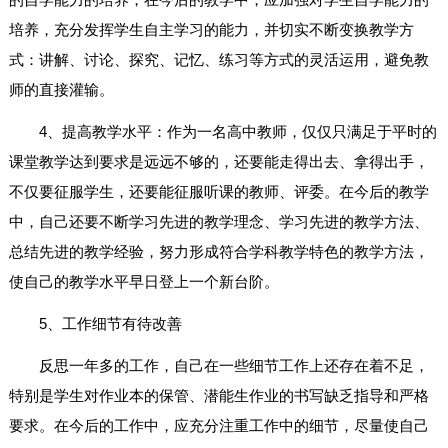
培养，充分发挥学生自主学习的能力，并切实不断变换教学方
式：讲解、讨论、探究、记忆、练习等方式的灵活运用，避免教
师的直接灌输。
4、提高教学水平：作为一名高中教师，仅仅只满足于平时的
课堂教学达到要求是远远不够的，还要能走得出去、拿得出手，
不仅要征服学生，还要能征服听课的教师、评委。在今后的教学
中，自己还要不断学习先进的教学理念、学习先进的教学方法、
总结先进的教学经验，努力形成符合学科教学特色的教学方法，
使自己的教学水平早日登上一个新台阶。
5、工作细节有待改善
反思一年多的工作，自己在一些细节工作上还存在着不足，
特别是学生对作业本的保管、潜能生作业的书写缺乏指导和严格
要求。在今后的工作中，应充分注重工作中的细节，尽量使自己