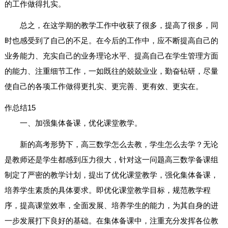
的工作做得扎实。
总之，在这学期的教学工作中收获了很多，提高了很多，同
时也感受到了自己的不足。在今后的工作中，应不断提高自己的
业务能力、充实自己的业务理论水平、提高自己在学生管理方面
的能力、注重细节工作，一如既往的兢兢业业，勤奋钻研，尽量
使自己的各项工作做得更扎实、更完善、更有效、更实在。
作总结15
一、加强集体备课，优化课堂教学。
新的高考形势下，高三数学怎么去教，学生怎么去学？无论
是教师还是学生都感到压力很大，针对这一问题高三数学备课组
制定了严密的教学计划，提出了优化课堂教学，强化集体备课，
培养学生素质的具体要求。即优化课堂教学目标，规范教学程
序，提高课堂效率，全面发展、培养学生的能力，为其自身的进
一步发展打下良好的基础。在集体备课中，注重充分发挥各位教