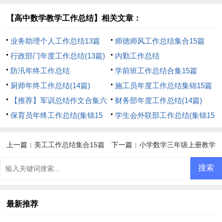
11篇
【高中数学教学工作总结】相关文章：
业务助理个人工作总结13篇
师德师风工作总结集合15篇
行政部门年度工作总结(13篇)
内勤工作总结
防汛年终工作总结
学前班工作总结合集15篇
厨师年终工作总结(14篇)
施工员年度工作总结集锦15篇
【推荐】军训总结作文合集六
财务部年度工作总结(14篇)
篇
保育员年终工作总结(集锦15
学生会外联部工作总结(集锦15
篇)
篇)
上一篇：
美工工作总结集合15篇
下一篇：
小学数学三年级上册教学
工作总结
最新推荐