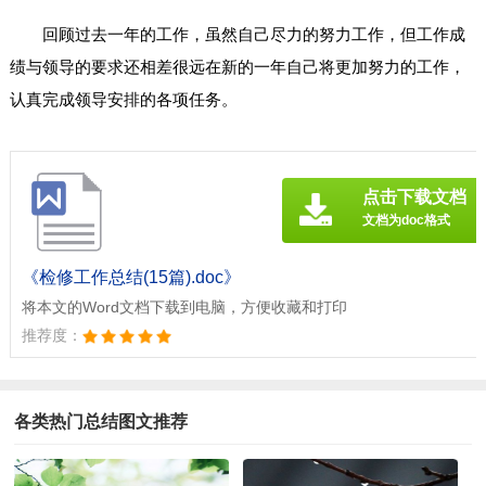
回顾过去一年的工作，虽然自己尽力的努力工作，但工作成
绩与领导的要求还相差很远在新的一年自己将更加努力的工作，
认真完成领导安排的各项任务。
点击下载文档
文档为doc格式
《检修工作总结(15篇).doc》
将本文的Word文档下载到电脑，方便收藏和打印
推荐度：
各类热门总结图文推荐