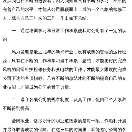
发展我也在不断的进步着，因为我知道只有不断的学习，不断的
完善自己的水平，才能从公司脱颖而出，成为一名合格的检修工
人，综合自己三年来的工作，作出如下总结。
一、通过培训学习和日常工作积累使我对公司有了一定的认
识。
风力发电是最近几年的新兴产业，没有成熟的管理的运行经
验，只有在不断的工作和学习当中积累、总结，才能更好的完成
风机的日常维护检修任务和变电站的工作，才能最大限度的完成
公司下达的各项指标。只有不断的总结才能不断的提高自己的专
业技能，才能成为公司的骨干力量。
二、遵守各项公司的规章制度，认真工作，使自己个人素养
不断得到提高。
爱岗敬业、恪尽职守的职业道德素质是每一项工作顺利开展
并最终取得成功的保障。在这三年的时间里，我能遵守公司的各