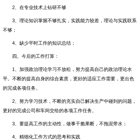
2、在专业技术上钻研不够
3、理论知识掌握不够扎实，实践能力较差，理论与实践联系
不够；
4、缺少平时工作的知识总结；
四。今后的工作打算：
1、加强政治理论学习不放松，努力提高自己的政治理论水
平。不断的提高自身的综合素质，更好的适应工作需要，更出色
的完成各项任务。
2、努力学习技术，不断的充实自己解决生产中碰到的问题，
更好的完成公司和车间交给的各项工作任务。
3、要提高工作的主动性，做事干脆果断，不拖泥带水；
4、精细化工作方式的思考和实践