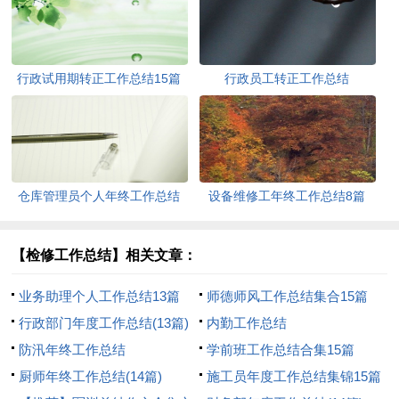
行政试用期转正工作总结15篇
行政员工转正工作总结
仓库管理员个人年终工作总结
设备维修工年终工作总结8篇
11篇
【检修工作总结】相关文章：
业务助理个人工作总结13篇
师德师风工作总结集合15篇
行政部门年度工作总结(13篇)
内勤工作总结
防汛年终工作总结
学前班工作总结合集15篇
厨师年终工作总结(14篇)
施工员年度工作总结集锦15篇