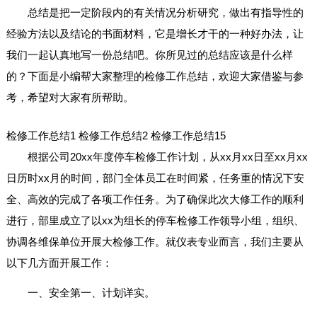
总结是把一定阶段内的有关情况分析研究，做出有指导性的
经验方法以及结论的书面材料，它是增长才干的一种好办法，让
我们一起认真地写一份总结吧。你所见过的总结应该是什么样
的？下面是小编帮大家整理的检修工作总结，欢迎大家借鉴与参
考，希望对大家有所帮助。
检修工作总结1
检修工作总结2
检修工作总结15
根据公司20xx年度停车检修工作计划，从xx月xx日至xx月xx
日历时xx月的时间，部门全体员工在时间紧，任务重的情况下安
全、高效的完成了各项工作任务。为了确保此次大修工作的顺利
进行，部里成立了以xx为组长的停车检修工作领导小组，组织、
协调各维保单位开展大检修工作。就仪表专业而言，我们主要从
以下几方面开展工作：
一、安全第一、计划详实。