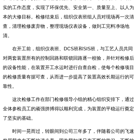
实的工作态度，实现了环保优先、安全第一、质量至上、以人为
本的大修目标。检修结束后，组织仪表班组人员对现场再一次清
查，清理检修废弃物，整理现场仪表设备，做到工完料净场地
清。
在开工前，组织仪表班、DCS班和SIS班，与工艺人员共同
对两套装置所有的控制回路和联锁回路逐一校验，并针对检修后
的设备性能，在装置开工水运时进行自查自检，使每个检修项目
的检修质量有据可查，从而进一步提高了装置高效长期运行的可
靠性。
这次检修工作在部门检修领导小组的精心组织安排下，通过
全体参检员工的顽强拼搏得以顺利完成，为装置的平稳运行奠定
了坚实的基础。
时间一晃而过，转眼间到公司三年多了，伴随着公司的飞速