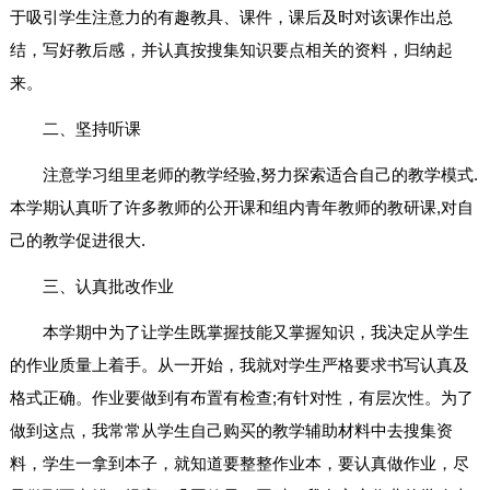
于吸引学生注意力的有趣教具、课件，课后及时对该课作出总
结，写好教后感，并认真按搜集知识要点相关的资料，归纳起
来。
二、坚持听课
注意学习组里老师的教学经验,努力探索适合自己的教学模式.
本学期认真听了许多教师的公开课和组内青年教师的教研课,对自
己的教学促进很大.
三、认真批改作业
本学期中为了让学生既掌握技能又掌握知识，我决定从学生
的作业质量上着手。从一开始，我就对学生严格要求书写认真及
格式正确。作业要做到有布置有检查;有针对性，有层次性。为了
做到这点，我常常从学生自己购买的教学辅助材料中去搜集资
料，学生一拿到本子，就知道要整整作业本，要认真做作业，尽