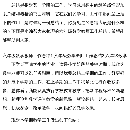
总结是指对某一阶段的工作、学习或思想中的经验或情况加
以总结和概括的书面材料，它在我们的学习、工作中起到呈上启
下的作用，是时候写一份总结了。你所见过的总结应该是什么样
的？下面是小编帮大家整理的六年级数学教师工作总结，希望能
够帮助到大家。
六年级数学教师工作总结1
六年级数学教师工作总结2
六年级数学
下学期面临学生的毕业，这是小学阶段的关键时期，我作为
数学老师可以说任务艰巨，所以我要总结上学期的工作，好更好
的开展下学期的工作。在上学期的工作中我紧张忙碌而收获多
多。总体看，我能认真执行学校教育教学，把新课程标准的新思
想、新理论和数学课堂教学的新思路、新设想结合起来，转变思
想，积极探索，改革教学，收到很好的教学效果。
现对本学期教学工作做出如下总结：