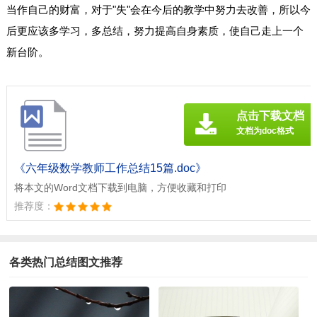
当作自己的财富，对于"失"会在今后的教学中努力去改善，所以今
后更应该多学习，多总结，努力提高自身素质，使自己走上一个
新台阶。
点击下载文档
文档为doc格式
《六年级数学教师工作总结15篇.doc》
将本文的Word文档下载到电脑，方便收藏和打印
推荐度：
各类热门总结图文推荐