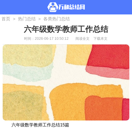
首页
热门总结
各类热门总结
>
>
六年级数学教师工作总结
时间：2026-06-17 10:50:12
阅读全文
下载本文
六年级数学教师工作总结15篇