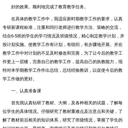
好的效果。顺利地完成了教育教学任务。
在具体的教学工作中，我适应新时期教学工作的要求，认真
专研新课程标准，注重和同行老师进行教学方法、策略的交流，
结合6-5班的学生的学习情况及班级情况，精心制定教学计划，并
按计划实施。使教学工作有计划，有组织，有步骤地开展。并在
教学工作中对计划的不足及时修改和完善，为了让今后的教学工
作更上一层楼，完善自己的教学工作，提高自己的执教能力，现
特对本学期教学工作作出总结，总结经验教训，以促使今后的教
学工作做的更好。
一、认真准备课
首先我认真钻研了教材、大纲，及各种相关的试题，了解每
位学生的具体情况。仔细研究了教材重难点及注意点和关键，了
解了教材前后相关的知识体系，研究了班级情况，掌握了学生的