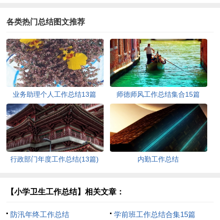
各类热门总结图文推荐
业务助理个人工作总结13篇
师德师风工作总结集合15篇
行政部门年度工作总结(13篇)
内勤工作总结
【小学卫生工作总结】相关文章：
防汛年终工作总结
学前班工作总结合集15篇