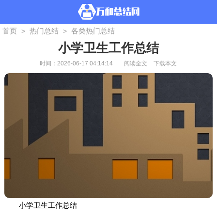
首页
热门总结
各类热门总结
>
>
小学卫生工作总结
时间：2026-06-17 04:14:14
阅读全文
下载本文
小学卫生工作总结