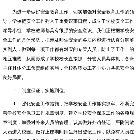
为进一步做好安全教育工作，切实加强对安全教育工作的领
导，学校把安全工作列入了重要议事日程，成立了学校安全工作
领导小组，学校教师都具有很强的安全意识。我们还根据学校安
全工作的具体形势，把涉及师生安全的各块内容进行认真分解落
实到人，做到每一项工作都有对应的专管人员，防止了工作上的
相互推诿。从而形成了学校校长直接抓，分管人员具体抓，各班
主任具体分工负责组织实施，全校教职员工齐心协力共抓安全的
良好局面。
二、制度保证，实施到位。
１、强化安全工作措施，把学校安全工作抓实抓牢。不断完
善学校安全保卫工作规章制度。建立学校安全保卫工作的各项规
章制度，加强对外来人员的管理，认真做好外访登记，严防闲散
人员进入校园。做好上课期间师生外出登记工作，以免有人员在