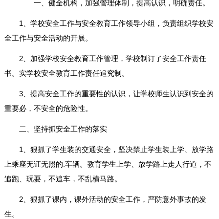
一、健全机构，加强管理体制，提高认识，明确责任。
1、学校安全工作与安全教育工作领导小组，负责组织学校安
全工作与安全活动的开展。
2、加强学校安全教育工作管理，学校制订了安全工作责任
书。实学校安全教育工作责任追究制。
3、提高安全工作的重要性的认识，让学校师生认识到安全的
重要必，不安全的危险性。
二、坚持抓安全工作的落实
1、狠抓了学生装的交通安全，坚决禁止学生装上学、放学路
上乘座无证无照的.车辆。教育学生上学、放学路上走人行道，不
追跑、玩耍，不追车，不乱横马路。
2、狠抓了课内，课外活动的安全工作，严防意外事故的发
生。