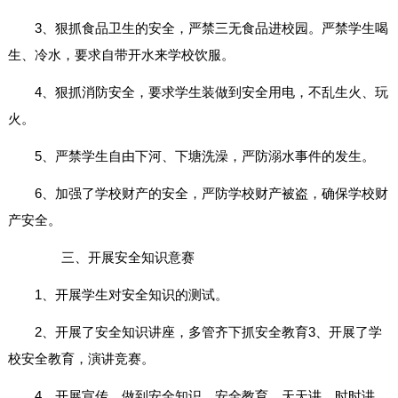
3、狠抓食品卫生的安全，严禁三无食品进校园。严禁学生喝
生、冷水，要求自带开水来学校饮服。
4、狠抓消防安全，要求学生装做到安全用电，不乱生火、玩
火。
5、严禁学生自由下河、下塘洗澡，严防溺水事件的发生。
6、加强了学校财产的安全，严防学校财产被盗，确保学校财
产安全。
三、开展安全知识意赛
1、开展学生对安全知识的测试。
2、开展了安全知识讲座，多管齐下抓安全教育3、开展了学
校安全教育，演讲竞赛。
4、开展宣传，做到安全知识，安全教育，天天讲，时时讲。