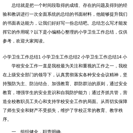
总结就是把一个时间段取得的成绩、存在的问题及得到的经
验和教训进行一次全面系统的总结的书面材料，他能够提升我们
的书面表达能力，让我们好好写一份总结吧。总结怎么写才能发
挥它的作用呢？以下是小编精心整理的小学卫生工作总结，仅供
参考，欢迎大家阅读。
小学卫生工作总结1
小学卫生工作总结2
小学卫生工作总结14
小
学校安全工作一直是我校最为关注和重视的工作之一，我校
在上级安全部门的领导下，认真贯彻落实各种安全会议精神，坚
持预防为主、防治结合、加强教育、群防群治的原则，通过安全
教育，增强学生的安全意识和自我防护能力；通过齐抓共管，营
造全校教职员工关心和支持学校安全工作的局面。从而切实保障
了师生安全和财产不受损失，维护了学校正常的教育、教学秩
序。
一、组织健全，职责明确。