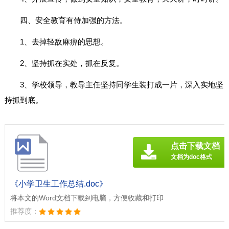
四、安全教育有侍加强的方法。
1、去掉轻敌麻痹的思想。
2、坚持抓在实处，抓在反复。
3、学校领导，教导主任坚持同学生装打成一片，深入实地坚
持抓到底。
点击下载文档
文档为doc格式
《小学卫生工作总结.doc》
将本文的Word文档下载到电脑，方便收藏和打印
推荐度：