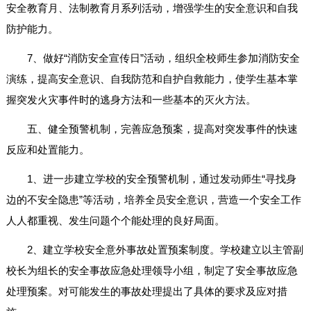
安全教育月、法制教育月系列活动，增强学生的安全意识和自我
防护能力。
7、做好“消防安全宣传日”活动，组织全校师生参加消防安全
演练，提高安全意识、自我防范和自护自救能力，使学生基本掌
握突发火灾事件时的逃身方法和一些基本的灭火方法。
五、健全预警机制，完善应急预案，提高对突发事件的快速
反应和处置能力。
1、进一步建立学校的安全预警机制，通过发动师生“寻找身
边的不安全隐患”等活动，培养全员安全意识，营造一个安全工作
人人都重视、发生问题个个能处理的良好局面。
2、建立学校安全意外事故处置预案制度。学校建立以主管副
校长为组长的安全事故应急处理领导小组，制定了安全事故应急
处理预案。对可能发生的事故处理提出了具体的要求及应对措