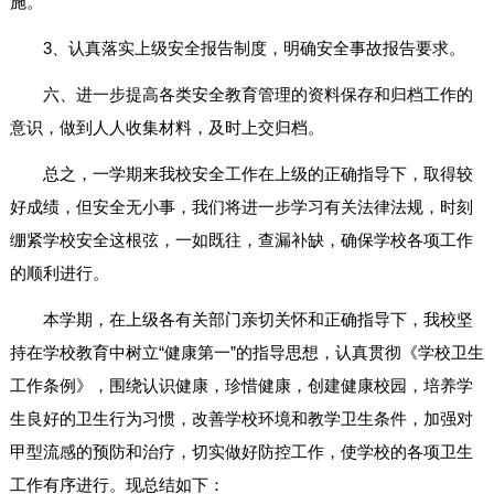
施。
3、认真落实上级安全报告制度，明确安全事故报告要求。
六、进一步提高各类安全教育管理的资料保存和归档工作的
意识，做到人人收集材料，及时上交归档。
总之，一学期来我校安全工作在上级的正确指导下，取得较
好成绩，但安全无小事，我们将进一步学习有关法律法规，时刻
绷紧学校安全这根弦，一如既往，查漏补缺，确保学校各项工作
的顺利进行。
本学期，在上级各有关部门亲切关怀和正确指导下，我校坚
持在学校教育中树立“健康第一”的指导思想，认真贯彻《学校卫生
工作条例》，围绕认识健康，珍惜健康，创建健康校园，培养学
生良好的卫生行为习惯，改善学校环境和教学卫生条件，加强对
甲型流感的预防和治疗，切实做好防控工作，使学校的各项卫生
工作有序进行。现总结如下：