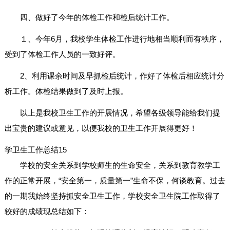
四、做好了今年的体检工作和检后统计工作。
１、今年6月，我校学生体检工作进行地相当顺利而有秩序，
受到了体检工作人员的一致好评。
2、利用课余时间及早抓检后统计，作好了体检后相应统计分
析工作。体检结果做到了及时上报。
以上是我校卫生工作的开展情况，希望各级领导能给我们提
出宝贵的建议或意见，以便我校的卫生工作开展得更好！
学卫生工作总结15
学校的安全关系到学校师生的生命安全，关系到教育教学工
作的正常开展，“安全第一，质量第一”生命不保，何谈教育。过去
的一期我始终坚持抓安全卫生工作，学校安全卫生院工作取得了
较好的成绩现总结如下：