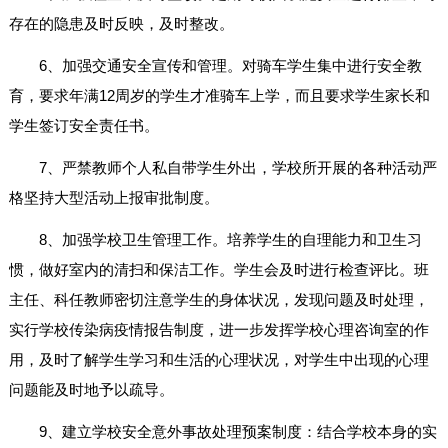
存在的隐患及时反映，及时整改。
6、加强交通安全宣传和管理。对骑车学生集中进行安全教
育，要求年满12周岁的学生才准骑车上学，而且要求学生家长和
学生签订安全责任书。
7、严禁教师个人私自带学生外出，学校所开展的各种活动严
格坚持大型活动上报审批制度。
8、加强学校卫生管理工作。培养学生的自理能力和卫生习
惯，做好室内的清扫和保洁工作。学生会及时进行检查评比。班
主任、科任教师密切注意学生的身体状况，发现问题及时处理，
实行学校传染病疫情报告制度，进一步发挥学校心理咨询室的作
用，及时了解学生学习和生活的心理状况，对学生中出现的心理
问题能及时地予以疏导。
9、建立学校安全意外事故处理预案制度：结合学校本身的实