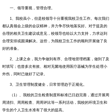
一、领导重视，管理合理。
1、我校虽小，但是校领导十分重视我校卫生工作。每次我们
都认真领会上级的会议精神，并力争尽快地落实好。对于提及的
合理的相关卫生建议或意见，校领导也给以大力支持，力求达到
合理安排或圆满解决。这些，为我校卫生工作的顺利开展做了良
好的准备。
2、上课之余，我力争做到有序、合理地管理档案，做到了及
时填写；也曾多次有效、相对无菌地使用医疗器械为学生处理小
外伤，同时已做好了记录。
3、卫生管理制度健全，日常管理趋于正规化。
（1）、我校的卫生检查制度和标准已日趋完善，通过开展周
周清扫、周周检查、周周评比等一系列活动，我校的环境卫生和
学生的个人卫生水准有了很大的提高。