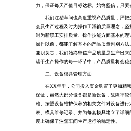
力，保证每天产值目标达标。始终坚信，只要
我们注塑车间也高度重视产品质量，严把
会及生产过程及时为操作工灌输质量理念，坚
时为新职工安排质量、操作技能方面基本的理
操作以前，都能了解基本的产品质量判别方法
兼职负责，我们始终坚信产品质量是生产出来
诸于生产操作的每一环节中，产品质量将会稳
二、设备模具管理方面
在XX年里，公司投入资金购置了更加精
保证，虽然大部分设备都是新设备，故障率较
难、按照设备维护保养的相关文件对设备进行
表、模具维修记录、并为每套模具建立了详细
度上确保了注塑车间生产运行的稳定性。