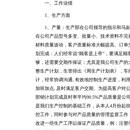
一、工作业绩
1、生产方面
1、产量：生产部在公司领导的指示和马副
在公司产品型号多变、批量小、技术资料不完
材料质量波动，客户质量标准大幅提高、订单交
划完成：人们经常说“顾客是上帝”，要满足
够，还需要交期作保证；尤其是我公司生产的
整生产计划，生管排出《周生产计划表》，车
计，经常协调沟通, 有效地控制生产进度，利
加班加点, 及时满足客户交期、为提高客户对公
部销计划完成及时率平均90.5%产品质量是
是我们生产控制的基础工作，从本人4月份起
控工作，同时参与对产品质量的管理监督工作
改进一些生产工序以保证产品质量，例：注塑