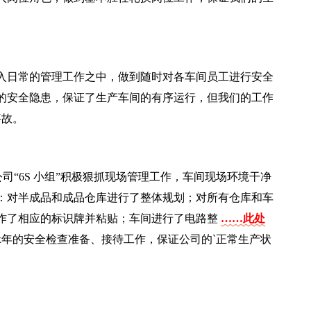
入日常的管理工作之中，做到随时对各车间员工进行安全
的安全隐患，保证了生产车间的有序运行，但我们的工作
事故。
配合公司“6S 小组”积极狠抓现场管理工作，车间现场环境干净
：对半成品和成品仓库进行了整体规划；对所有仓库和车
作了相应的标识牌并粘贴；车间进行了电路整
……此处
x年的安全检查准备、接待工作，保证公司的`正常生产状