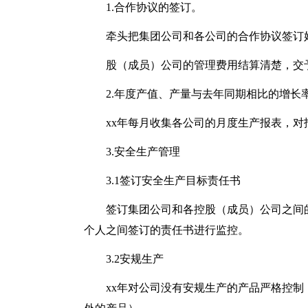
1.合作协议的签订。
牵头把集团公司和各公司的合作协议签订
股（成员）公司的管理费用结算清楚，交
2.年度产值、产量与去年同期相比的增长
xx年每月收集各公司的月度生产报表，对
3.安全生产管理
3.1签订安全生产目标责任书
签订集团公司和各控股（成员）公司之间
个人之间签订的责任书进行监控。
3.2安规生产
xx年对公司没有安规生产的产品严格控制