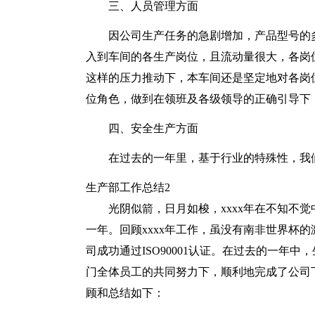
三、人员管理方面
因公司生产任务的急剧增加，产品型号的
入到车间的各生产岗位，且流动量很大，各岗
这样的压力推动下，本车间还是坚定地对各岗
位角色，做到在领班及各级领导的正确引导下
四、安全生产方面
在过去的一年里，基于行业的特殊性，我
生产部工作总结2
光阴似箭，日月如梭，xxxx年在不知不
一年。回顾xxxx年工作，虽没有南非世界杯
司成功通过ISO90001认证。在过去的一年
门全体员工的共同努力下，顺利地完成了公司
顾和总结如下：