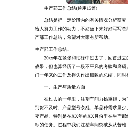
生产部工作总结(通用15篇)
总结是把一定阶段内的有关情况分析研究
给人努力工作的动力，不妨坐下来好好写写总
产部工作总结，希望对大家有所帮助。
生产部工作总结1
20xx年在紧张和忙碌中过去了，回首过
战果，但也算经历了一段不平凡的考验和磨砺
门一年来的工作及得失作出细致的总结，同时
一、生产与质量方面
在过去的一年里，注塑车间力挑重担，为
到货不及时、产品型号杂乱、单品种需求量少
变产品。特别是在XX年的XX月份里在生产部
标的任务。过程中我们注塑车间突破从从苦难