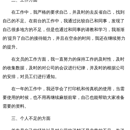
在工作中，我严格的要求自己，并及时的去反省自己，找到
自己的不足。在前台的工作中，我通过比较自己和同事，发现了
自己很多地方的不足，但是也通过和同事的请教和学习，我渐渐
的'提升了自己的接待能力，并且在空余的时间，我还在继续努力
的提升。
在文员的工作方面，我一直努力的保持工作的及时性，及时
的收集数据，及时的对公司的会议进行纪律，并及时的根据公司
的安排，对员工们进行通知。
在一年的工作中，我还学会了打印机和传真机的使用，当需
要使用的时候，也不用再继续麻烦前辈，自己也能帮助大家准备
需要的资料。
三、个人不足的方面