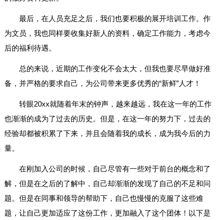
最后，在人员充足之后，我们也要积极的展开培训工作。作
为文员，我也同样要收集好新人的资料，确定工作能力，考虑今
后的福利待遇。
总的来说，近期的工作变化不会太大，但我也要尽早做好准
备，并严格的要求自己，为公司带来更多优秀的“新鲜”人才！
转眼20xx就随着年末的钟声，越来越远，我在这一年的工作
也渐渐的成为了过去的历史。但是，在这一年的努力下，过去的
经验却都被积累了下来，并且会随着我的成长，成为我今后的力
量。
在刚加入公司的时候，自己尽管有一些对于前台的概念和了
解，但是在之后的了解中，自己却渐渐的发现了自己的不足和问
题。但是在同事和领导的帮助下，自己也慢慢的克服了这些难
题，让自己更加适应了这份工作，更加融入了这个团体！以下是