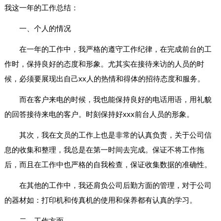
我这一年的工作总结：
一、个人的情况
在一年的工作中，我严格的遵守工作纪律，在完成前台的工
作时，保持良好的态度和形象。尤其实在接待来访的人员的时
候，必须要展现出自己xx人的热情和得体的招待态度和服务。
而在客户来电的时候，我也能保持良好的电话用语，用礼貌
的回答接待来电的客户。时刻保持好xxx前台人员的形象。
其次，我在文员的工作上也是非常的认真负责，关于公司信
息的收集和整理，我总是在第一时间去完成。保证不将工作拖
后，而且在工作中也严格的自我检查，保证收集数据的准确性。
在其他的工作中，我还肩负公司后勤方面的管理，对于公司
的器材如：打印机和传真机的使用和保养都有认真的学习。
二、工作方面