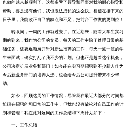
也做的越来越顺利了。这都多亏了领导和同事对我的耐心指导和
帮助，要是没有他们，我也没法成长的这么快。相信在接下来的
日子里，我能改正自己的缺点和不足，把前台工作做的更到位！
转眼间，一周的工作就过去了。在近期来，随着大学生实习
期的到来，我作为公司的文员，每天的工作中除了处理日常的基
础任务，还要逐渐展开针对新生招聘的工作，每天一波一波的学
生来面试，确实打乱了我不少的计划。但也正是趁着这个机会，
公司决定扩展业务和部门！如今能在实习期招聘到不少新人作为
今后新业务部门的培养人选，也会给今后公司提升带来不少帮
助。
如今，回顾这周的工作情况，尽管我在最近大部分的时间都
忙碌在招聘的和日常的工作中，但我也没有放松对自己工作的计
划和管理！我在此对这周的工作总结和下周计划如下：
一、工作总结