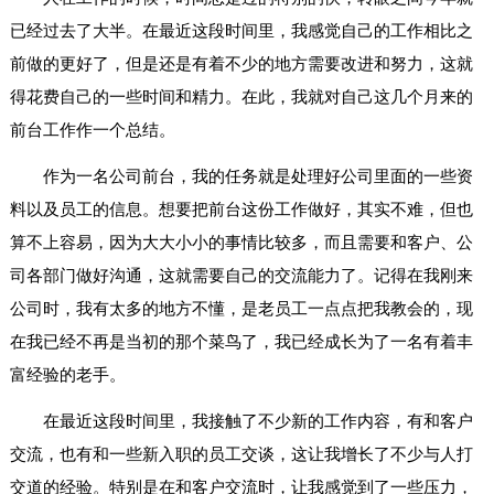
已经过去了大半。在最近这段时间里，我感觉自己的工作相比之
前做的更好了，但是还是有着不少的地方需要改进和努力，这就
得花费自己的一些时间和精力。在此，我就对自己这几个月来的
前台工作作一个总结。
作为一名公司前台，我的任务就是处理好公司里面的一些资
料以及员工的信息。想要把前台这份工作做好，其实不难，但也
算不上容易，因为大大小小的事情比较多，而且需要和客户、公
司各部门做好沟通，这就需要自己的交流能力了。记得在我刚来
公司时，我有太多的地方不懂，是老员工一点点把我教会的，现
在我已经不再是当初的那个菜鸟了，我已经成长为了一名有着丰
富经验的老手。
在最近这段时间里，我接触了不少新的工作内容，有和客户
交流，也有和一些新入职的员工交谈，这让我增长了不少与人打
交道的经验。特别是在和客户交流时，让我感觉到了一些压力，