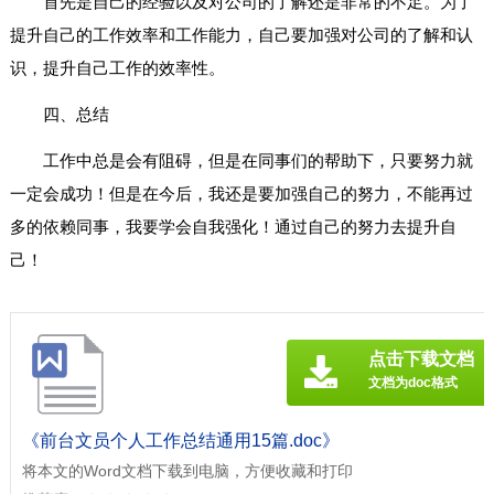
首先是自己的经验以及对公司的了解还是非常的不足。为了
提升自己的工作效率和工作能力，自己要加强对公司的了解和认
识，提升自己工作的效率性。
四、总结
工作中总是会有阻碍，但是在同事们的帮助下，只要努力就
一定会成功！但是在今后，我还是要加强自己的努力，不能再过
多的依赖同事，我要学会自我强化！通过自己的努力去提升自
己！
点击下载文档
文档为doc格式
《前台文员个人工作总结通用15篇.doc》
将本文的Word文档下载到电脑，方便收藏和打印