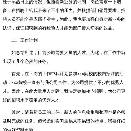
处于蒸蒸日上的情况，但随着新业务的计划，岗位需求一下增
多，在招聘上给我带来了不小的压力。并根据部门领导要求，招
聘人员不能全是应届毕业生，为此，我也要加强自身对新业务的
认识，保证招聘到的有经验人才能为部门带来切实的效益。
二、工作计划
如总结所述，目前公司需要大量的人才。为此，在工作中就
出现了几个必然的任务。
首先，在下周的工作中我计划参加xxx院校的校内招聘的活
动，xxx院校一直有与我公司合作，为公司提供了不少的优秀人
才。因此，在此大量用人之际，我决定参加校内招聘，为公司更
好的招聘水平稳定的优秀人才。
其次，随着新员工的上任，新人的信息收集和整理也是必须
及时完成的任务。但考虑到实习生易来不易留的特点，我要仔细
的做好资料更新。