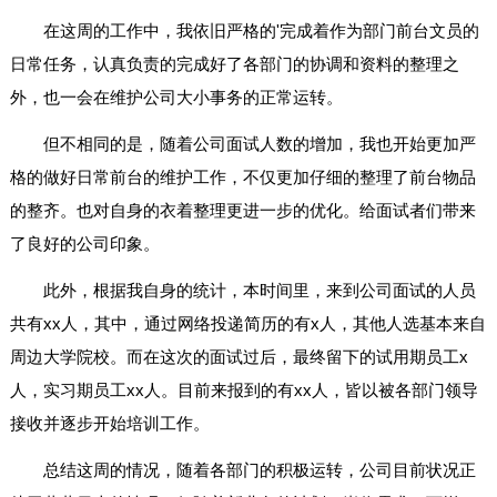
在这周的工作中，我依旧严格的'完成着作为部门前台文员的
日常任务，认真负责的完成好了各部门的协调和资料的整理之
外，也一会在维护公司大小事务的正常运转。
但不相同的是，随着公司面试人数的增加，我也开始更加严
格的做好日常前台的维护工作，不仅更加仔细的整理了前台物品
的整齐。也对自身的衣着整理更进一步的优化。给面试者们带来
了良好的公司印象。
此外，根据我自身的统计，本时间里，来到公司面试的人员
共有xx人，其中，通过网络投递简历的有x人，其他人选基本来自
周边大学院校。而在这次的面试过后，最终留下的试用期员工x
人，实习期员工xx人。目前来报到的有xx人，皆以被各部门领导
接收并逐步开始培训工作。
总结这周的情况，随着各部门的积极运转，公司目前状况正