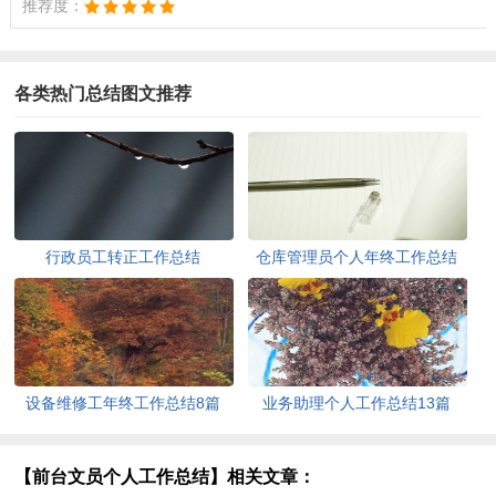
推荐度：
各类热门总结图文推荐
行政员工转正工作总结
仓库管理员个人年终工作总结
11篇
设备维修工年终工作总结8篇
业务助理个人工作总结13篇
【前台文员个人工作总结】相关文章：