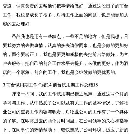
交道，认真负责的去帮他们把事情给做好。通过这段日子的前台
工作，我也是成长了很多，对待工作上面的问题，也是能更加从
容的去处理好。
虽然我也是还有一些缺点，一些不足的地方，但是我想，只
要我努力的去做事情，认真的多去请假同事，也是会做的更加好
的，而今要转正了，我也是要更加积极的去把前台给做好，为客
户去服务，把自己的前台工作水平去提升，来做的更好，作为酒
店的一个形象，前台的工作，我也是会继续做的更优秀的。
3
前台试用期工作总结14
前台试用期工作总结15
弹指一挥间，我的工作试用期已接近尾声。通过这两个月的
学习与工作，从中熟悉了公司以及有关工作的基本情况，了解物
业公司的重要工作内容与职责，对物业公司的工作有了一个具体
的了解。在即将过去的两个月时间里，在公司领导的关心和指导
下，在同事们的热情帮助下，较快熟悉了公司环境，适应了新的