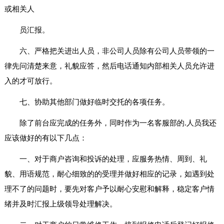
或相关人
员汇报。
六、严格把关进出人员，非公司人员除有公司人员带领的一
律先问清楚来意，礼貌应答，然后电话通知内部相关人员允许进
入的才可放行。
七、协助其他部门做好临时交托的各项任务。
除了前台应完成的任务外，同时作为一名客服部的.人员我还
应该做好的有以下几点：
一、对于商户咨询和投诉的处理，应服务热情、周到、礼
貌、用语规范，耐心细致的的受理并做好相应的记录，如遇到处
理不了的问题时，要先对客户予以耐心安慰和解释，稳定客户情
绪并及时汇报上级领导处理解决。