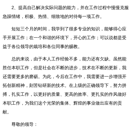
2、提高自己解决实际问题的能力，并在工作过程中慢慢克服
急躁情绪，积极、热情、细致地的对待每一项工作。
短短三个月的时间，我学到了很多专业的知识，能够得心应
手开展工作；在一个和谐的环境下，开心的工作；可以说都是受
益于各位领导的栽培和各位同事的赐教。
总的来说，由于本人工作经验不多，能力还有欠缺。虽然能
胜任本职工作，但是社会在不断的进步，技术在不断的更新，我
还需要更多的磨砺。为此，今后在工作中，我需要进一步增强开
拓创新精神，刻苦钻研新的技术。在上级的正确领导下，努力拼
搏，扎实工作，以更好的质量、更高的效率、更扎实的作风做好
本职工作，为我们这个光荣的集体、辉煌的事业做出应有的贡
献。
尊敬的领导：