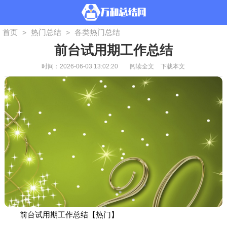
首页
热门总结
各类热门总结
>
>
前台试用期工作总结
时间：2026-06-03 13:02:20
阅读全文
下载本文
前台试用期工作总结【热门】