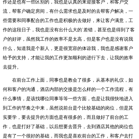
作还是也有一些区别的，我也是认真的来迎接客户，和客户交
流，帮客户确定房间，有什么需求也是及时的去帮客户解决，一
些需要和同事配合的工作也是积极的去做好，来让客户满意，工
作的这段日子，我也是没有出什么大的`差错，甚至也是得到了客
户的好评，虽然我工作的效率不是太高，但是客户也是没有说我
什么，知道我是个新人，更是很宽容的体谅我，我也是感谢客户
给予的支持，才能让我的工作更加顺利的进行下去，让我的效率
去提升。
在前台工作上面，同事也是教会了很多，从基本的礼仪，如
何和客户的沟通，酒店内部的交接是怎么样的一个工作流程，有
什么事情，是该找哪位同事等等一些方面，也是让我很快地进入
到工作的节奏之中来，虽然说前台是个比较基础的岗位，但是其
实要学，要去提升的方面也是有很多的，而且做好了前台的工
作，也是打好了基础，以后想要去晋升，去到酒店其他的岗位也
是有了一个很好的基础，而我也是喜欢前台的工作，和客户去打