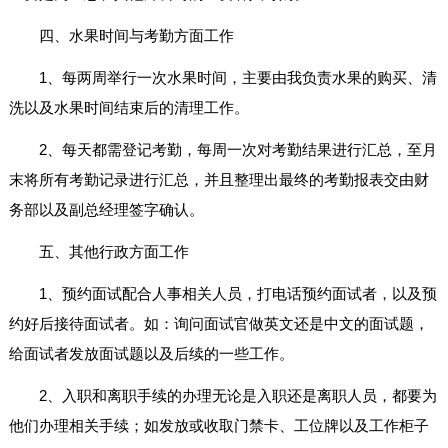
四、水果时间与考勤方面工作
1、每两周举行一次水果时间，主要由我负责水果的购买、清
洗以及水果时间结束后的清理工作。
2、每天都需登记考勤，每周一次对考勤结果进行汇总，至月
末将所有考勤记录进行汇总，并且整理出最终的考勤报表交由财
务部以及副总经理签字确认。
五、其他行政方面工作
1、预约面试配合人事相关人员，打电话预约面试者，以及预
约好后接待面试者。如：询问面试官做英文还是中文的面试题，
给面试者发放面试题以及后续的一些工作。
2、入职和离职手续的办理无论是入职还是离职人员，都要为
他们办理相关手续；如发放或收取门禁卡、工位牌以及工作柜子