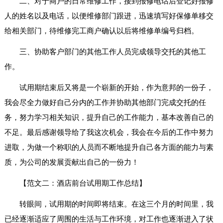
二、对于商户的日常维修工作，接到报修电话后登记好报修
人的姓名以及电话，以便维修部门跟进，迅速填写好保修单移交
给相关部门，待维修完工商户确认以后将维修单编号归档。
三、协助客户部门的其他工作人员完成领导交托的其他工
作。
试用期结束后又将是一个崭新的开始，作为意邦的一份子，
我会尽全力做好自己分内的工作并协助其他部门完成交托的任
务，努力学习相关知识，提升自己的工作能力，基本改善自己的
不足。最后感谢领导给了我这次机会，我会在今后的工作中努力
进取，为做一个称职的人员而不断地提升自己各方面的能力与素
质，为公司的发展贡献出自己的一份力！
【范文二：酒店前台试用期工作总结】
转眼间，试用期的时间即将结束。在这三个月的时间里，我
已经逐渐适应了周围的生活与工作环境，对工作也逐渐进入了状