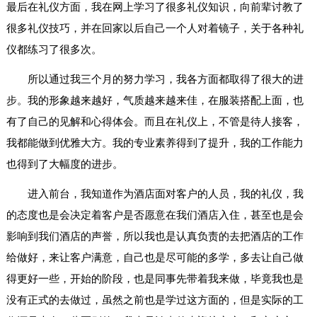
最后在礼仪方面，我在网上学习了很多礼仪知识，向前辈讨教了
很多礼仪技巧，并在回家以后自己一个人对着镜子，关于各种礼
仪都练习了很多次。
所以通过我三个月的努力学习，我各方面都取得了很大的进
步。我的形象越来越好，气质越来越来佳，在服装搭配上面，也
有了自己的见解和心得体会。而且在礼仪上，不管是待人接客，
我都能做到优雅大方。我的专业素养得到了提升，我的工作能力
也得到了大幅度的进步。
进入前台，我知道作为酒店面对客户的人员，我的礼仪，我
的态度也是会决定着客户是否愿意在我们酒店入住，甚至也是会
影响到我们酒店的声誉，所以我也是认真负责的去把酒店的工作
给做好，来让客户满意，自己也是尽可能的多学，多去让自己做
得更好一些，开始的阶段，也是同事先带着我来做，毕竟我也是
没有正式的去做过，虽然之前也是学过这方面的，但是实际的工