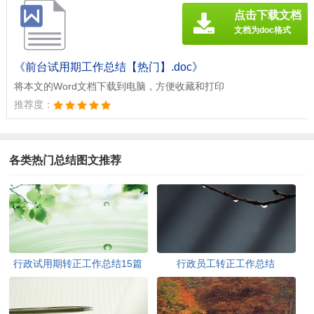
点击下载文档
文档为doc格式
《前台试用期工作总结【热门】.doc》
将本文的Word文档下载到电脑，方便收藏和打印
推荐度：
各类热门总结图文推荐
行政试用期转正工作总结15篇
行政员工转正工作总结