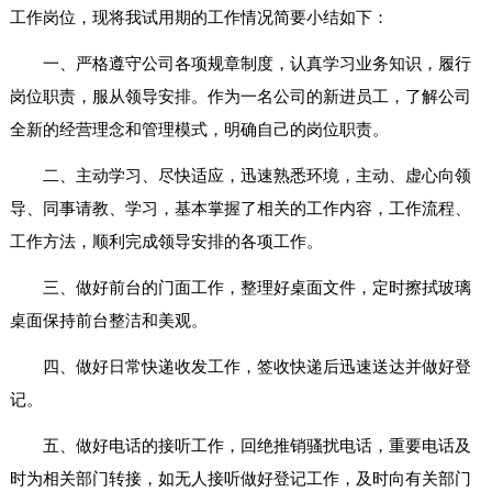
工作岗位，现将我试用期的工作情况简要小结如下：
一、严格遵守公司各项规章制度，认真学习业务知识，履行
岗位职责，服从领导安排。作为一名公司的新进员工，了解公司
全新的经营理念和管理模式，明确自己的岗位职责。
二、主动学习、尽快适应，迅速熟悉环境，主动、虚心向领
导、同事请教、学习，基本掌握了相关的工作内容，工作流程、
工作方法，顺利完成领导安排的各项工作。
三、做好前台的门面工作，整理好桌面文件，定时擦拭玻璃
桌面保持前台整洁和美观。
四、做好日常快递收发工作，签收快递后迅速送达并做好登
记。
五、做好电话的接听工作，回绝推销骚扰电话，重要电话及
时为相关部门转接，如无人接听做好登记工作，及时向有关部门