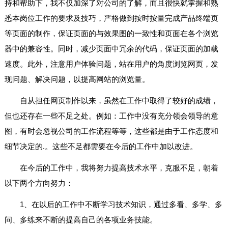
持和帮助下，我不仅加深了对公司的了解，而且很快就掌握和熟
悉本岗位工作的要求及技巧，严格做到按时按量完成产品终端页
等页面的制作，保证页面的与效果图的一致性和页面在各个浏览
器中的兼容性。同时，减少页面中冗余的代码，保证页面的加载
速度。此外，注意用户体验问题，站在用户的角度浏览网页，发
现问题、解决问题，以提高网站的浏览量。
自从担任网页制作以来，虽然在工作中取得了较好的成绩，
但也还存在一些不足之处。例如：工作中没有充分领会领导的意
图，有时会忽视公司的工作流程等等，这些都是由于工作态度和
细节决定的.。这些不足都需要在今后的工作中加以改进。
在今后的工作中，我将努力提高技术水平，克服不足，朝着
以下两个方向努力：
1、在以后的工作中不断学习技术知识，通过多看、多学、多
问、多练来不断的提高自己的各项业务技能。