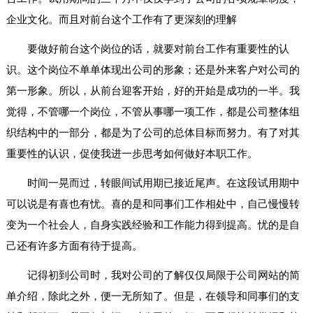
企业文化。而且对前台这个工作有了更深刻的理解
要做好前台这个岗位的话，就要对前台工作有重要性的认
识。这个岗位不单单体现出公司的形象；还是外来客户对公司的
第一形象。所以，从前台迎客开始，好的开始是成功的一半。我
觉得，不管哪一个岗位，不管从事哪一项工作，都是公司整体组
织结构中的一部分，都是为了公司的总体目标而努力。有了对其
重要性的认识，促使我进一步思考如何做好本职工作。
时间一晃而过，转眼间试用期已接近尾声。在这段试用期中
可以说是有喜也有忧。喜的是和同事们工作相处中，自己慢慢转
变为一个社会人，自身实践经验和工作能力得到提高。忧的是自
己还有许多方面有待于提高。
记得初到公司时，我对公司的了解仅仅局限于公司网站的简
单介绍，除此之外，便一无所知了。但是，在领导和同事们的支