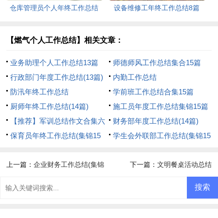
仓库管理员个人年终工作总结
设备维修工年终工作总结8篇
11篇
【燃气个人工作总结】相关文章：
业务助理个人工作总结13篇
师德师风工作总结集合15篇
行政部门年度工作总结(13篇)
内勤工作总结
防汛年终工作总结
学前班工作总结合集15篇
厨师年终工作总结(14篇)
施工员年度工作总结集锦15篇
【推荐】军训总结作文合集六
财务部年度工作总结(14篇)
篇
保育员年终工作总结(集锦15
学生会外联部工作总结(集锦15
篇)
篇)
上一篇：
企业财务工作总结(集锦
下一篇：
文明餐桌活动总结
15篇)