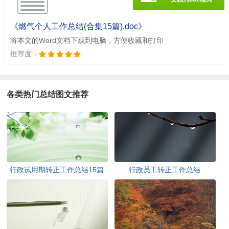
《燃气个人工作总结(合集15篇).doc》
将本文的Word文档下载到电脑，方便收藏和打印
推荐度：
各类热门总结图文推荐
行政试用期转正工作总结15篇
行政员工转正工作总结