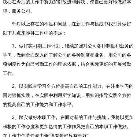
决心在今后的工作中努力加以改进和解决，使自己更好地做好本
职，服务公司。
针对以上存在的不足和问题，在新工作与挑战中我打算做好
以下几点来弥补工作中的不足：
1、做好实习期工作计划，继续加强对公司各种制度和业务的
学习，做到全面深入的了解公司的各种制度和业务。用公司的各
项制度作为自己考勤工作的理论依据，结合实际更好的开展考勤
工作。
2、以实践带学习全方位提高自己的工作能力。在注重学习的
同时狠抓实践，在实践中利用所学知识，用知识指导实践全方位
的提高自己的工作能力和工作水平。
3、踏实做好本职工作。在面对新的工作与挑战，我将以更加
积极的工作态度和更加热情的工作作风把自己的本职工作做好。
在工作中任劳任怨力争“没有最好只有更好”。