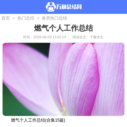
首页
热门总结
各类热门总结
>
>
燃气个人工作总结
时间：2026-06-03 13:02:14
阅读全文
下载本文
燃气个人工作总结(合集15篇)