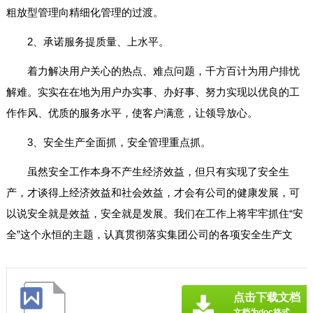
粗放型管理向精细化管理的过渡。
2、承诺服务提质量、上水平。
着力解决用户关心的热点、难点问题，千方百计为用户排忧
解难。实实在在地为用户办实事、办好事、努力实现以优良的工
作作风、优质的服务水平，使客户满意，让领导放心。
3、安全生产全面抓，安全管理重点抓。
虽然安全工作本身不产生经济效益，但只有实现了安全生
产，才谈得上经济效益和社会效益，才会有公司的健康发展，可
以说安全就是效益，安全就是发展。我们在工作上将牢牢抓住“安
全”这个永恒的主题，认真贯彻落实集团公司的各项安全生产文
点击下载文档
文档为doc格式