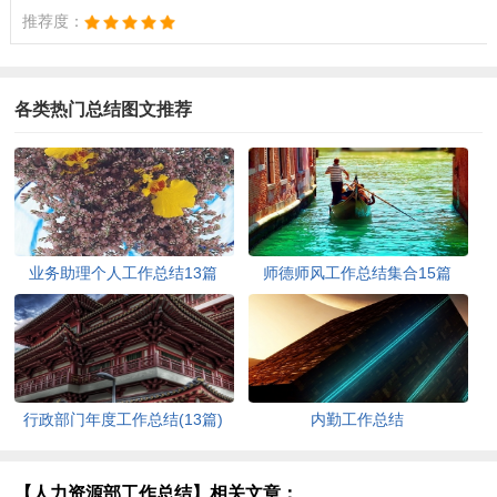
推荐度：
各类热门总结图文推荐
业务助理个人工作总结13篇
师德师风工作总结集合15篇
行政部门年度工作总结(13篇)
内勤工作总结
【人力资源部工作总结】相关文章：