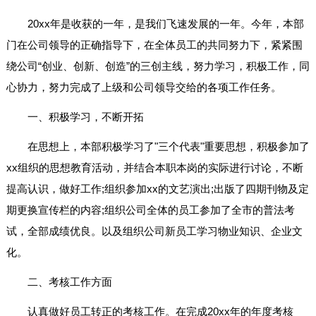
20xx年是收获的一年，是我们飞速发展的一年。今年，本部
门在公司领导的正确指导下，在全体员工的共同努力下，紧紧围
绕公司“创业、创新、创造”的三创主线，努力学习，积极工作，同
心协力，努力完成了上级和公司领导交给的各项工作任务。
一、积极学习，不断开拓
在思想上，本部积极学习了"三个代表"重要思想，积极参加了
xx组织的思想教育活动，并结合本职本岗的实际进行讨论，不断
提高认识，做好工作;组织参加xx的文艺演出;出版了四期刊物及定
期更换宣传栏的内容;组织公司全体的员工参加了全市的普法考
试，全部成绩优良。以及组织公司新员工学习物业知识、企业文
化。
二、考核工作方面
认真做好员工转正的考核工作。在完成20xx年的年度考核