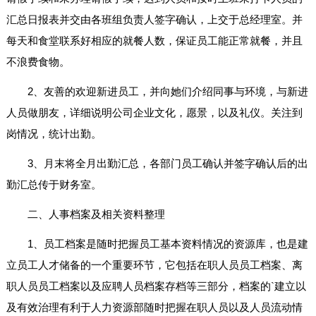
汇总日报表并交由各班组负责人签字确认，上交于总经理室。并
每天和食堂联系好相应的就餐人数，保证员工能正常就餐，并且
不浪费食物。
2、友善的欢迎新进员工，并向她们介绍同事与环境，与新进
人员做朋友，详细说明公司企业文化，愿景，以及礼仪。关注到
岗情况，统计出勤。
3、月末将全月出勤汇总，各部门员工确认并签字确认后的出
勤汇总传于财务室。
二、人事档案及相关资料整理
1、员工档案是随时把握员工基本资料情况的资源库，也是建
立员工人才储备的一个重要环节，它包括在职人员员工档案、离
职人员员工档案以及应聘人员档案存档等三部分，档案的`建立以
及有效治理有利于人力资源部随时把握在职人员以及人员流动情