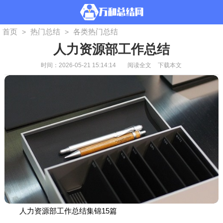
首页
热门总结
各类热门总结
>
>
人力资源部工作总结
时间：2026-05-21 15:14:14
阅读全文
下载本文
人力资源部工作总结集锦15篇