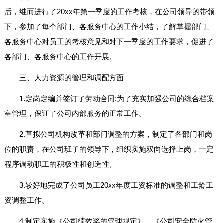
后，继而进行了20xx年第一季度的工作考核，在公司领导的带领
下，参加了每个部门、各服务中心的工作小结，了解掌握部门、
各服务中心对员工的考核意见和对下一季度的工作要求，促进了
各部门、各服务中心的工作开展。
三、人力资源的管理和调配方面
1.定岗定编并签订了劳动合同;为了充实加强公司的综合档案
室管理，保证了公司内部服务的正常工作。
2.草拟公司机构改革和部门调整的方案，制定了各部门和岗
位的职责，在公司班子的领导下，组织实施双向选择上岗，一定
程序调动职工的积极性和创造性。
3.较好地完成了公司员工20xx年度工资标准的调整和工龄工
资调整工作。
4.制定实施《公司绩效奖的管理规定》、《公司安全防火管