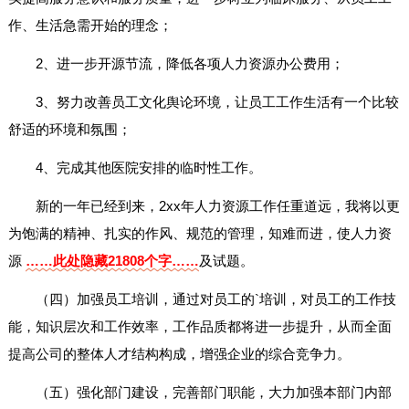
作、生活急需开始的理念；
2、进一步开源节流，降低各项人力资源办公费用；
3、努力改善员工文化舆论环境，让员工工作生活有一个比较
舒适的环境和氛围；
4、完成其他医院安排的临时性工作。
新的一年已经到来，2xx年人力资源工作任重道远，我将以更
为饱满的精神、扎实的作风、规范的管理，知难而进，使人力资
源
……此处隐藏21808个字……
及试题。
（四）加强员工培训，通过对员工的`培训，对员工的工作技
能，知识层次和工作效率，工作品质都将进一步提升，从而全面
提高公司的整体人才结构构成，增强企业的综合竞争力。
（五）强化部门建设，完善部门职能，大力加强本部门内部