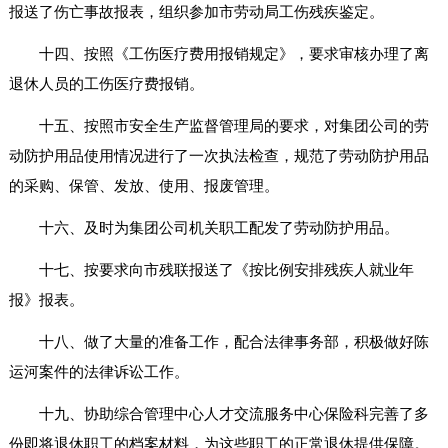
报送了伤亡事故报表，组织参加市劳动局工伤残疾鉴定。
十四、按照《工伤医疗费用报销规定》，要求审核办理了离
退休人员的工伤医疗费报销。
十五、按照市安全生产监督管理局的要求，对集团公司的劳
动防护用品使用情况进行了一次执法检查，规范了劳动防护用品
的采购、保管、发放、使用、报废管理。
十六、及时为集团公司机关职工配发了劳动防护用品。
十七、按要求向市残联报送了《按比例安排残疾人就业年
报》报表。
十八、做了大量的准备工作，配合法律事务部，积极做好陈
运河案件的法律诉讼工作。
十九、协助综合管理中心人才交流服务中心保险科完善了多
份即将退休职工的档案材料，为这些职工的正常退休提供保障。