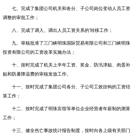
七、完成了集团公司机关和各分、子公司岗位变动人员工资
调整的审批工作；
八、完成了调入、调出人员工资关系的'转移工作；
九、审核批准了三门峡明珠国际贸易有限公司和三门峡明珠
投资有限公司的工资改革实施办法；
十、按时完成了机关上半年工资、奖金、防汛津贴、肉蛋补
贴和防暑降温费的审核发放工作。
十一、按时完成了集团公司各分、子公司工效挂钩的工资结
算工作；
十二、按时完成了明珠宾馆等单位企业经营者年薪制的测算
工作；
十三、健全伤亡事故统计报告制度，按时向各上级有关部门