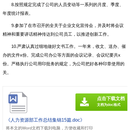
8.按照规定完成了公司的人员变动等一系列的月度、季度、
年度统计报表。
9.参加了在市召开的全关于企业文化宣传会，并及时将会议
精神和重要讲话精神传达到公司员工，以推进创新工作。
10.严肃认真过细地做好文书工作。一年来，收文、送办、催
办的文件x份。完成公司办公等方面的会议记录、会议纪要共x
份。严格执行公司用印批务的规定，为公司把好各种印章使用的
关。
点击下载文档
文档为doc格式
《人力资源部工作总结集锦15篇.doc》
将本文的Word文档下载到电脑，方便收藏和打印