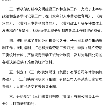
三、积极做好精神文明建设工作和宣传工作，完成了上半年
政治和业务学习记录工作，在《水利部人事劳动教育网》、《黄
河网》、《黄河人事劳动教育网》、《黄河政工》等多种媒体上
发表稿件4多篇次，积极宣传工资分配制度改革工作取得的成效。
四、按时完成了集团公司机关和各分、子公司工资台帐的编
制工作，按时编制、汇总和报送劳动工资月报、季报；建立劳动
工资统计台帐，严格规定劳动工资统计制度，及时为集团公司的
各项决策提供了准确的统计资料。
五、制定了《三门峡黄河明珠（集团）有限公司年休假实施
办法》、《三门峡黄河明珠（集团）有限公司人事系统日常管理
办法》，目前已送交有关领导审阅。
六、开始制定《三门峡黄河明珠（集团）有限公司员工手
册》，目前进展顺利。