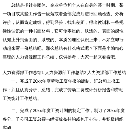
总结是指社会团体、企业单位和个人在自身的某一时期、某
一项目或某些工作告一段落或者全部完成后进行回顾检查、分析
评价，从而肯定成绩，得到经验，找出差距，得出教训和一些规
律性认识的一种书面材料，它可使零星的、肤浅的、表面的感性
认知上升到全面的、系统的、本质的理性认识上来，不如立即行
动起来写一份总结吧。那么总结有什么格式呢？下面是小编精心
整理的人力资源部工作总结，仅供参考，大家一起来看看吧。
人力资源部工作总结1
人力资源部工作总结2
人力资源部工作总结
一、完成了20xx年度劳动工资年报的编制、汇总和上报工
作；并且认真分析、总结，完成了劳动工资统计分析报告和劳动
工资统计工作总结。
二、完成了20xx年度工资计划的制定工作，制订了20xx年度
各分、子公司工资总额与经济效益挂钩或包干办法，并积极组织
实施。