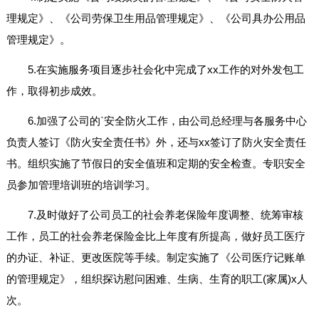
理规定》、《公司劳保卫生用品管理规定》、《公司具办公用品
管理规定》。
5.在实施服务项目逐步社会化中完成了xx工作的对外发包工
作，取得初步成效。
6.加强了公司的`安全防火工作，由公司总经理与各服务中心
负责人签订《防火安全责任书》外，还与xx签订了防火安全责任
书。组织实施了节假日的安全值班和定期的安全检查。专职安全
员参加管理培训班的培训学习。
7.及时做好了公司员工的社会养老保险年度调整、统筹审核
工作，员工的社会养老保险金比上年度有所提高，做好员工医疗
的办证、补证、更改医院等手续。制定实施了《公司医疗记账单
的管理规定》，组织探访慰问困难、生病、生育的职工(家属)x人
次。