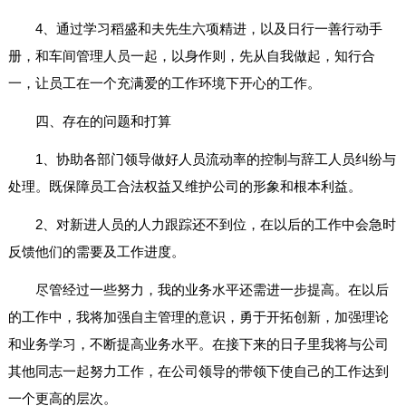
4、通过学习稻盛和夫先生六项精进，以及日行一善行动手
册，和车间管理人员一起，以身作则，先从自我做起，知行合
一，让员工在一个充满爱的工作环境下开心的工作。
四、存在的问题和打算
1、协助各部门领导做好人员流动率的控制与辞工人员纠纷与
处理。既保障员工合法权益又维护公司的形象和根本利益。
2、对新进人员的人力跟踪还不到位，在以后的工作中会急时
反馈他们的需要及工作进度。
尽管经过一些努力，我的业务水平还需进一步提高。在以后
的工作中，我将加强自主管理的意识，勇于开拓创新，加强理论
和业务学习，不断提高业务水平。在接下来的日子里我将与公司
其他同志一起努力工作，在公司领导的带领下使自己的工作达到
一个更高的层次。