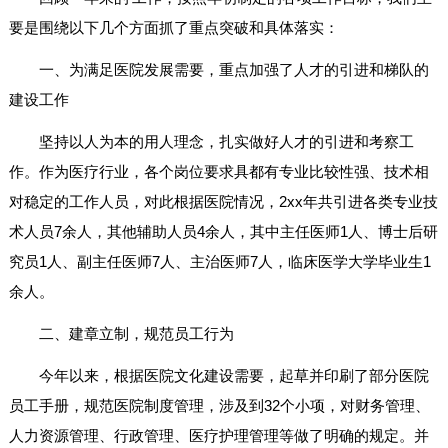
要是围绕以下几个方面抓了重点突破和具体落实：
一、为满足医院发展需要，重点加强了人才的引进和梯队的
建设工作
坚持以人为本的用人理念，扎实做好人才的引进和考察工
作。作为医疗行业，各个岗位要求具都有专业比较性强、技术相
对稳定的工作人员，对此根据医院情况，2xx年共引进各类专业技
术人员7余人，其他辅助人员4余人，其中主任医师1人、博士后研
究员1人、副主任医师7人、主治医师7人，临床医学大学毕业生1
余人。
二、建章立制，规范员工行为
今年以来，根据医院文化建设需要，起草并印刷了部分医院
员工手册，规范医院制度管理，涉及到32个小项，对财务管理、
人力资源管理、行政管理、医疗护理管理等做了明确的规定。并