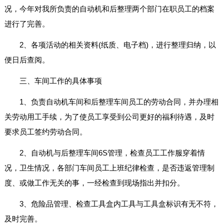
况，今年对我所负责的自动机和后整理两个部门在职员工的档案
进行了完善。
2、各项活动的相关资料(纸质、电子档)，进行整理归纳，以
便日后查阅。
三、车间工作的具体事项
1、负责自动机车间和后整理车间员工的劳动合同，并办理相
关劳动用工手续，为了使员工享受到公司更好的福利待遇，及时
要求员工签约劳动合同。
2、自动机与后整理车间6S管理，检查员工工作服穿着情
况，卫生情况，各部门车间员工上班纪律检查，是否违返管理制
度、或做工作无关的事，一经检查到现场指出并扣分。
3、危险品管理、检查工具盒内工具与工具盒标识有无不符，
及时完善。