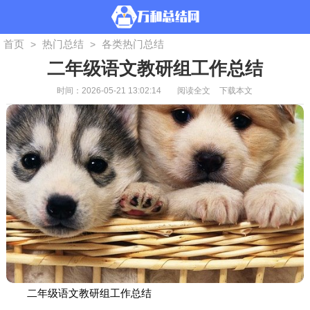
首页
热门总结
各类热门总结
>
>
二年级语文教研组工作总结
时间：2026-05-21 13:02:14
阅读全文
下载本文
二年级语文教研组工作总结