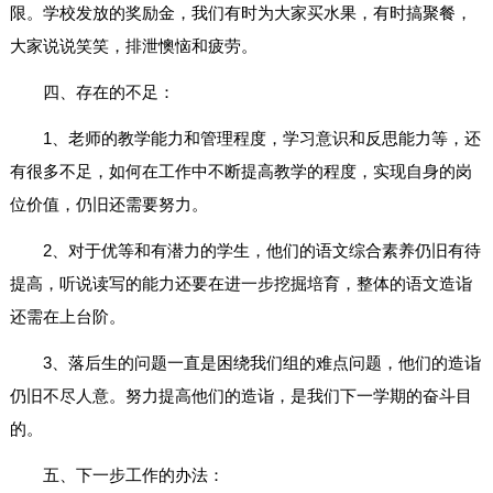
限。学校发放的奖励金，我们有时为大家买水果，有时搞聚餐，
大家说说笑笑，排泄懊恼和疲劳。
四、存在的不足：
1、老师的教学能力和管理程度，学习意识和反思能力等，还
有很多不足，如何在工作中不断提高教学的程度，实现自身的岗
位价值，仍旧还需要努力。
2、对于优等和有潜力的学生，他们的语文综合素养仍旧有待
提高，听说读写的能力还要在进一步挖掘培育，整体的语文造诣
还需在上台阶。
3、落后生的问题一直是困绕我们组的难点问题，他们的造诣
仍旧不尽人意。努力提高他们的造诣，是我们下一学期的奋斗目
的。
五、下一步工作的办法：