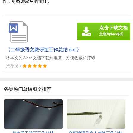
作，尽教师应尽的责任。
点击下载文档
文档为doc格式
《二年级语文教研组工作总结.doc》
将本文的Word文档下载到电脑，方便收藏和打印
推荐度：
各类热门总结图文推荐