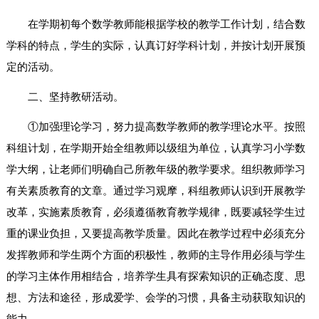
在学期初每个数学教师能根据学校的教学工作计划，结合数
学科的特点，学生的实际，认真订好学科计划，并按计划开展预
定的活动。
二、坚持教研活动。
①加强理论学习，努力提高数学教师的教学理论水平。按照
科组计划，在学期开始全组教师以级组为单位，认真学习小学数
学大纲，让老师们明确自己所教年级的教学要求。组织教师学习
有关素质教育的文章。通过学习观摩，科组教师认识到开展教学
改革，实施素质教育，必须遵循教育教学规律，既要减轻学生过
重的课业负担，又要提高教学质量。因此在教学过程中必须充分
发挥教师和学生两个方面的积极性，教师的主导作用必须与学生
的学习主体作用相结合，培养学生具有探索知识的正确态度、思
想、方法和途径，形成爱学、会学的习惯，具备主动获取知识的
能力。