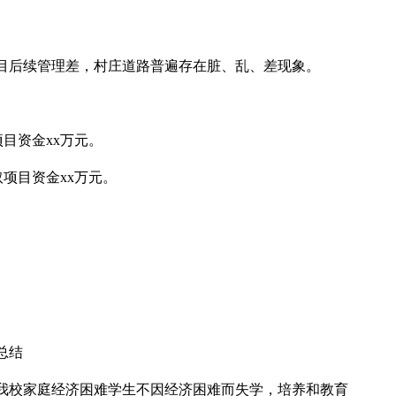
目后续管理差，村庄道路普遍存在脏、乱、差现象。
项目资金xx万元。
取项目资金xx万元。
总结
我校家庭经济困难学生不因经济困难而失学，培养和教育