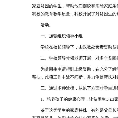
家庭贫困的学生，帮助他们摆脱和消除家庭条
我校的教育教学质量，我校开展了对贫困生的
活动。
一、加强组织领导小组
学校在校长领导下，由政教处负责资助贫
二、学校领导带领老师开展一对多个贫困
为贫困生申请得到上级资助，在充分了解
帮扶，此项工作中途不间断，并力争使帮扶对
三、通过多种途径，从以下方面对学生进
1、培养孩子的健康心理，让贫困生走出
鉴于这类学生的家庭特殊，有的是父母长