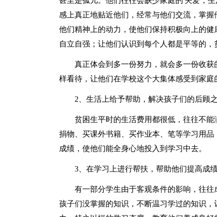
甚至是孤儿。他们往往会缺少家庭的'关爱，
感上真正地贴近他们，经常与他们交流，掌握
他们精神上的动力，使他们保持积极向上的健
自立自强；让他们认识到每个人都是平等的，
真正体会到多一份努力，就会多一份收获
样看待，让他们在学校这个大集体感受到家庭
2、生活上给予帮助，解决孩子们的后顾
贫困生平时的生活费用都很低，往往不能
捐物、买课外书籍、买作业本、笔等学习用品
成绩，使他们能全身心地投入到学习中去。
3、在学习上进行帮扶，帮助他们提高成
有一部分学生由于客观条件的影响，往往
孩子们没掌握的知识，不断温习学过的知识，