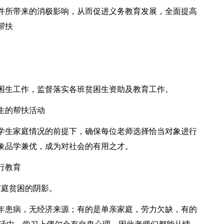
件所带来的消极影响，从而促进义务教育发展，全面提高
帮扶
困生工作，监督落实各班贫困生资助及教育工作。
生的帮扶活动
学生家庭情况的前提下，确保每位老师选择恰当对象进行
象品学兼优，成为对社会的有用之才。
行教育
家庭贫困的阴影。
年患病，无经济来源；有的是单亲家庭，劳力欠缺，有的