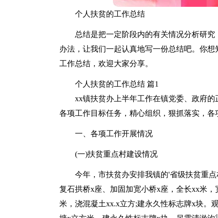
个人扶贫的工作总结
总结是把一定阶段内的有关情况分析研究
办法，让我们一起认真地写一份总结吧。你想
工作总结，欢迎大家分享。
个人扶贫的工作总结 篇1
xx镇扶贫办上半年工作在镇党委、政府
各项工作目标任务，精心组织，狠抓落实，各
一、各项工作开展情况
(一)扶贫重点村建设情况
今年，市扶贫办安排我镇的'省级扶贫重点
复石拱桥x座、加固加宽小桥x座，全长xx米，宽
米，浇混凝土xx.x立方;建永久性标志牌x块