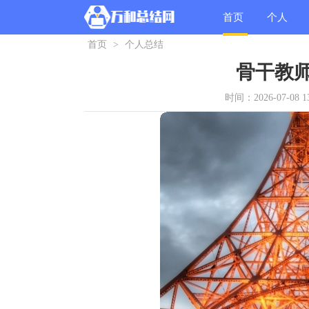
首页
个人
首页
>
个人总结
总结
骨干教
时间：2026-07-08 13