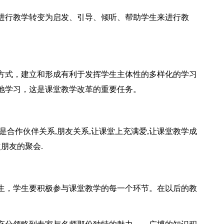
进行教学转变为启发、引导、倾听、帮助学生来进行教
方式，建立和形成有利于发挥学生主体性的多样化的学习
地学习，这是课堂教学改革的重要任务。
是合作伙伴关系,朋友关系,让课堂上充满爱,让课堂教学成
朋友的聚会.
生，学生要积极参与课堂教学的每一个环节。在以后的教