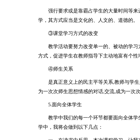
强行要求或是靠霸占学生的大量时间等来
学，其方式应当是文化的、人文的、道德的。
③课堂学习方式的改变
教学活动要努力改变单一的、被动的学习
方式，促进学生在教师指导下主动地富有个性
④师生关系
是真正意义上的民主平等关系,教师与学生
为一次次师生思想情感的对话,交流,成为一次次
5.面向全体学生
教学中我们的每一个环节都要面向全体学
学中，我将会做到以下几点：