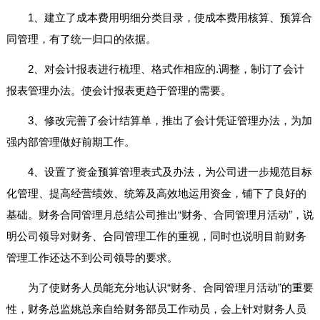
1、建立了成本费用明细分类目录，使成本费用核算、预算合
同管理，有了统一归口的依据。
2、对会计报表进行梳理、格式作相应的.调整，制订了会计
报表管理办法。使会计报表更趋于管理的需要。
3、修改完善了会计结算单，推出了会计凭证管理办法，为加
强内部管理做好前期工作。
4、设置了资金预算管理表式及办法，为公司进一步规范目标
化管理、提高经营绩效、统筹及高效地运用资金，铺下了良好的
基础。财务合同管理月总结公司推出“财务、合同管理月活动”，说
明公司领导对财务、合同管理工作的重视，同时也说明目前财务
管理工作还达不到公司领导的要求。
为了使财务人员能充分地认识“财务、合同管理月活动”的重要
性，财务总监姚总亲自给财务部员工作动员，会上针对财务人员