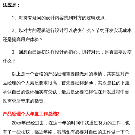
法应是：
1、对持有疑问的设计内容找到对方的逻辑观点。
2、以对方的逻辑进行设计可以改变什么？节约开发实现成本
还是提高用户体验？
3、回想自己最初这样设计的初心，进行对比，是否需要改变
什么？
以上是一个合格的产品经理需要能做到的事情，其实这对产
品经理的个人素质要求很高，首先要经得起pk，其次是拉的下脸
承认自己的设计确实有欠缺，最后是还要扛得住在开发过程中更
改需求所带来的指责。
产品经理个人年度工作总结2
20xx年已经过去，在这一年的时间中我通过努力的工作，也
有了一些收获，临近年终，我感觉有必要对自己的工作做一下总