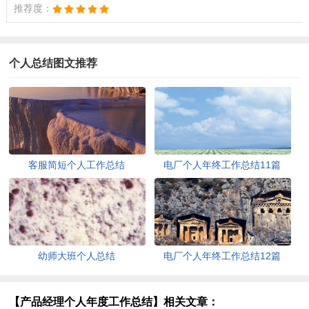
推荐度：
个人总结图文推荐
客服简短个人工作总结
电厂个人年终工作总结11篇
幼师大班个人总结
电厂个人年终工作总结12篇
【产品经理个人年度工作总结】相关文章：