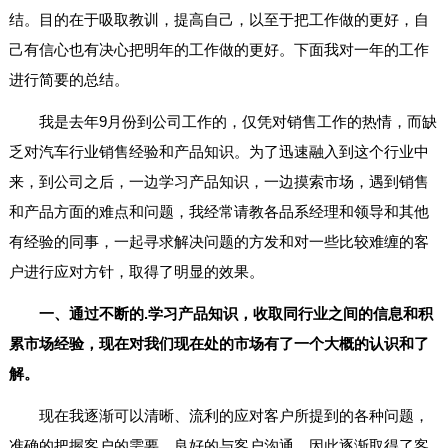
结。目的在于吸取教训，提高自己，以至于把工作做的更好，自
己有信心也有决心把明年的工作做的更好。下面我对一年的工作
进行简要的总结。
我是去年9月份到公司工作的，仅凭对销售工作的热情，而缺
乏对汽车行业销售经验和产品知识。为了迅速融入到这个行业中
来，到公司之后，一边学习产品知识，一边摸索市场，遇到销售
和产品方面的难点和问题，我经常请教各品系经理和领导和其他
有经验的同事，一起寻求解决问题的方发和对一些比较难缠的客
户进行应对方针，取得了明显的效果。
一、通过不断的.学习产品知识，收取同行业之间的信息和积
累市场经验，现在对我们现在处的市场有了一个大概的认识和了
解。
现在我逐渐可以清晰、流利的应对客户所提到的各种问题，
准确的把握客户的需要，良好的与客户沟通，因此逐渐取得了客