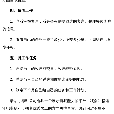
四、每周工作
1、查看潜在客户，看是否有需要跟进的客户。整理每位客户
的信息。
2、查看自己的任务完成了多少，还差多少量。下周给自己多
少任务。
五、月工作任务
1、总结当月的客户成交量，客户战败原因。
2、总结当月自己的过失和做的比较好的地方。
3、制定下个月自己给自己的任务和工作计划。
最后，感谢公司给我一个展示自我能力的平台，我会严格遵
守职业操守，朝着优秀员工的方向勇往直前。碰到困难不屈不