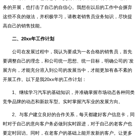
务的开展，也打击了自己的自信心。我想在以后的工作中会摒弃
这些不良的做法，并积极学习，请教老销售员业务知识，尽快提
高自己的销售技能。
二、20xx年工作计划
公司在发展过程中，我认为要成为一名合格的销售员，首先
要调整自己的理念，和公司统一思想、统一目标，明确公司的`发
展方向，才能充分溶入到公司的发展当中，才能更加有条不紊的
开展工作。以下是我20xx年的工作计划：
1、继续学习汽车的基础知识，并准确掌握市场动态各种同类
竞争品牌的动态和新款车型。实时掌握汽车业的发展方向。
2、与客户建立良好的合作关系，每天都建好客户信息卡，同
时对于自己的意向客户务必做到实时跟进，对于自己的老客户也
要定时回访。同时，在老客户的基础上能开发新的客户。让更多