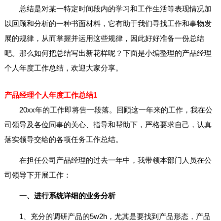
总结是对某一特定时间段内的学习和工作生活等表现情况加
以回顾和分析的一种书面材料，它有助于我们寻找工作和事物发
展的规律，从而掌握并运用这些规律，因此好好准备一份总结
吧。那么如何把总结写出新花样呢？下面是小编整理的产品经理
个人年度工作总结，欢迎大家分享。
产品经理个人年度工作总结1
20xx年的工作即将告一段落。回顾这一年来的工作，我在公
司领导及各位同事的关心、指导和帮助下，严格要求自己，认真
落实领导交给的各项任务工作总结。
在担任公司产品经理的过去一年中，我带领本部门人员在公
司领导下开展工作：
一、进行系统详细的业务分析
1、充分的调研产品的5w2h，尤其是要找到产品形态，产品