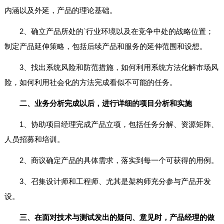
内涵以及外延，产品的理论基础。
2、确立产品所处的`行业环境以及在竞争中处的战略位置；
制定产品延伸策略，包括后续产品和服务的延伸范围和设想。
3、找出系统风险和防范措施，如何利用系统方法化解市场风
险，如何利用社会化的方法完成看似不可能的任务。
二、业务分析完成以后，进行详细的项目分析和实施
1、协助项目经理完成产品立项，包括任务分解、资源矩阵、
人员招募和培训。
2、商议确定产品的具体需求，落实到每一个可获得的用例。
3、召集设计师和工程师、尤其是架构师充分参与产品开发
设。
三、在面对技术与测试发出的疑问、意见时，产品经理的做