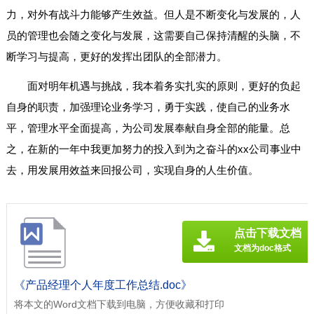
力，对外有战斗力能够产生效益。但人是不断变化与发展的，人
员的管理也会随之变化与发展，这需要自己保持清醒的头脑，不
断学习与提高，更好的发挥出团队的全部潜力。
面对明年机遇与挑战，我本着务实扎实的原则，更好的负起
自身的职责，加强理论业务学习，勇于实践，使自己的业务水
平，管理水平全面提高，为公司发展奉献自身全部的能量。总
之，在新的一年中我更加努力的投入到为之奋斗的xx公司事业中
去，用发展用效益来回报公司，实现自身的人生价值。
点击下载文档
文档为doc格式
《产品经理个人年度工作总结.doc》
将本文的Word文档下载到电脑，方便收藏和打印