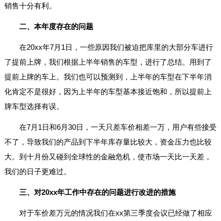
销售十分有利。
二、本年度存在的问题
在20xx年7月1日，一些原因我们被迫把库里的大部分车进行
了提前上牌，我们根据上半年销售的车型，进行了总结。用到了
提前上牌的车上。我们也可以预测到，上半年的车型在下半年消
化肯定不是很好，因为上半年的车型基本接近饱和，所以提前上
牌车型选择有误。
在7月1日和6月30日，一天只差车价相差一万，用户有些接受
不了，导致我们的产品到下半年库存量比较大，资金压力也比较
大。到十月份又碰到全球性的金融危机，使市场一天比一天差，
我们的日子更难过。
三、对20xx年工作中存在的问题进行改进的措施
对于车价差万元的情况我们在xx第三季度会议已经做了相应