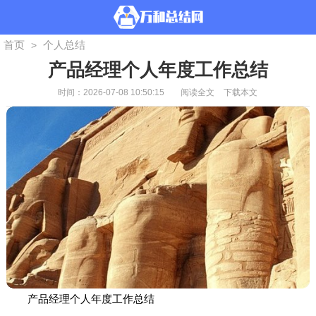
首页
个人总结
>
产品经理个人年度工作总结
时间：2026-07-08 10:50:15
阅读全文
下载本文
产品经理个人年度工作总结