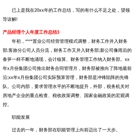
已上是我在20xx年的工作总结，写的有什么不足之处，望领
导谅解!
产品经理个人年度工作总结3
年初，****置业公司经营管理模式调整，财务工作并入财务
部;客旅分公司人员分流，财务工作又并入财务部;新公司像雨后的
春笋一样不断地涌现，会计核算、财务管理工作纳入财务部。xx
年x月份集团公司推出财务合同管理月，财务部被推向了阵地最前
沿;xx年x月份集团公司实际预算管理，财务部是冲锋陷阵的先锋
队。公司内部，要求管理水平的不断地提升，外部，税务机关对
房地产企业的重点检查、税收政策调整、国家金融政策的宏观调
控。
职能发展
过去的一年，财务部在职能管理上向前迈出了一大步。