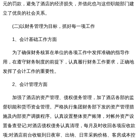
元的罚款，避免了酒店的经济损失，并借此也与这些职能部门建
立了优良的社会关系。
(二)以财务管理为目标，抓好每一项工作
1、会计基础工作方面
为了确保财务核算在单位的各项工作中发挥准确的指导作
用，在遵守财务制度的前提下，认真履行财务工作要求，正确地
发挥了会计工作的重要性。
2、会计管理方面
加强了酒店的资产管理、债权债务管理，加了酒店各部的监
督职能和货币资金管理。严格执行集团财务部下发的资产管理措
施及内部资产调拨程序。认真设置整体资产账簿，对帐外资产设
置备查登记;对酒店债权债务认真清理，每月及时收回各项应收款
项;对酒店前台收银到日夜审、出纳、日常采购价格、客房成本控