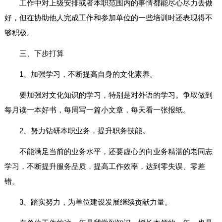
工作中对上级安排或者本职范围内的事情都能尽心尽力去做
好，但在协助他人完成工作和参加单位的一些培训时还表现得不
够积极。
三、下步打算
1、加强学习，不断提高自身的文化素养。
要加强对文化知识的学习，特别是对外语的学习。争取做到
每月读一本好书，每周写一篇小文章，每天看一张报纸。
2、努力钻研本职业务，提升职务技能。
不能满足当前的业务水平，还要虚心的向业务精湛的老同志
学习，不断提升服务品质，提高工作效率，达到零失误、零差
错。
3、踏实努力，为单位建设发展继续贡献力量。