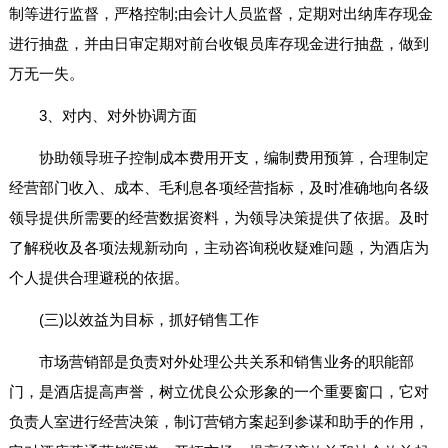
制等进行监督，严格控制;由会计人员监督，定期对出纳库存现金
进行抽盘，并由日审定期对前台收银员库存现金进行抽盘，做到
万无一失。
3、对内、对外协调方面
协助领导班子控制成本费用开支，编制费用预算，合理制定
经营部门收入、成本、毛利息各项经营指标，及时准确地向各级
领导提供所需要的经营数据资料，为领导决策提供了依据。及时
了解税收及各项法规新动向，主动咨询税收疑难问题，为酒店为
个人提供合理避税的依据。
(三)以效益为目标，抓好销售工作
市场营销部是负责对外处理公共关系和销售业务的职能部
门，是酒店提高声誉，树立优良公众形象的一个重要窗口，它对
负责人室进行经营决策，制订营销方案起到参谋和助手的作用，