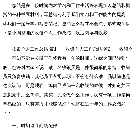
总结是在一段时间内对学习和工作生活等表现加以总结和概
括的一种书面材料，写总结有利于我们学习和工作能力的提高，
让我们一起来学习写总结吧。总结怎么写才不会流于形式呢？以
下是小编整理的收银个人工作总结，欢迎阅读与收藏。
收银个人工作总结 篇1
收银个人工作总结 篇2
收银个
不知不觉在公司工作将近有一年的时间，转瞬之间已经到年
底。也许对大家来说，做一名收银员是一件很简单的事情，收银
员只负责收钱，其他员工各司其职，不会有什么难。我以前也是
这么认为，可是现在，等自己成为一名收银的时候，才知道并不
是想象中那么简单。其实，无论做什么工作，没有一项工作是简
单易做的，只有努力才能够做好！现将在这一年的工作总结如
下：
一、时刻遵守商场纪律