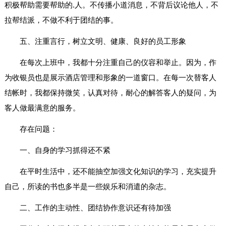
积极帮助需要帮助的.人。不传播小道消息，不背后议论他人，不
拉帮结派，不做不利于团结的事。
五、注重言行，树立文明、健康、良好的员工形象
在每次上班中，我都十分注重自己的仪容和举止。因为，作
为收银员也是展示酒店管理和形象的一道窗口。在每一次替客人
结帐时，我都保持微笑，认真对待，耐心的解答客人的疑问，为
客人做最满意的服务。
存在问题：
一、自身的学习抓得还不紧
在平时生活中，还不能抽空加强文化知识的学习，充实提升
自己，所读的书也多半是一些娱乐和消遣的杂志。
二、工作的主动性、团结协作意识还有待加强