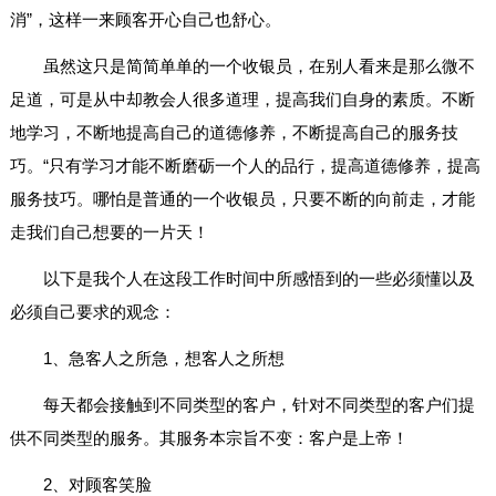
消”，这样一来顾客开心自己也舒心。
虽然这只是简简单单的一个收银员，在别人看来是那么微不
足道，可是从中却教会人很多道理，提高我们自身的素质。不断
地学习，不断地提高自己的道德修养，不断提高自己的服务技
巧。“只有学习才能不断磨砺一个人的品行，提高道德修养，提高
服务技巧。哪怕是普通的一个收银员，只要不断的向前走，才能
走我们自己想要的一片天！
以下是我个人在这段工作时间中所感悟到的一些必须懂以及
必须自己要求的观念：
1、急客人之所急，想客人之所想
每天都会接触到不同类型的客户，针对不同类型的客户们提
供不同类型的服务。其服务本宗旨不变：客户是上帝！
2、对顾客笑脸