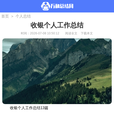
首页
个人总结
>
收银个人工作总结
时间：2026-07-08 10:50:12
阅读全文
下载本文
收银个人工作总结13篇