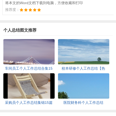
将本文的Word文档下载到电脑，方便收藏和打印
推荐度：
个人总结图文推荐
车间员工个人工作总结合集15
校本研修个人工作总结【热
篇
门】
采购员个人工作总结集锦15篇
医院财务科个人工作总结