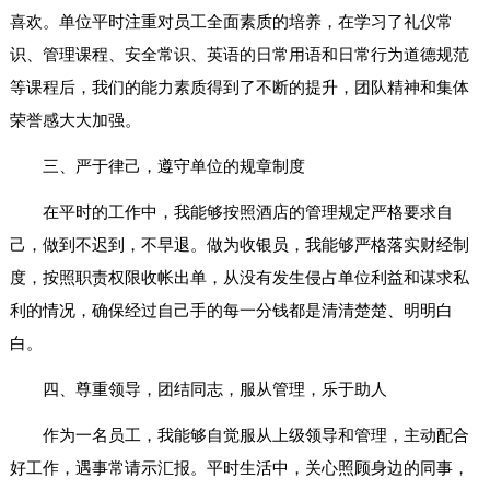
喜欢。单位平时注重对员工全面素质的培养，在学习了礼仪常
识、管理课程、安全常识、英语的日常用语和日常行为道德规范
等课程后，我们的能力素质得到了不断的提升，团队精神和集体
荣誉感大大加强。
三、严于律己，遵守单位的规章制度
在平时的工作中，我能够按照酒店的管理规定严格要求自
己，做到不迟到，不早退。做为收银员，我能够严格落实财经制
度，按照职责权限收帐出单，从没有发生侵占单位利益和谋求私
利的情况，确保经过自己手的每一分钱都是清清楚楚、明明白
白。
四、尊重领导，团结同志，服从管理，乐于助人
作为一名员工，我能够自觉服从上级领导和管理，主动配合
好工作，遇事常请示汇报。平时生活中，关心照顾身边的同事，