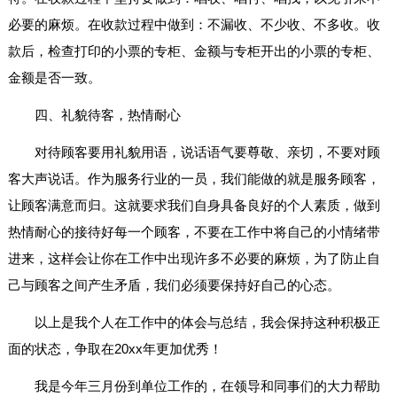
必要的麻烦。在收款过程中做到：不漏收、不少收、不多收。收
款后，检查打印的小票的专柜、金额与专柜开出的小票的专柜、
金额是否一致。
四、礼貌待客，热情耐心
对待顾客要用礼貌用语，说话语气要尊敬、亲切，不要对顾
客大声说话。作为服务行业的一员，我们能做的就是服务顾客，
让顾客满意而归。这就要求我们自身具备良好的个人素质，做到
热情耐心的接待好每一个顾客，不要在工作中将自己的小情绪带
进来，这样会让你在工作中出现许多不必要的麻烦，为了防止自
己与顾客之间产生矛盾，我们必须要保持好自己的心态。
以上是我个人在工作中的体会与总结，我会保持这种积极正
面的状态，争取在20xx年更加优秀！
我是今年三月份到单位工作的，在领导和同事们的大力帮助