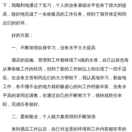
下，我顺利地通过了实习，个人的业务基础水平也有了很大的提
高，较好地完成了一名收银员的工作任务，得到了领导肯定和同
志们的好评。
好的方面：
一、不断加强自身学习，业务水平大大提高
酒店的设施、管理和工作都体现了x级的水准，自己以前也有
从事收银工作的经历，但到了新的工作岗位上却出现了一些不适
应。在业务主管和同志们的大力帮助下，我认真地学习，勤奋地
工作，有不懂不会的地方就积极虚心的向工作经验丰富、业务水
平高的老同志请教，在通过自己的不断努力下，很快就胜任本
职，完成任务较好。
二、爱岗敬业，个人能力素质得到不断加强
来到酒店工作以后，自己对这里的环境和工作内容都非常的