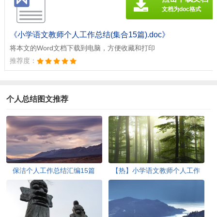
文档为doc格式
《小学语文教师个人工作总结(集合15篇).doc》
将本文的Word文档下载到电脑，方便收藏和打印
推荐度：
个人总结图文推荐
保洁个人工作总结汇编15篇
【热】小学语文教师个人工作
总结