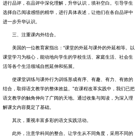
进行品评，在品评中深化理解，升华认识，填补空白。引导学生
选择自己阅读感悟的精华，进行具体表述，让他们在各自品评中
进一步升华认识。
三、注重课内外结合。
美国的一位教育家指出：“课堂的外延与课外的外延相等。以
课堂学习为核心，能动地向学生的学校生活、家庭生活、社会生
活等各个生活领域自然延伸和拓展。
使课堂训练与课外行为训练形成有序、有趣、有力、有效的
结合，取得语文教学的整体效益。”在课程改革实践中，我们已把
语文教学的触角伸向了广阔的天地。通过收集与阅读，为深入理
解课文内容奠定了基础。
其次，重视丰富多彩的语文实践活动。
此外，注意学科间的整合。让学生从不同角度，采用不同的