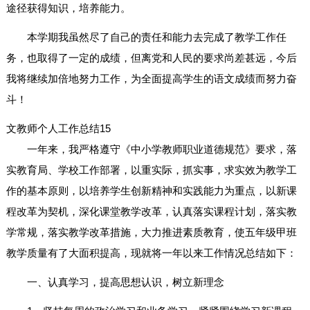
途径获得知识，培养能力。
本学期我虽然尽了自己的责任和能力去完成了教学工作任
务，也取得了一定的成绩，但离党和人民的要求尚差甚远，今后
我将继续加倍地努力工作，为全面提高学生的语文成绩而努力奋
斗！
文教师个人工作总结15
一年来，我严格遵守《中小学教师职业道德规范》要求，落
实教育局、学校工作部署，以重实际，抓实事，求实效为教学工
作的基本原则，以培养学生创新精神和实践能力为重点，以新课
程改革为契机，深化课堂教学改革，认真落实课程计划，落实教
学常规，落实教学改革措施，大力推进素质教育，使五年级甲班
教学质量有了大面积提高，现就将一年以来工作情况总结如下：
一、认真学习，提高思想认识，树立新理念