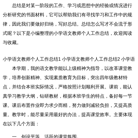
总结是对某一阶段的工作、学习或思想中的经验或情况进行
分析研究的书面材料，它可以帮助我们有寻找学习和工作中的规
律，因此我们要做好归纳，写好总结。总结怎么写才不会流于形
式呢？以下是小编整理的小学语文教师个人工作总结，欢迎阅读
与收藏。
小学语文教师个人工作总结1
小学语文教师个人工作总结2
小学语
本学期，我的语文教学能以上级精神为指导，以改革课堂教
学，培养创新精神、实现素质教育为目标，突出四年级教材特
点，并结合本班实际情况，严格按照计划顺利开展。课前，能认
真学习教学大纲，钻研教材，根据本班学生的特点，备好每一节
课。课后布置作业即力求少而精，努力做到减轻负担，又提高质
量。教学时，能尽量采用最好的办法，提高课堂效率。主要体现
在以下几个方面：
一、创设平等、活跃的课堂氛围。