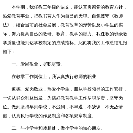
本学期，我任教三年级的语文，能认真贯彻党的教育方针，
热爱教育事业，把教书育人作为自己的天职。自觉遵守《教师
法》，结合当前的社会发展，教育改革的形势以及小学生的实
际，努力提高自己的教研、教育、教学的潜力。我任教的班级教
学质量也能到达学校制定的成绩指标。此刻将我的工作总结汇报
如下：
一、爱岗敬业，尽职尽责。
在教学工作岗位上，我认真执行教师的职业
道德。爱岗敬业，热爱小学生，服从学校领导的工作安排，
一切从群众利益出发，为搞好教育教学工作尽职尽责，坚守岗
位。做到坚持早到学校，不迟到，不早退，不缺课，不无故请
假，认真执行学校的作息制度和各项规章制度。
二、与小学生和睦相处，做小学生的知心朋友。