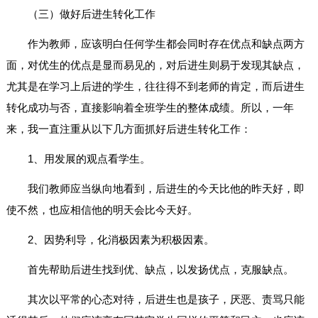
（三）做好后进生转化工作
作为教师，应该明白任何学生都会同时存在优点和缺点两方
面，对优生的优点是显而易见的，对后进生则易于发现其缺点，
尤其是在学习上后进的学生，往往得不到老师的肯定，而后进生
转化成功与否，直接影响着全班学生的整体成绩。所以，一年
来，我一直注重从以下几方面抓好后进生转化工作：
1、用发展的观点看学生。
我们教师应当纵向地看到，后进生的今天比他的昨天好，即
使不然，也应相信他的明天会比今天好。
2、因势利导，化消极因素为积极因素。
首先帮助后进生找到优、缺点，以发扬优点，克服缺点。
其次以平常的心态对待，后进生也是孩子，厌恶、责骂只能