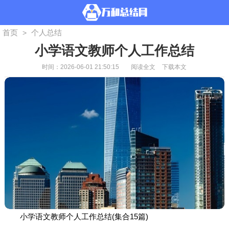
首页
个人总结
>
小学语文教师个人工作总结
时间：2026-06-01 21:50:15
阅读全文
下载本文
小学语文教师个人工作总结(集合15篇)