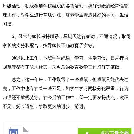
班级活动，积极参加学校组织的各项活动，搞好班级的经常性管
理工作，对学生进行常规训练，培养学生养成良好的学习、生活
习惯。
5、经常与家长保持联系，星期天进行家访，互通情况，取得
家长的支持和配合，指导家长正确教育子女等。
通过以上工作，本班学生纪律、学习、生活习惯、日常行为
规范等都有了较大转变，为今后的教育教学工作打好了基础。
总之，这一年来，工作取得了一些成绩，但成绩只能代表过
去，工作中也存在着一些不足，如学生学习两极分化严重，行为
习惯还不够规范等。在今后的工作中，我一定要发扬优点，改正
不足，扬长避短，争取更大的进步、前进。
点击下载文档