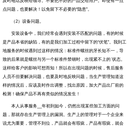
及时电话反映给领导。不要把不好的产品交给用户。即使有一点
点问题，也要解决！以免留下不必要的“隐患”。
（2）设备问题。
安装设备中，我们经常会遇到安装不匹配的问题，有的时候
是产品本省的缺陷，有的是我们加工过程中留下的“伏笔”。我到工
地服务的时候遇到过这样的情况：标准件螺丝的牙长短不一，导
致的后果就是螺丝与另一个标准件禁锢时，出现紧不上的`状态。
这样给客户的影响可想而知！所以在出现问题的时候，售后服务
人员不但要解决问题，也要及时地反映问题，当生产管理知道这
样的情况后，应该及时作出调整，找出原因，加大产品出厂前的
检测！确保产品不再有类似的情况发生！
本人从事服务__年初到如今，仍然出现某些加工方面的问
题，那就存在生产管理上的漏洞。生产上的管理对于一个企业来
说尤为重要，管理不到位，产品就会有瑕疵，产品有瑕疵，就会