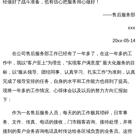
经做好了战斗准备，也有信心把服务用心做好！
——售后服务部
xxx
20xx-05-14
在公司售后服务部工作已经有了一年多了，在这一年多的工
作中，我以“客户至上”为理念，“实现客户满意度” 最大化服务的目
标，以“服从领导、团结同事、认真学习、扎实工作”为准则，认真
完成了领导安排的任务，自身的水平和工作能力也得到了提高。
现将一年多的工作情况、心得体会以及以后的努力方向汇报如
下：
作为一名售后服务人员，每天的的工作极其琐碎，日常事
务、文件、传真、电话的接收，门市顾客咨询、接待处理，并将
接到的客户业务咨询电话及时传达给各区域负责的业务员。这些