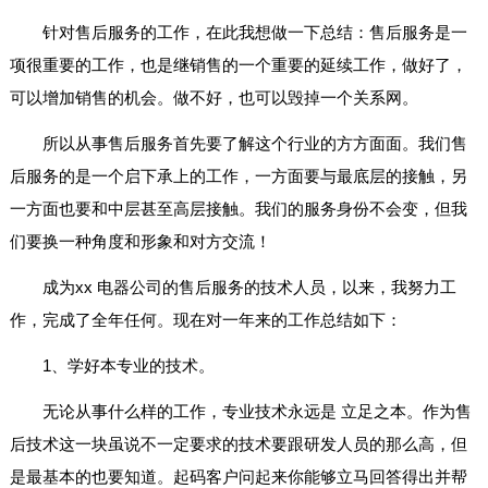
针对售后服务的工作，在此我想做一下总结：售后服务是一
项很重要的工作，也是继销售的一个重要的延续工作，做好了，
可以增加销售的机会。做不好，也可以毁掉一个关系网。
所以从事售后服务首先要了解这个行业的方方面面。我们售
后服务的是一个启下承上的工作，一方面要与最底层的接触，另
一方面也要和中层甚至高层接触。我们的服务身份不会变，但我
们要换一种角度和形象和对方交流！
成为xx 电器公司的售后服务的技术人员，以来，我努力工
作，完成了全年任何。现在对一年来的工作总结如下：
1、学好本专业的技术。
无论从事什么样的工作，专业技术永远是 立足之本。作为售
后技术这一块虽说不一定要求的技术要跟研发人员的那么高，但
是最基本的也要知道。起码客户问起来你能够立马回答得出并帮