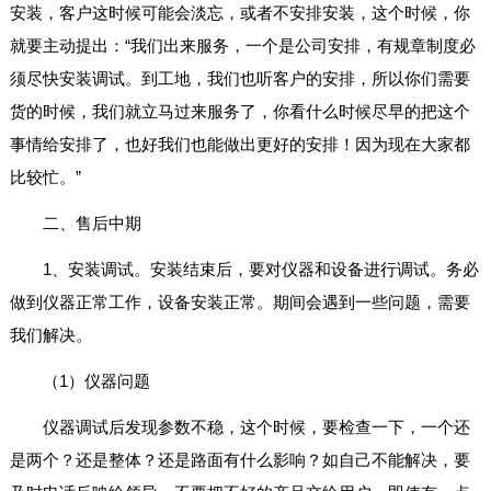
安装，客户这时候可能会淡忘，或者不安排安装，这个时候，你
就要主动提出：“我们出来服务，一个是公司安排，有规章制度必
须尽快安装调试。到工地，我们也听客户的安排，所以你们需要
货的时候，我们就立马过来服务了，你看什么时候尽早的把这个
事情给安排了，也好我们也能做出更好的安排！因为现在大家都
比较忙。”
二、售后中期
1、安装调试。安装结束后，要对仪器和设备进行调试。务必
做到仪器正常工作，设备安装正常。期间会遇到一些问题，需要
我们解决。
（1）仪器问题
仪器调试后发现参数不稳，这个时候，要检查一下，一个还
是两个？还是整体？还是路面有什么影响？如自己不能解决，要