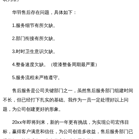
华羽售后存在问题，具体如下：
1.服务细节有所欠缺。
2.部门衔接有所欠缺。
3.时时卫生意识欠缺。
4.整备速度欠缺。（喷漆整备周期最严重）
5.服务流程未严格遵守。
售后服务是公司关键部门之一，虽然售后服务部门组建时间
不长，但已经打下扎实的基础。我作为一员一定处理好以上问
题，为公司创建更好的形象。
20xx年即将到来，新的一年更有挑战，为实现公司宏伟目
标，赢得客户满意和信任，为公司创造多收益，售后服务部门已