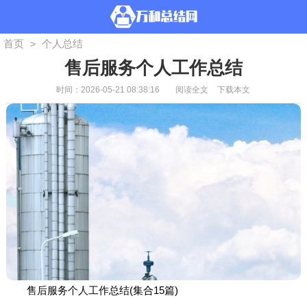
首页
个人总结
>
售后服务个人工作总结
时间：2026-05-21 08:38:16
阅读全文
下载本文
售后服务个人工作总结(集合15篇)