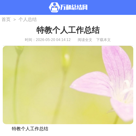
首页
个人总结
>
特教个人工作总结
时间：2026-05-20 04:14:12
阅读全文
下载本文
特教个人工作总结