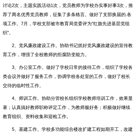
讨论2次，主题实践活动1次，党员教师为学校办实事好事3次，推
荐了两名优秀党员教师，征集了多条格言。做好了支部换届的.各
项工作。7月，学校支部被市教育局党委评为“红旗先进基层党组
织”。
2、党风廉政建设工作。协助书记抓好党风廉政建设的宣传教
育工作，增强了全校教师的拒腐防变能力。
3、办公室工作。做好了学校日常的接待工作，组织了学校各
类会议并做好了服务工作，协调学校各处室的工作，做好了校长
交待的临时性工作。
4、师训工作。协助分管校长组织学校教师培训工作，效果显
著；认真搞好教师职称评定工作，为教师服好务；积极做好继续
教育组织、资料收集和迎检工作。
5、基建工作。学校多功能综合楼改扩建工程如期开工，改建