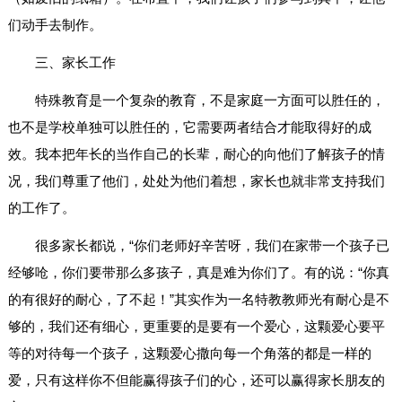
们动手去制作。
三、家长工作
特殊教育是一个复杂的教育，不是家庭一方面可以胜任的，
也不是学校单独可以胜任的，它需要两者结合才能取得好的成
效。我本把年长的当作自己的长辈，耐心的向他们了解孩子的情
况，我们尊重了他们，处处为他们着想，家长也就非常支持我们
的工作了。
很多家长都说，“你们老师好辛苦呀，我们在家带一个孩子已
经够呛，你们要带那么多孩子，真是难为你们了。有的说：“你真
的有很好的耐心，了不起！”其实作为一名特教教师光有耐心是不
够的，我们还有细心，更重要的是要有一个爱心，这颗爱心要平
等的对待每一个孩子，这颗爱心撒向每一个角落的都是一样的
爱，只有这样你不但能赢得孩子们的心，还可以赢得家长朋友的