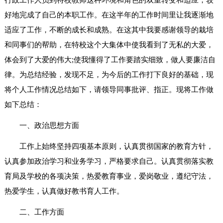
好地完成了自己的本职工作。在这半年的工作时间里让我逐渐地
适应了工作，不断的成长和成熟。在这其中我要感谢领导的栽培
和同事们的帮助，在特校这个大集体中使我看到了无私的大爱，
体会到了大爱的伟大;使我懂得了工作要踏实细致，做人要廉洁自
律。为总结经验，发现不足，为今后的工作打下良好的基础，现
将个人工作情况总结如下，请领导同事批评、指正。现将工作做
如下总结：
一、政治思想方面
工作上始终坚持四项基本原则，认真贯彻国家的教育方针，
认真参加政治学习和业务学习，严格要求自己。认真贯彻落实教
育局及学校的各项决策，热爱教育事业，爱岗敬业，遵纪守法，
热爱学生，认真做好教书育人工作。
二、工作方面