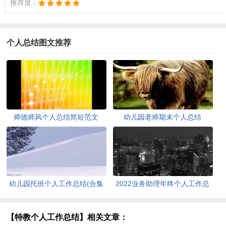
推荐度：
个人总结图文推荐
师德师风个人总结简短范文
幼儿园老师期末个人总结
幼儿园托班个人工作总结(合集
2022业务助理年终个人工作总
14篇)
结
【特教个人工作总结】相关文章：