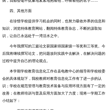
病，我都会毫不犹豫地紧紧地抱着他，呼唤着他的名字……
四、其他方面
在珍惜学校提供学习机会的同时，也努力吸收外界的信息和
知识，浏览特殊教育网站，翻阅特殊教育杂志，不断的汲取知
识，让自己永远处于一湾活水之中。
今年我撰写的三篇论文获国家得国家级一等奖和三等奖。今
后我将继续撰写论文，把问题放到实践中去解决，在解决问题的
过程中提升自己的理论观点。
本学期学校教育信息化工作在县电教中心的领导和学校校委
会的具体规划下，我校教师对教育信息化工作有了进一步的认
识；学校在规范管理与教育技术装备与应用环境方面有了一定的
改善；在教师培训与普及应用方面加大了力度；现将一学期工作
小结如下：