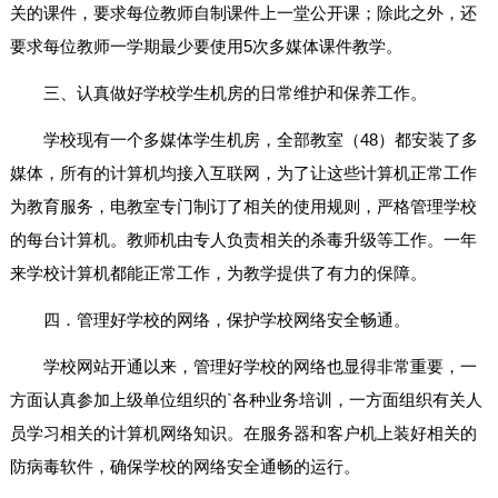
关的课件，要求每位教师自制课件上一堂公开课；除此之外，还
要求每位教师一学期最少要使用5次多媒体课件教学。
三、认真做好学校学生机房的日常维护和保养工作。
学校现有一个多媒体学生机房，全部教室（48）都安装了多
媒体，所有的计算机均接入互联网，为了让这些计算机正常工作
为教育服务，电教室专门制订了相关的使用规则，严格管理学校
的每台计算机。教师机由专人负责相关的杀毒升级等工作。一年
来学校计算机都能正常工作，为教学提供了有力的保障。
四．管理好学校的网络，保护学校网络安全畅通。
学校网站开通以来，管理好学校的网络也显得非常重要，一
方面认真参加上级单位组织的`各种业务培训，一方面组织有关人
员学习相关的计算机网络知识。在服务器和客户机上装好相关的
防病毒软件，确保学校的网络安全通畅的运行。