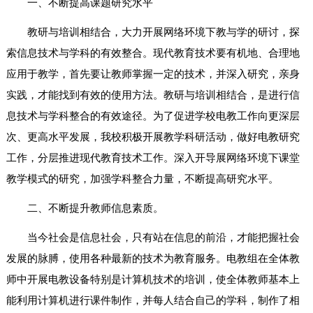
一、不断提高课题研究水平
教研与培训相结合，大力开展网络环境下教与学的研讨，探
索信息技术与学科的有效整合。现代教育技术要有机地、合理地
应用于教学，首先要让教师掌握一定的技术，并深入研究，亲身
实践，才能找到有效的使用方法。教研与培训相结合，是进行信
息技术与学科整合的有效途径。为了促进学校电教工作向更深层
次、更高水平发展，我校积极开展教学科研活动，做好电教研究
工作，分层推进现代教育技术工作。深入开导展网络环境下课堂
教学模式的研究，加强学科整合力量，不断提高研究水平。
二、不断提升教师信息素质。
当今社会是信息社会，只有站在信息的前沿，才能把握社会
发展的脉膊，使用各种最新的技术为教育服务。电教组在全体教
师中开展电教设备特别是计算机技术的培训，使全体教师基本上
能利用计算机进行课件制作，并每人结合自己的学科，制作了相