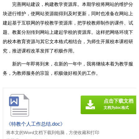
完善网站建设，构建教学资源库。本期学校将网站的维护分
块进行维护，使网站资源能得到及时更新，同时也准备在网站上
建起基于互联网的学校教学资源库，把学校教师制作的课件、试
题、教案分别传到网站上建起学校的资源库。这样把网络环境下
的校本教育资源与其它文本格式相结合，为师生开展校本课程研
究，推进课程改革发挥了积极作用。
新的一年即将到来，在新的一年中，我将继续本着为教学服
务，为教师服务的宗旨，积极做好相关的工作。
点击下载文档
文档为doc格式
《特教个人工作总结.doc》
将本文的Word文档下载到电脑，方便收藏和打印