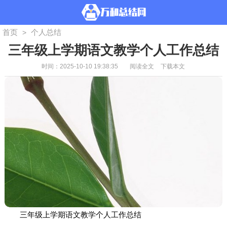
首页
个人总结
>
三年级上学期语文教学个人工作总结
时间：2025-10-10 19:38:35
阅读全文
下载本文
三年级上学期语文教学个人工作总结