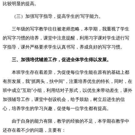
比较明显的提高。
（三）加强写字指导，提高学生的'写字能力。
三年级的写字教学往往被老师忽略，本学期，我重视了学生
的写字习惯的培养，课堂中注意提醒，利用习字课对学生进行写
字指导，课外严格要求学生认真书写，养成良好的写字习惯。
三、加强培优辅差工作，促进全体学生得以发展。
本班学生存在着差异，为促使每位学生能在原有的基础上都
有所发展，我"抓两头，扶中间"，注重培养优生的特长，同时，在
班中成立"互助"小组，利用结对子形式，以优生来带动差生，课外
加强辅导工作，课堂中创设机会，给予鼓励，树立后进生的信
心，培养学生的学习兴趣，促使每一位学生都有提高。
由于自身的能力有限，教学的经验的不足，本学期在教学中
还存在着不少的问题，主要有：