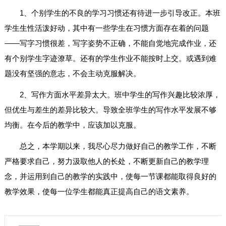
1、个别学生的不良的学习习惯还有待进一步引导改正。本班
学生生性活泼好动，其中有一些学生在习惯方面存在着的问题
——写字习惯很差，写字姿势不正确，不能自觉地完成作业，还
有个别学生字迹潦草。还有的学生作业不能按时上交。或遇到难
题没有坚强的意志，不会主动克服解决。
2、写作方面水平差异太大。班中学生的写作兴趣比较浓厚，
但优生与差生的差异比较大。导致全班学生的写作水平发展不够
均衡。在今后的教学中，应该加以克服。
总之，本学期以来，我尽心尽力做好自己的教学工作，不断
严格要求自己，努力汲取他人的长处，不断更新自己的教学理
念，并运用到自己的教学的实践中，使每一节课都能取得良好的
教学效果，使每一位学生都能真正提高自己的语文素养。