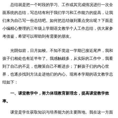
总结就是把一个时段的学习、工作或其完成情况进行一次全
面系统的总结，写总结有利于我们学习和工作能力的提高，让我
们来为自己写一份总结吧。如何把总结做到重点突出呢？下面是
小编精心整理的三年级上学期语文教学个人工作总结，供大家参
考借鉴，希望可以帮助到有需要的朋友。
光阴似箭，日月如梭。不知不觉这一学期已接近尾声，我和
孩子们相处也有近半年了。我感触颇多，从实际的工作中，我看
到了自己的不足，也鞭策自己不断进步；了解孩子们的内心世
界，也逐步找到方法走进他们的内心。现将本学期的语文教学总
结如下：
一、课堂教学中，努力体现教育新理念，提高课堂教学效
率。
课堂是学生获取知识与培养能力的主要阵地。我在这一方面