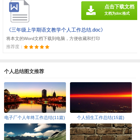
点击下载文档
文档为doc格式
《三年级上学期语文教学个人工作总结.doc》
将本文的Word文档下载到电脑，方便收藏和打印
推荐度：
个人总结图文推荐
电子厂个人年终工作总结(11篇)
个人招生工作总结(15篇)