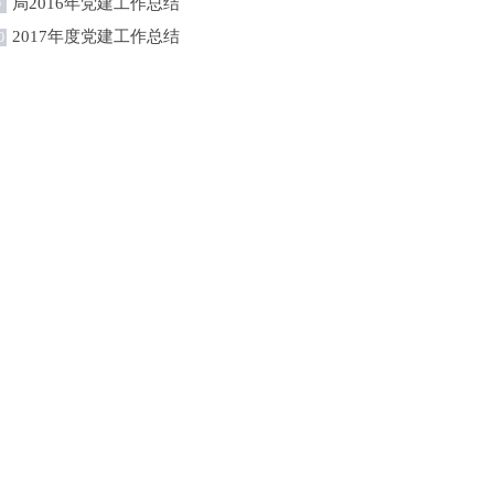
局2016年党建工作总结
9
2017年度党建工作总结
0