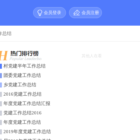
会员登录
会员注册
作总结
其他人在看
村党建半年工作总结
1
团委党建工作总结
2
乡党建工作总结
3
2016党建工作总结
4
年度党建工作总结汇报
5
党建工作总结2016
6
年度党建工作总结
7
2019年度党建工作总结
8